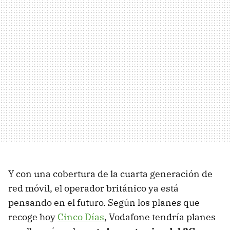
Y con una cobertura de la cuarta generación de
red móvil, el operador británico ya está
pensando en el futuro. Según los planes que
recoge hoy
Cinco Días
, Vodafone tendría planes