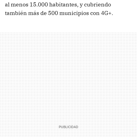
al menos 15.000 habitantes, y cubriendo
también más de 500 municipios con 4G+.