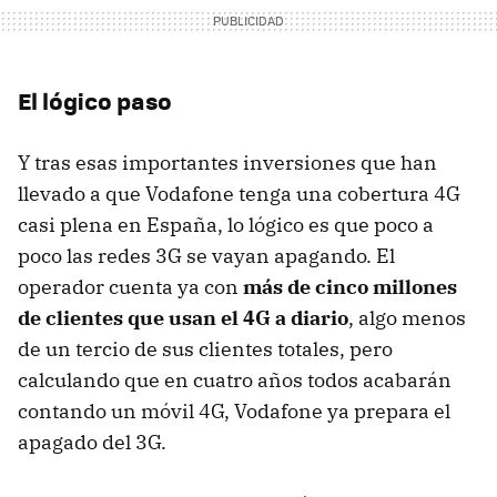
El lógico paso
Y tras esas importantes inversiones que han
llevado a que Vodafone tenga una cobertura 4G
casi plena en España, lo lógico es que poco a
poco las redes 3G se vayan apagando. El
operador cuenta ya con
más de cinco millones
de clientes que usan el 4G a diario
, algo menos
de un tercio de sus clientes totales, pero
calculando que en cuatro años todos acabarán
contando un móvil 4G, Vodafone ya prepara el
apagado del 3G.