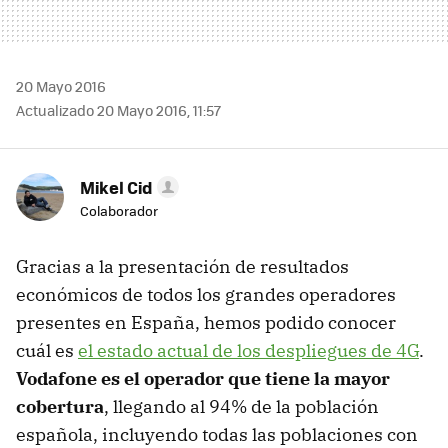
20 Mayo 2016
Actualizado 20 Mayo 2016, 11:57
Mikel Cid
Colaborador
Gracias a la presentación de resultados
económicos de todos los grandes operadores
presentes en España, hemos podido conocer
cuál es
el estado actual de los despliegues de 4G
.
Vodafone es el operador que tiene la mayor
cobertura
, llegando al 94% de la población
española, incluyendo todas las poblaciones con