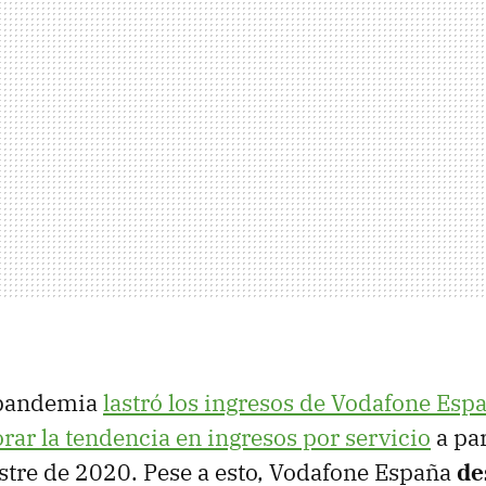
 pandemia
lastró los ingresos de Vodafone Esp
rar la tendencia en ingresos por servicio
a par
tre de 2020. Pese a esto, Vodafone España
de