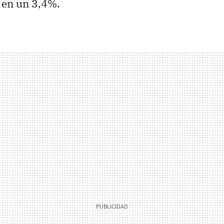
 en un 3,4%.