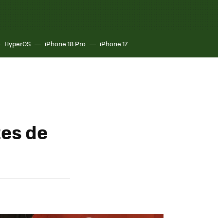
HyperOS
iPhone 18 Pro
iPhone 17
tes de