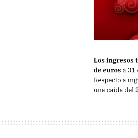
Los ingresos 
de euros
a 31 
Respecto a ing
una caída del 