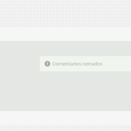
Comentarios cerrados