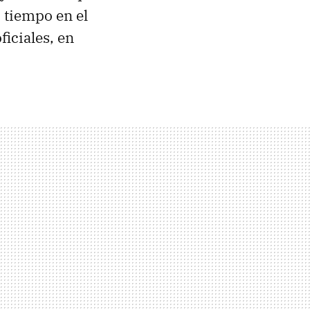
 tiempo en el
iciales, en