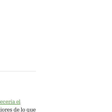
ecería el
ejores de lo que