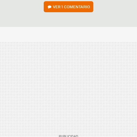
VER
1 COMENTARIO