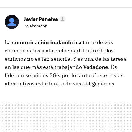
Javier Penalva
Colaborador
La
comunicación inalámbrica
tanto de voz
como de datos a alta velocidad dentro de los
edificios no es tan sencilla. Y es una de las tareas
en las que más está trabajando
Vodadone
. Es
líder en servicios 3G y por lo tanto ofrecer estas
alternativas está dentro de sus obligaciones.