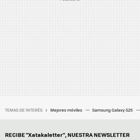
TEMAS DE INTERÉS
Mejores móviles
Samsung Galaxy S25
RECIBE "Xatakaletter", NUESTRA NEWSLETTER