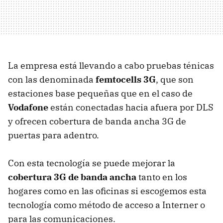
La empresa está llevando a cabo pruebas ténicas
con las denominada
femtocells 3G
, que son
estaciones base pequeñas que en el caso de
Vodafone
están conectadas hacia afuera por DLS
y ofrecen cobertura de banda ancha 3G de
puertas para adentro.
Con esta tecnología se puede mejorar la
cobertura 3G de banda ancha
tanto en los
hogares como en las oficinas si escogemos esta
tecnología como método de acceso a Interner o
para las comunicaciones.