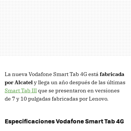
La nueva Vodafone Smart Tab 4G está
fabricada
por Alcatel
y llega un año después de las últimas
Smart Tab III
que se presentaron en versiones
de 7 y 10 pulgadas fabricadas por Lenovo.
Especificaciones Vodafone Smart Tab 4G