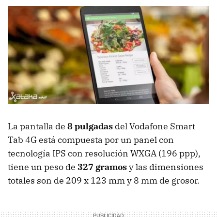
La pantalla de
8 pulgadas
del Vodafone Smart
Tab 4G está compuesta por un panel con
tecnología IPS con resolución WXGA (196 ppp),
tiene un peso de
327 gramos
y las dimensiones
totales son de 209 x 123 mm y 8 mm de grosor.