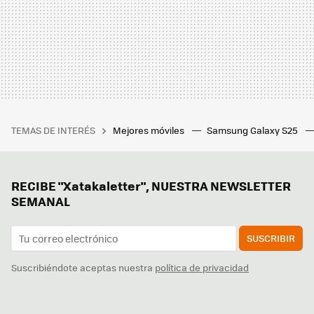
TEMAS DE INTERÉS
Mejores móviles
Samsung Galaxy S25
RECIBE "Xatakaletter", NUESTRA NEWSLETTER
SEMANAL
SUSCRIBIR
Suscribiéndote aceptas nuestra
política de privacidad