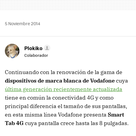
5 Noviembre 2014
Plokiko
Colaborador
Continuando con la renovación de la gama de
dispositivos de marca blanca de Vodafone
cuya
última generación recientemente actualizada
tiene en común la conectividad 4G y como
principal diferencia el tamaño de sus pantallas,
en esta misma línea Vodafone presenta
Smart
Tab 4G
cuya pantalla crece hasta las 8 pulgadas.