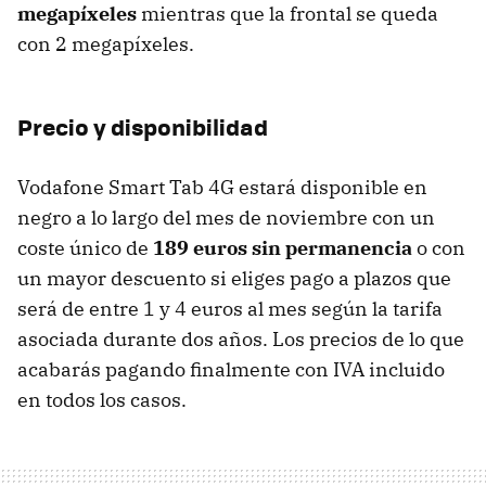
megapíxeles
mientras que la frontal se queda
con 2 megapíxeles.
Precio y disponibilidad
Vodafone Smart Tab 4G estará disponible en
negro a lo largo del mes de noviembre con un
coste único de
189 euros sin permanencia
o con
un mayor descuento si eliges pago a plazos que
será de entre 1 y 4 euros al mes según la tarifa
asociada durante dos años. Los precios de lo que
acabarás pagando finalmente con IVA incluido
en todos los casos.