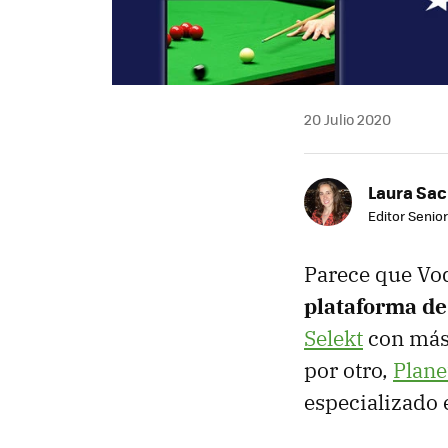
20 Julio 2020
Laura Sac
Editor Senior
Parece que Vo
plataforma de
Selekt
con más 
por otro,
Plane
especializado e