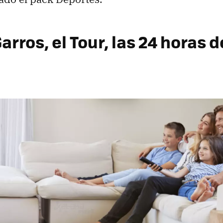
rros, el Tour, las 24 horas d