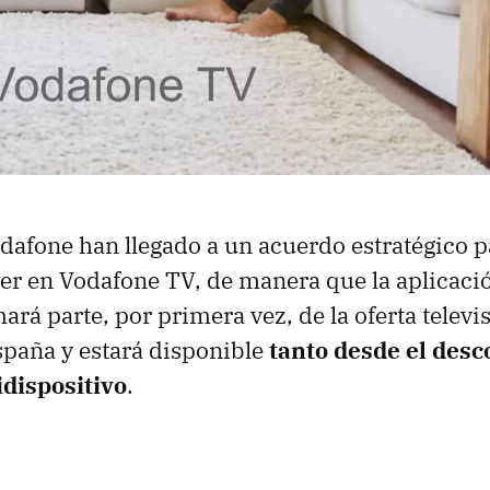
dafone han llegado a un acuerdo estratégico p
er en Vodafone TV, de manera que la aplicac
ará parte, por primera vez, de la oferta televi
paña y estará disponible
tanto desde el desc
dispositivo
.