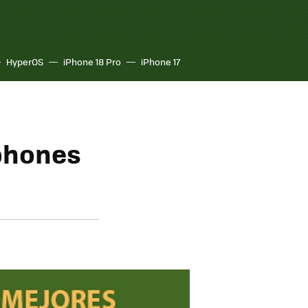
HyperOS
iPhone 18 Pro
iPhone 17
tphones