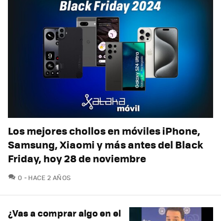
Los mejores chollos en móviles iPhone,
Samsung, Xiaomi y más antes del Black
Friday, hoy 28 de noviembre
COMENTARIOS
0
HACE 2 AÑOS
¿Vas a comprar algo en el