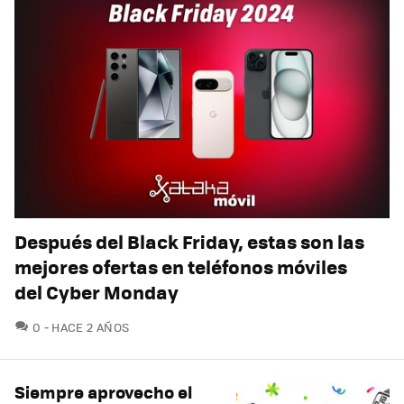
Después del Black Friday, estas son las
mejores ofertas en teléfonos móviles
del Cyber Monday
COMENTARIOS
0
HACE 2 AÑOS
Siempre aprovecho el