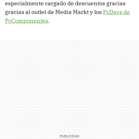
especialmente cargado de descuentos gracias
gracias al outlet de Media Markt y los
PcDays de
PcComponentes
.