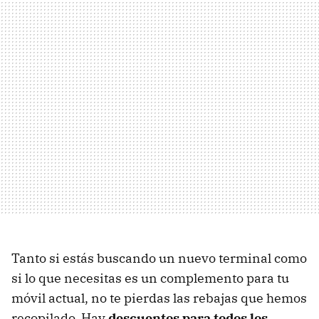
Tanto si estás buscando un nuevo terminal como
si lo que necesitas es un complemento para tu
móvil actual, no te pierdas las rebajas que hemos
recopilado. Hay
descuentos para todos los