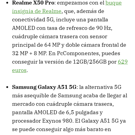
Realme X50 Pro
: empezamos con el
buque
insignia de Realme
, que, además de
conectividad 5G, incluye una pantalla
AMOLED con tasa de refresco de 90 Hz,
cuádruple cámara trasera con sensor
principal de 64 MP y doble cámara frontal de
32 MP + 8 MP. En PcComponentes, puedes
conseguir la versión de 12GB/256GB por
629
euros
.
Samsung Galaxy A51 5G
: la alternativa 5G
más asequible de Samsung acaba de llegar al
mercado con cuádruple cámara trasera,
pantalla AMOLED de 6,5 pulgadas y
procesador Exynos 980. El Galaxy A51 5G ya
se puede conseguir algo más barato en