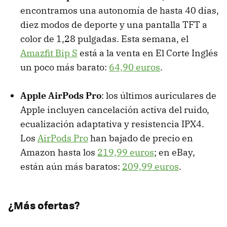
encontramos una autonomía de hasta 40 días,
diez modos de deporte y una pantalla TFT a
color de 1,28 pulgadas. Esta semana, el
Amazfit Bip S
está a la venta en El Corte Inglés
un poco más barato:
64,90 euros
.
Apple AirPods Pro
: los últimos auriculares de
Apple incluyen cancelación activa del ruido,
ecualización adaptativa y resistencia IPX4.
Los
AirPods Pro
han bajado de precio en
Amazon hasta los
219,99 euros
; en eBay,
están aún más baratos:
209,99 euros
.
¿Más ofertas?