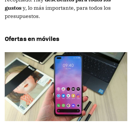
gustos
y, lo más importante, para todos los
presupuestos.
Ofertas en móviles