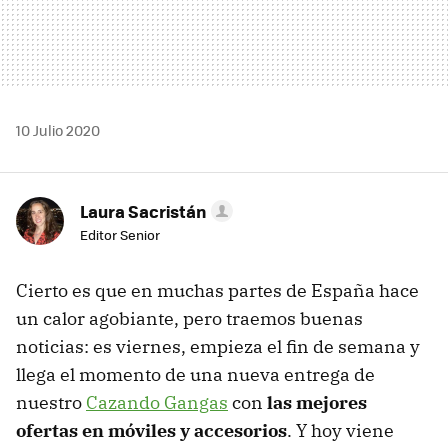
10 Julio 2020
Laura Sacristán
Editor Senior
Cierto es que en muchas partes de España hace
un calor agobiante, pero traemos buenas
noticias: es viernes, empieza el fin de semana y
llega el momento de una nueva entrega de
nuestro
Cazando Gangas
con
las mejores
ofertas en móviles y accesorios
. Y hoy viene