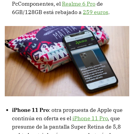
PcComponentes, el
Realme 6 Pro
de
6GB/128GB está rebajado a
259 euros
.
iPhone 11 Pro
: otra propuesta de Apple que
continúa en oferta es el
iPhone 11 Pro
, que
presume de la pantalla Super Retina de 5,8