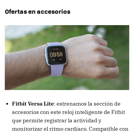
Ofertas en accesorios
Fitbit Versa Lite
: estrenamos la sección de
accesorios con este reloj inteligente de Fitbit
que permite registrar la actividad y
monitorizar el ritmo cardíaco. Compatible con