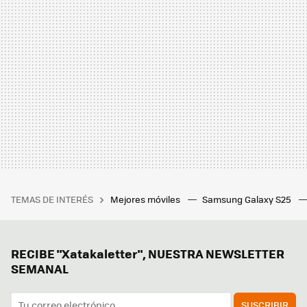
TEMAS DE INTERÉS
Mejores móviles
Samsung Galaxy S25
RECIBE "Xatakaletter", NUESTRA NEWSLETTER
SEMANAL
SUSCRIBIR