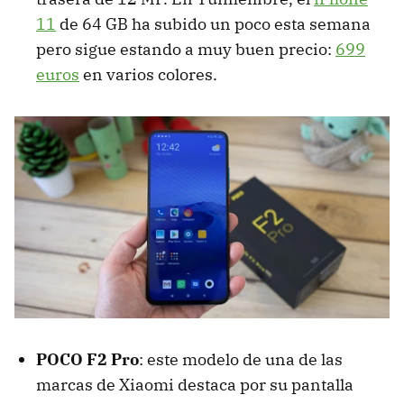
11
de 64 GB ha subido un poco esta semana
pero sigue estando a muy buen precio:
699
euros
en varios colores.
POCO F2 Pro
: este modelo de una de las
marcas de Xiaomi destaca por su pantalla