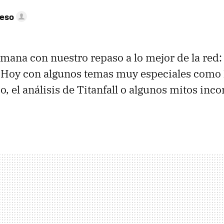
peso
mana con nuestro repaso a lo mejor de la red
. Hoy con algunos temas muy especiales como l
, el análisis de Titanfall o algunos mitos inco