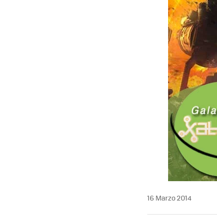
16 Marzo 2014