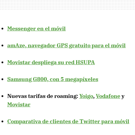
Messenger en el móvil
amAze, navegador GPS gratuito para el móvil
Movistar despliega su red HSUPA
Samsung G800, con 5 megapíxeles
Nuevas tarifas de roaming:
Yoigo
,
Vodafone
y
Movistar
Comparativa de clientes de Twitter para móvil