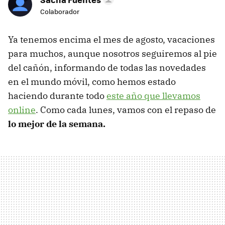
Colaborador
Ya tenemos encima el mes de agosto, vacaciones
para muchos, aunque nosotros seguiremos al pie
del cañón, informando de todas las novedades
en el mundo móvil, como hemos estado
haciendo durante todo
este año que llevamos
online
. Como cada lunes, vamos con el repaso de
lo mejor de la semana.