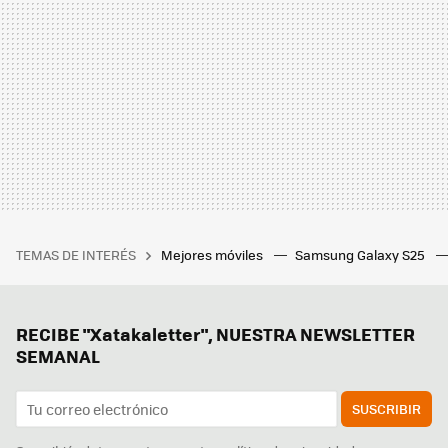
TEMAS DE INTERÉS
Mejores móviles
Samsung Galaxy S25
RECIBE "Xatakaletter", NUESTRA NEWSLETTER
SEMANAL
SUSCRIBIR