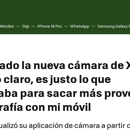
Móviles
Digi
iPhone 18 Pro
WhatsApp
Samsung Galaxy 
ado la nueva cámara de 
 claro, es justo lo que
aba para sacar más prov
rafía con mi móvil
alizó su aplicación de cámara a partir 