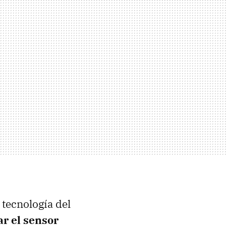
 tecnología del
ar el sensor