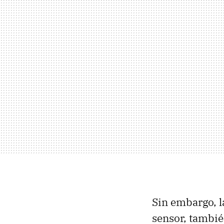
Sin embargo, l
sensor, tambié