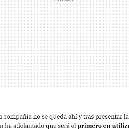
a compañía no se queda ahí y tras presentar la
n ha adelantado que será el
primero en utiliz