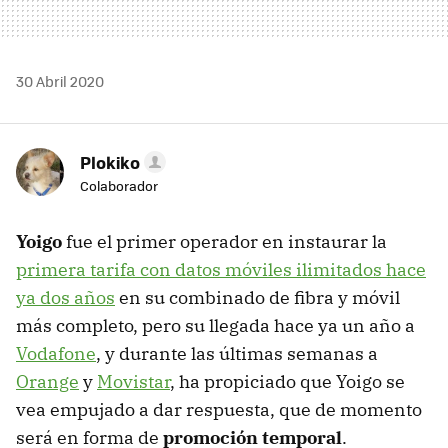
30 Abril 2020
Plokiko
Colaborador
Yoigo
fue el primer operador en instaurar la
primera tarifa con datos móviles ilimitados hace
ya dos años
en su combinado de fibra y móvil
más completo, pero su llegada hace ya un año a
Vodafone
, y durante las últimas semanas a
Orange
y
Movistar
, ha propiciado que Yoigo se
vea empujado a dar respuesta, que de momento
será en forma de
promoción temporal
.