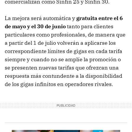
comercializan como Sinfín 25 y Sinfín 30.
La mejora será automática y
gratuita entre el 6
de mayo y el 30 de junio
tanto para clientes
particulares como profesionales, de manera que
a partir del 1 de julio volverán a aplicarse los
correspondiente límites de gigas en cada tarifa
siempre y cuando no se amplíe la promoción o
se presenten nuevas tarifas que ofrezcan una
respuesta más contundente a la disponibilidad
de los gigas infinitos en operadores rivales.