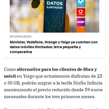
EN XATAKA MÓVIL
Movistar, Vodafone, Orange y Yoigo ya cuentan con
datos móviles ilimitados: letra pequeña y
comparativa
Como
alternativa para los clientes de fibra y
móvil
en Yoigo que actualmente disfrutan de 25
o 30 GB, podrán migrar a la tarifa Sinfín Infinita
manteniendo el precio reducido desde 59 euros
mensuales durante los tres primeros meses.