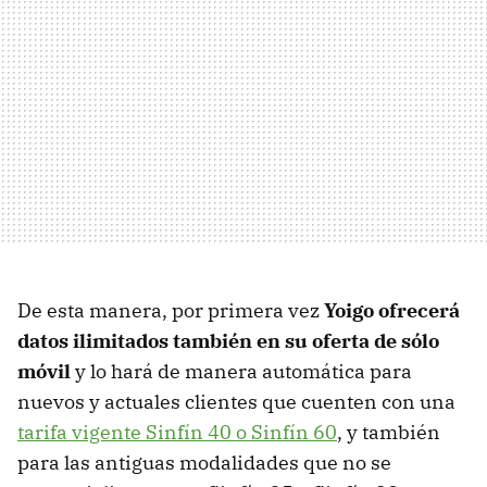
De esta manera, por primera vez
Yoigo ofrecerá
datos ilimitados también en su oferta de sólo
móvil
y lo hará de manera automática para
nuevos y actuales clientes que cuenten con una
tarifa vigente Sinfín 40 o Sinfín 60
, y también
para las antiguas modalidades que no se