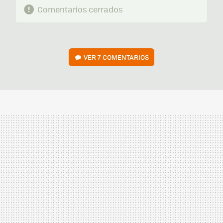
Comentarios cerrados
VER
7 COMENTARIOS