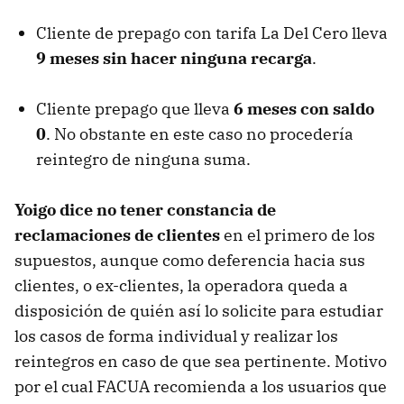
Cliente de prepago con tarifa La Del Cero lleva
9 meses sin hacer ninguna recarga
.
Cliente prepago que lleva
6 meses con saldo
0
. No obstante en este caso no procedería
reintegro de ninguna suma.
Yoigo dice no tener constancia de
reclamaciones de clientes
en el primero de los
supuestos, aunque como deferencia hacia sus
clientes, o ex-clientes, la operadora queda a
disposición de quién así lo solicite para estudiar
los casos de forma individual y realizar los
reintegros en caso de que sea pertinente. Motivo
por el cual
FACUA
recomienda a los usuarios que