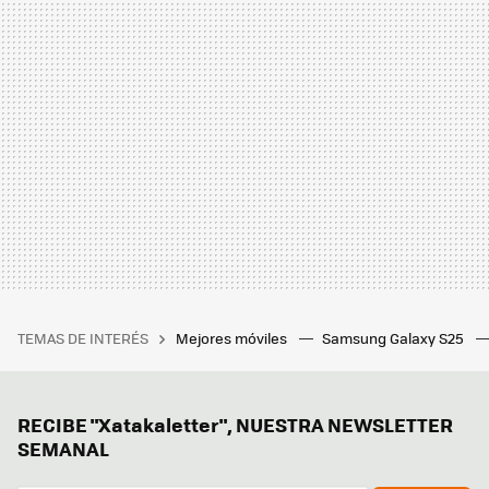
TEMAS DE INTERÉS
Mejores móviles
Samsung Galaxy S25
RECIBE "Xatakaletter", NUESTRA NEWSLETTER
SEMANAL