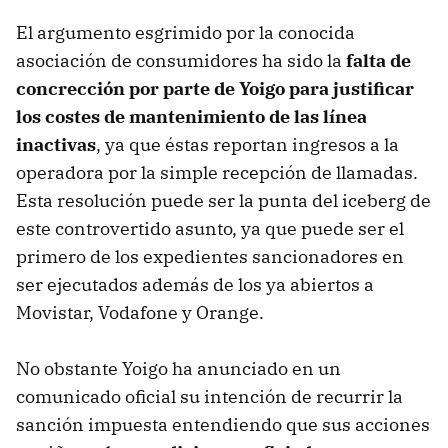
El argumento esgrimido por la conocida
asociación de consumidores ha sido la
falta de
concrección por parte de Yoigo para justificar
los costes de mantenimiento de las línea
inactivas
, ya que éstas reportan ingresos a la
operadora por la simple recepción de llamadas.
Esta resolución puede ser la punta del iceberg de
este controvertido asunto, ya que puede ser el
primero de los expedientes sancionadores en
ser ejecutados además de los ya abiertos a
Movistar, Vodafone y Orange.
No obstante Yoigo ha anunciado en un
comunicado oficial su intención de recurrir la
sanción impuesta entendiendo que sus acciones