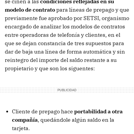
se ciñen a las
condiciones reflejadas en su
modelo de contrato
para líneas de prepago y que
previamente fue aprobado por
SETSI
, organismo
encargado de analizar los modelos de contratos
entre operadoras de telefonía y clientes, en el
que se dejan constancia de tres supuestos para
dar de baja una línea de forma automática y sin
reintegro del importe del saldo restante a su
propietario y que son los siguentes:
Cliente de prepago hace
portabilidad a otra
compañía
, quedándole algún saldo en la
tarjeta.