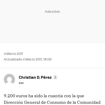
4 Marzo 2011
Actualizado 4 Marzo 2011, 18:09
Christian D. Pérez
xxx
9.200 euros ha sido la cuantía con la que
Dirección General de Consumo de la Comunidad