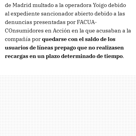
de Madrid multado a la operadora Yoigo debido
al expediente sancionador abierto debido a las
denuncias presentadas por FACUA-
COnsumidores en Acción en la que acusaban a la
compañía por
quedarse con el saldo de los
usuarios de líneas prepago que no realizasen
recargas en un plazo determinado de tiempo
.