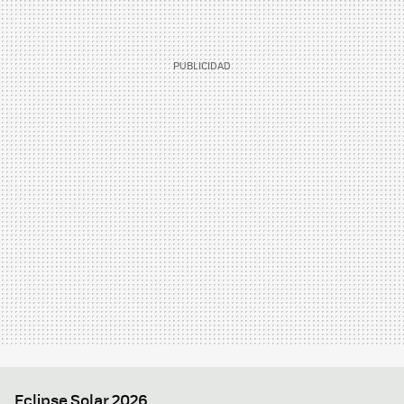
Eclipse Solar 2026