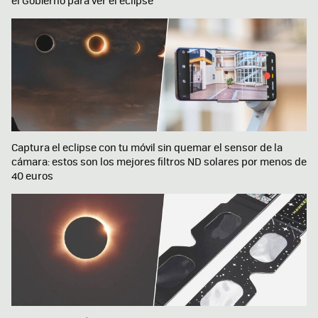
el Gobierno para ver el eclipse
Captura el eclipse con tu móvil sin quemar el sensor de la
cámara: estos son los mejores filtros ND solares por menos de
40 euros