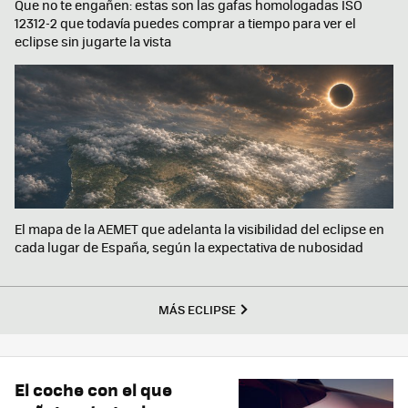
Que no te engañen: estas son las gafas homologadas ISO
12312-2 que todavía puedes comprar a tiempo para ver el
eclipse sin jugarte la vista
El mapa de la AEMET que adelanta la visibilidad del eclipse en
cada lugar de España, según la expectativa de nubosidad
MÁS ECLIPSE
El coche con el que