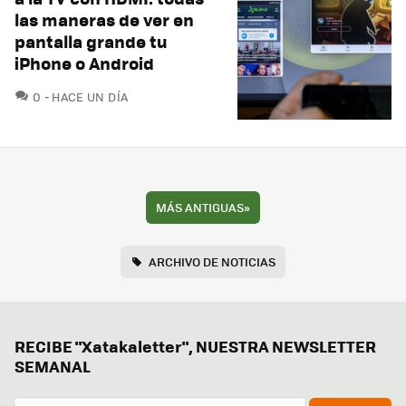
las maneras de ver en
pantalla grande tu
iPhone o Android
COMENTARIOS
0
HACE UN DÍA
MÁS ANTIGUAS
»
ARCHIVO DE NOTICIAS
RECIBE "Xatakaletter", NUESTRA NEWSLETTER
SEMANAL