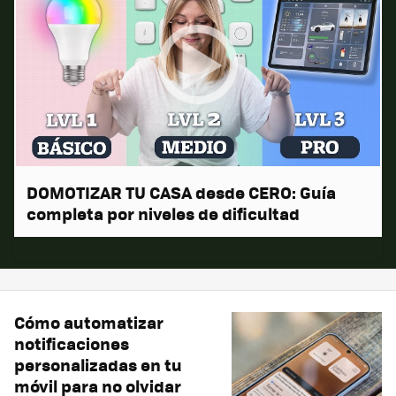
DOMOTIZAR TU CASA desde CERO: Guía
completa por niveles de dificultad
Cómo automatizar
notificaciones
personalizadas en tu
móvil para no olvidar