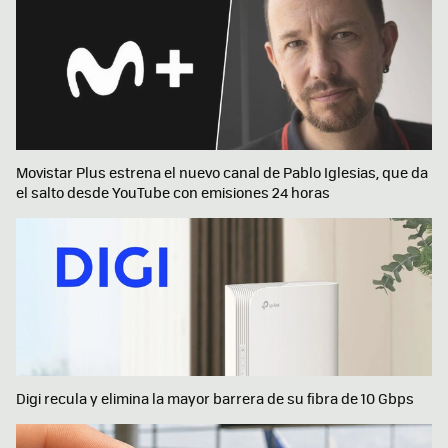
Movistar Plus estrena el nuevo canal de Pablo Iglesias, que da
el salto desde YouTube con emisiones 24 horas
Digi recula y elimina la mayor barrera de su fibra de 10 Gbps