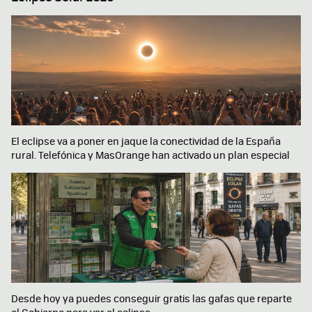
El eclipse va a poner en jaque la conectividad de la España
rural. Telefónica y MasOrange han activado un plan especial
Desde hoy ya puedes conseguir gratis las gafas que reparte