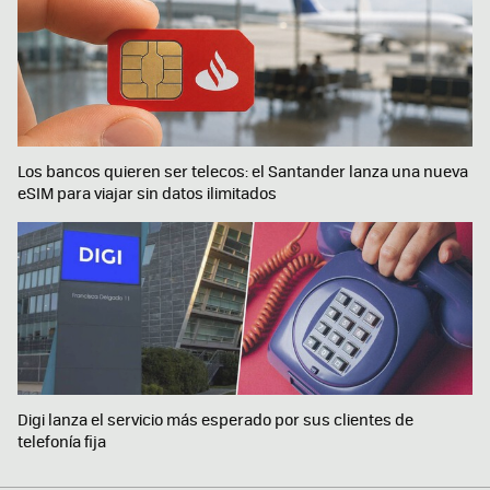
Los bancos quieren ser telecos: el Santander lanza una nueva
eSIM para viajar sin datos ilimitados
Digi lanza el servicio más esperado por sus clientes de
telefonía fija