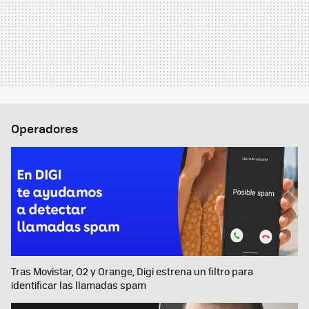
Operadores
Tras Movistar, O2 y Orange, Digi estrena un filtro para
identificar las llamadas spam