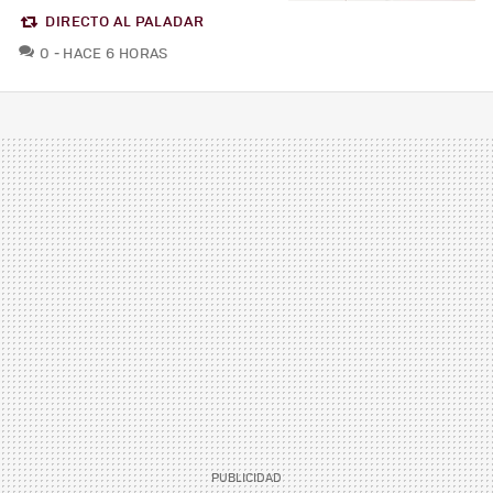
DIRECTO AL PALADAR
COMENTARIOS
0
HACE 6 HORAS