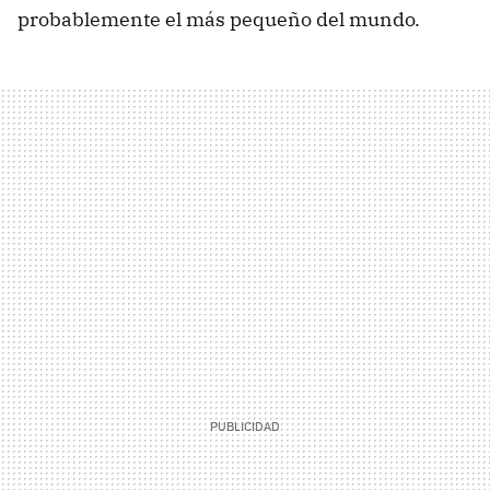
probablemente el más pequeño del mundo.