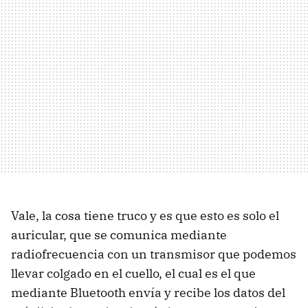
Vale, la cosa tiene truco y es que esto es solo el
auricular, que se comunica mediante
radiofrecuencia con un transmisor que podemos
llevar colgado en el cuello, el cual es el que
mediante Bluetooth envía y recibe los datos del