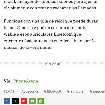
móvil, incluyendo además botones para ajustar
el volumen y contestar o rechazar las llamadas.
Funciona con una pila de reloj que puede durar
hasta 24 horas y podría ser una alternativa
viable a esos auriculares Bluetooth que
encuentro bastante poco estéticos. Este, por lo
menos, no lo verá nadie.
Vía |
PhoneArena
.
TEMAS
Accesorios
Bluetooth
auricular
peque