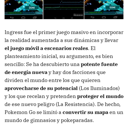
Ingress fue el primer juego masivo en incorporar
la realidad aumentada a sus dinámicas y llevar
el juego móvil a escenarios reales
. El
planteamiento inicial, su argumento, es bien
sencillo: Se ha descubierto una
potente fuente
de energía nueva
y hay dos facciones que
dividen el mundo entre los que quieren
aprovecharse de su potencial
(Los Iluminados)
y los que recelan y pretenden
proteger el mundo
de ese nuevo peligro (La Resistencia). De hecho,
Pokemon Go se limitó a
convertir su mapa
en un
mundo de gimnasios y pokeparadas.