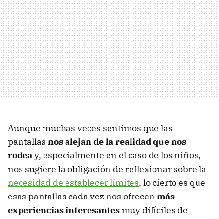
Aunque muchas veces sentimos que las
pantallas
nos alejan de la realidad que nos
rodea
y, especialmente en el caso de los niños,
nos sugiere la obligación de reflexionar sobre la
necesidad de establecer límites
, lo cierto es que
esas pantallas cada vez nos ofrecen
más
experiencias interesantes
muy difíciles de