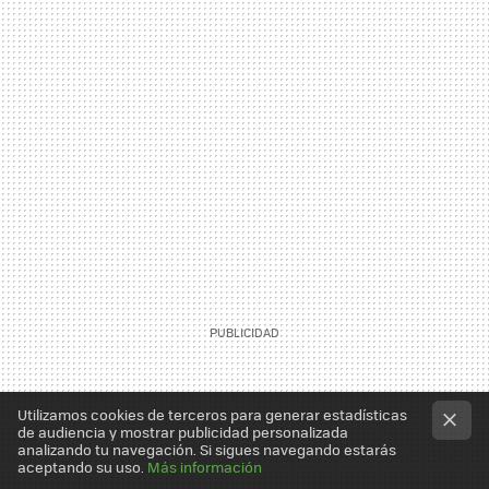
Utilizamos cookies de terceros para generar estadísticas
de audiencia y mostrar publicidad personalizada
analizando tu navegación. Si sigues navegando estarás
aceptando su uso.
Más información