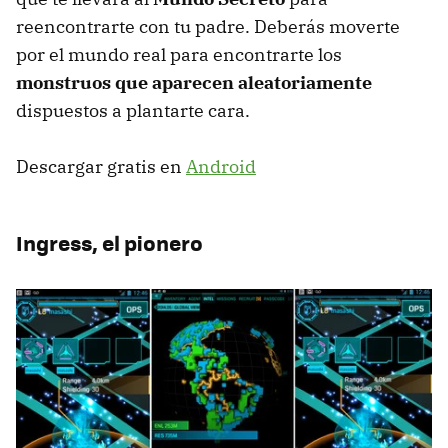
reencontrarte con tu padre. Deberás moverte
por el mundo real para encontrarte los
monstruos que aparecen aleatoriamente
dispuestos a plantarte cara.
Descargar gratis en
Android
Ingress, el pionero