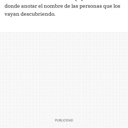
donde anotar el nombre de las personas que los
vayan descubriendo.