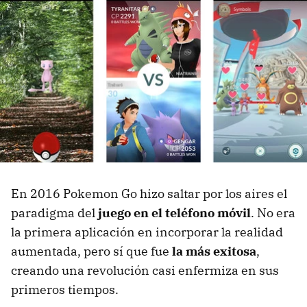
En 2016 Pokemon Go hizo saltar por los aires el
paradigma del
juego en el teléfono móvil
. No era
la primera aplicación en incorporar la realidad
aumentada, pero sí que fue
la más exitosa
,
creando una revolución casi enfermiza en sus
primeros tiempos.