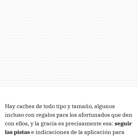
Hay caches de todo tipo y tamaño, algunos
incluso con regalos para los afortunados que den
con ellos, y la gracia es precisamente esa:
seguir
las pistas
e indicaciones de la aplicación para