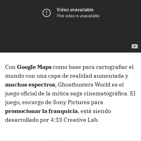
Con
Google Maps
como base para cartografiar el
mundo con una capa de realidad aumentada y
muchos espectros
, Ghostbusters World es el
juego oficial de la mítica saga cinematográfica. El
juego, encargo de Sony Pictures para
promocionar la franquicia
, está siendo
desarrollado por 4:33 Creative Lab.