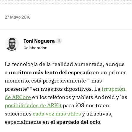
27 Mayo 2018
Toni Noguera
Colaborador
La tecnología de la realidad aumentada, aunque
a
un ritmo más lento del esperado
en un primer
momento, está progresivamente ""más
presente** en nuestros dipositivos. La
irrupción
de ARCore
en los teléfonos y tablets Android y las
posibilidades de ARKit
para iOS nos traen
soluciones
cada vez más útiles
y atractivas,
especialmente en
el apartado del ocio
.