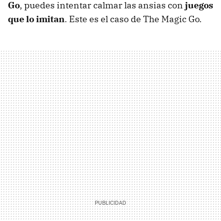
Go
, puedes intentar calmar las ansias con
juegos
que lo imitan
. Este es el caso de The Magic Go.