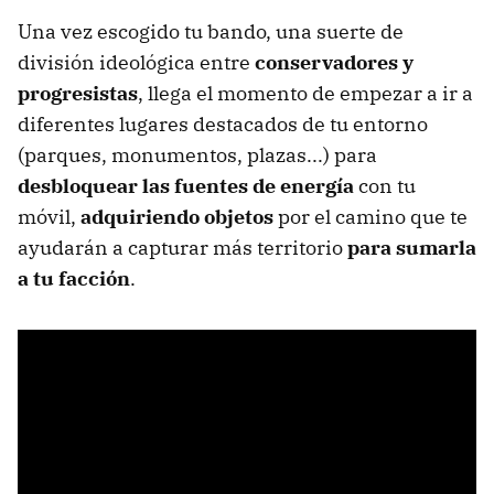
Una vez escogido tu bando, una suerte de
división ideológica entre
conservadores y
progresistas
, llega el momento de empezar a ir a
diferentes lugares destacados de tu entorno
(parques, monumentos, plazas...) para
desbloquear las fuentes de energía
con tu
móvil,
adquiriendo objetos
por el camino que te
ayudarán a capturar más territorio
para sumarla
a tu facción
.