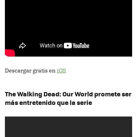
Descargar gratis en
iOS
The Walking Dead: Our World promete ser
más entretenido que la serie