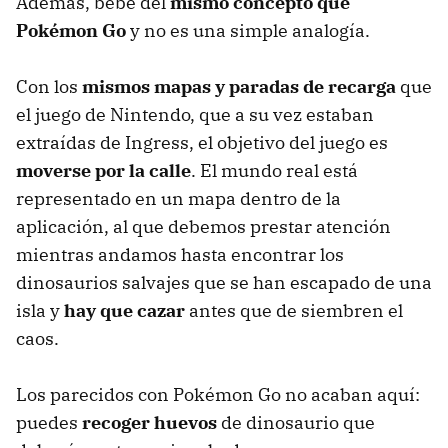
Además, bebe del
mismo concepto que
Pokémon Go
y no es una simple analogía.
Con los
mismos mapas y paradas de recarga
que
el juego de Nintendo, que a su vez estaban
extraídas de Ingress, el objetivo del juego es
moverse por la calle
. El mundo real está
representado en un mapa dentro de la
aplicación, al que debemos prestar atención
mientras andamos hasta encontrar los
dinosaurios salvajes que se han escapado de una
isla y
hay que cazar
antes que de siembren el
caos.
Los parecidos con Pokémon Go no acaban aquí:
puedes
recoger huevos
de dinosaurio que