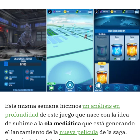
Esta misma semana hicimos
un análisis en
profundidad
de este juego que nace con la idea
de subirse a la
ola mediática
que está generando
el lanzamiento de la
nueva película
de la saga.