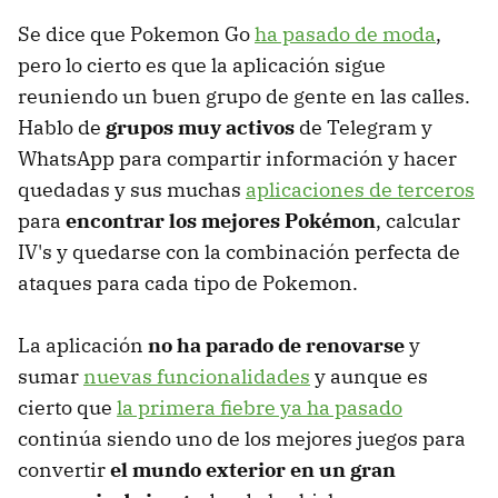
Se dice que Pokemon Go
ha pasado de moda
,
pero lo cierto es que la aplicación sigue
reuniendo un buen grupo de gente en las calles.
Hablo de
grupos muy activos
de Telegram y
WhatsApp para compartir información y hacer
quedadas y sus muchas
aplicaciones de terceros
para
encontrar los mejores Pokémon
, calcular
IV's y quedarse con la combinación perfecta de
ataques para cada tipo de Pokemon.
La aplicación
no ha parado de renovarse
y
sumar
nuevas funcionalidades
y aunque es
cierto que
la primera fiebre ya ha pasado
continúa siendo uno de los mejores juegos para
convertir
el mundo exterior en un gran