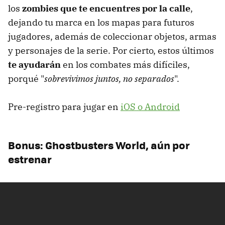
los
zombies que te encuentres por la calle
,
dejando tu marca en los mapas para futuros
jugadores, además de coleccionar objetos, armas
y personajes de la serie. Por cierto, estos últimos
te ayudarán
en los combates más difíciles,
porqué "
sobrevivimos juntos, no separados
".
Pre-registro para jugar en
iOS o Android
Bonus: Ghostbusters World, aún por
estrenar