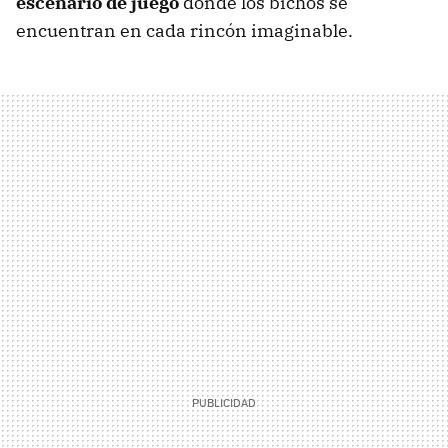
escenario de juego
donde los bichos se
encuentran en cada rincón imaginable.