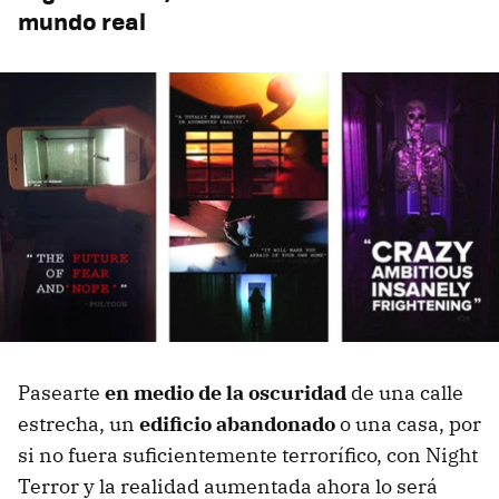
mundo real
Pasearte
en medio de la oscuridad
de una calle
estrecha, un
edificio abandonado
o una casa, por
si no fuera suficientemente terrorífico, con Night
Terror y la realidad aumentada ahora lo será