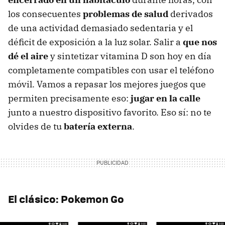
los consecuentes
problemas de salud
derivados
de una actividad demasiado sedentaria y el
déficit de exposición a la luz solar. Salir a
que nos
dé el aire
y sintetizar vitamina D son hoy en día
completamente compatibles con usar el teléfono
móvil. Vamos a repasar los mejores juegos que
permiten precisamente eso:
jugar en la calle
junto a nuestro dispositivo favorito. Eso sí: no te
olvides de tu
batería externa
.
El clásico: Pokemon Go