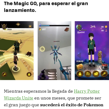
The Magic GO, para esperar el gran
lanzamiento.
Mientras esperamos la llegada de
Harry Potter
Wizards Unite
en unos meses, que promete ser
el gran juego que
sucederá el éxito de Pokemon