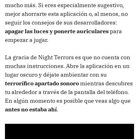
mucho más. Si eres especialmente sugestivo,
mejor ahorrarte esta aplicación o, al menos, no
seguir los consejos de sus desarrolladores:
apagar las luces y ponerte auriculares
para
empezar a jugar.
La gracia de Night Terrors es que no cuenta con
muchas instrucciones. Abre la aplicación en un
lugar oscuro y déjate ambientar con su
terrorífico apartado sonoro
mientras descubres
tu alrededor a través de la pantalla del teléfono.
En algún momento es posible que veas algo que
antes no estaba ahí
.