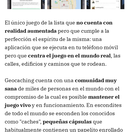
El único juego de la lista que
no cuenta con
realidad aumentada
pero que cumple a la
perfección el espíritu de la misma: una
aplicación que se ejecuta en tu teléfono móvil
pero que
centra el juego en el mundo real
, las
calles, edificios y caminos que te rodean.
Geocaching cuenta con una
comunidad muy
sana
de miles de personas en el mundo con el
compromiso de la cual es posible
mantener el
juego vivo
y en funcionamiento. En escondites
de todo el mundo se esconden los conocidos
como "caches",
pequeñas cápsulas
que
habitualmente contienen un papelito enrollado