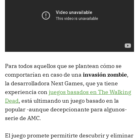
Para todos aquellos que se plantean cómo se
comportarían en caso de una
invasión zombie
,
la desarrolladora Next Games, que ya tiene
experiencia con
juegos basados en The Walking
Dead
, está ultimando un juego basado en la
popular -aunque decepcionante para algunos-
serie de AMC.
El juego promete permitirte descubrir y eliminar