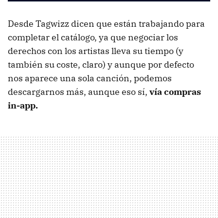
Desde Tagwizz dicen que están trabajando para
completar el catálogo, ya que negociar los
derechos con los artistas lleva su tiempo (y
también su coste, claro) y aunque por defecto
nos aparece una sola canción, podemos
descargarnos más, aunque eso sí,
vía compras
in-app.