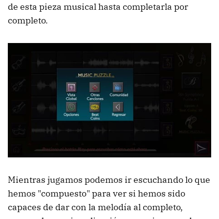
de esta pieza musical hasta completarla por
completo.
Mientras jugamos podemos ir escuchando lo que
hemos "compuesto" para ver si hemos sido
capaces de dar con la melodía al completo,