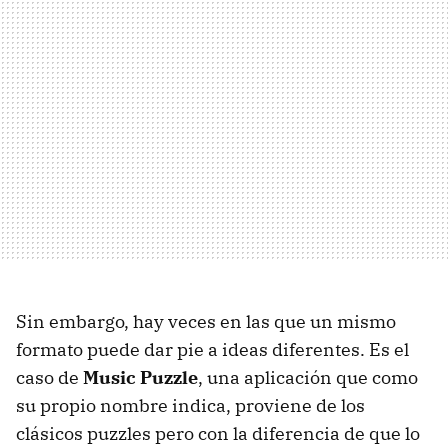
Sin embargo, hay veces en las que un mismo
formato puede dar pie a ideas diferentes. Es el
caso de
Music Puzzle
, una aplicación que como
su propio nombre indica, proviene de los
clásicos puzzles pero con la diferencia de que lo