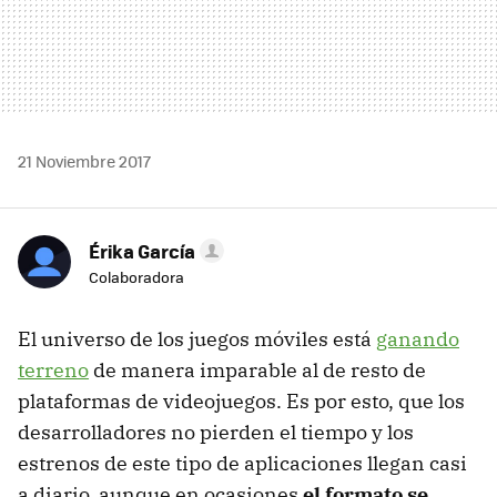
21 Noviembre 2017
Érika García
Colaboradora
El universo de los juegos móviles está
ganando
terreno
de manera imparable al de resto de
plataformas de videojuegos. Es por esto, que los
desarrolladores no pierden el tiempo y los
estrenos de este tipo de aplicaciones llegan casi
a diario, aunque en ocasiones
el formato se