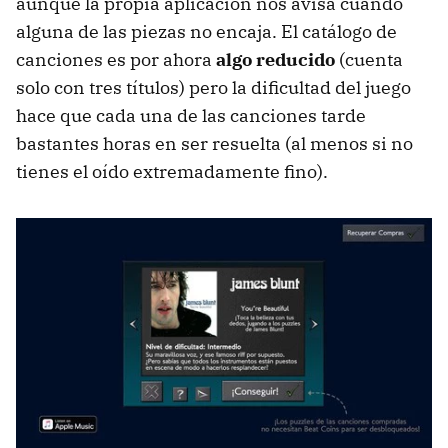
aunque la propia aplicación nos avisa cuando
alguna de las piezas no encaja. El catálogo de
canciones es por ahora
algo reducido
(cuenta
solo con tres títulos) pero la dificultad del juego
hace que cada una de las canciones tarde
bastantes horas en ser resuelta (al menos si no
tienes el oído extremadamente fino).