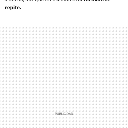
repite.