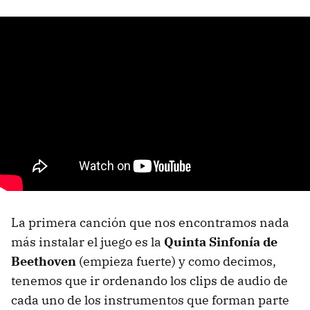
La primera canción que nos encontramos nada
más instalar el juego es la
Quinta Sinfonía de
Beethoven
(empieza fuerte) y como decimos,
tenemos que ir ordenando los clips de audio de
cada uno de los instrumentos que forman parte