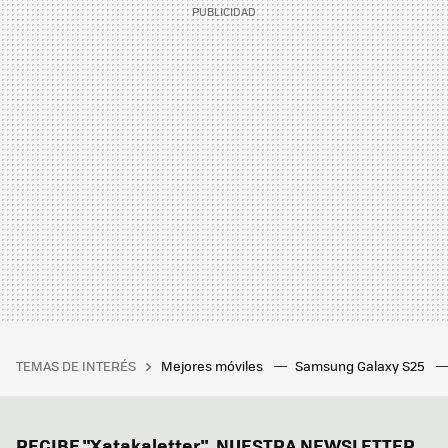
TEMAS DE INTERÉS
Mejores móviles
Samsung Galaxy S25
RECIBE "Xatakaletter", NUESTRA NEWSLETTER