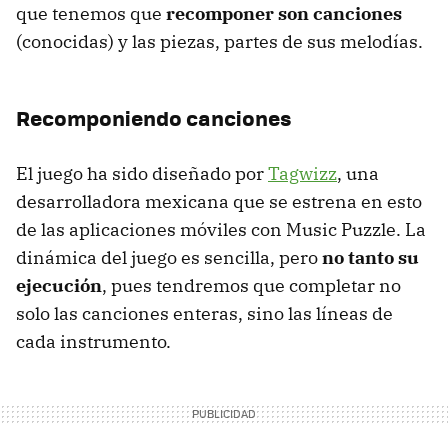
que tenemos que
recomponer son canciones
(conocidas) y las piezas, partes de sus melodías.
Recomponiendo canciones
El juego ha sido diseñado por
Tagwizz
, una
desarrolladora mexicana que se estrena en esto
de las aplicaciones móviles con Music Puzzle. La
dinámica del juego es sencilla, pero
no tanto su
ejecución
, pues tendremos que completar no
solo las canciones enteras, sino las líneas de
cada instrumento.