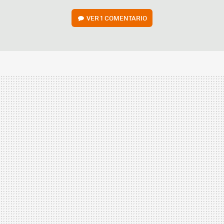
VER
1 COMENTARIO