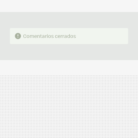
MAIL
Comentarios cerrados