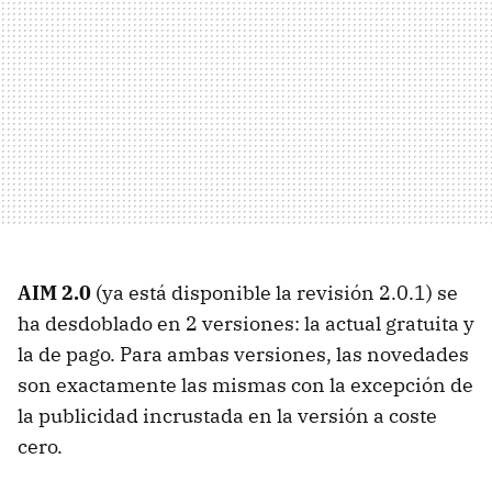
AIM 2.0
(ya está disponible la revisión 2.0.1) se
ha desdoblado en 2 versiones: la actual gratuita y
la de pago. Para ambas versiones, las novedades
son exactamente las mismas con la excepción de
la publicidad incrustada en la versión a coste
cero.