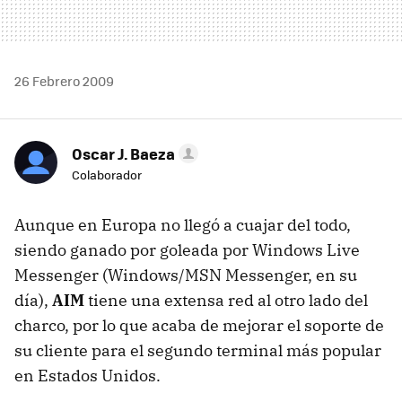
26 Febrero 2009
Oscar J. Baeza
Colaborador
Aunque en Europa no llegó a cuajar del todo,
siendo ganado por goleada por Windows Live
Messenger (Windows/MSN Messenger, en su
día),
AIM
tiene una extensa red al otro lado del
charco, por lo que acaba de mejorar el soporte de
su cliente para el segundo terminal más popular
en Estados Unidos.