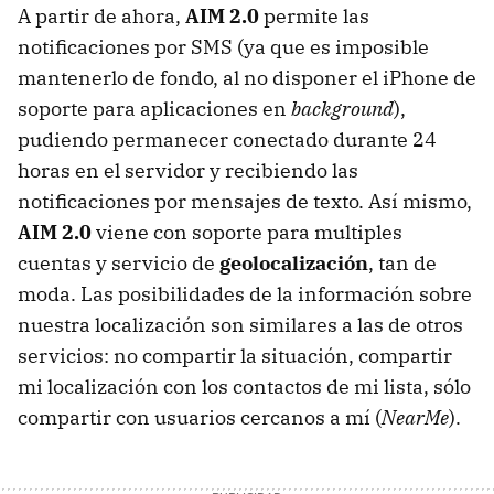
A partir de ahora,
AIM 2.0
permite las
notificaciones por SMS (ya que es imposible
mantenerlo de fondo, al no disponer el iPhone de
soporte para aplicaciones en
background
),
pudiendo permanecer conectado durante 24
horas en el servidor y recibiendo las
notificaciones por mensajes de texto. Así mismo,
AIM 2.0
viene con soporte para multiples
cuentas y servicio de
geolocalización
, tan de
moda. Las posibilidades de la información sobre
nuestra localización son similares a las de otros
servicios: no compartir la situación, compartir
mi localización con los contactos de mi lista, sólo
compartir con usuarios cercanos a mí (
NearMe
).