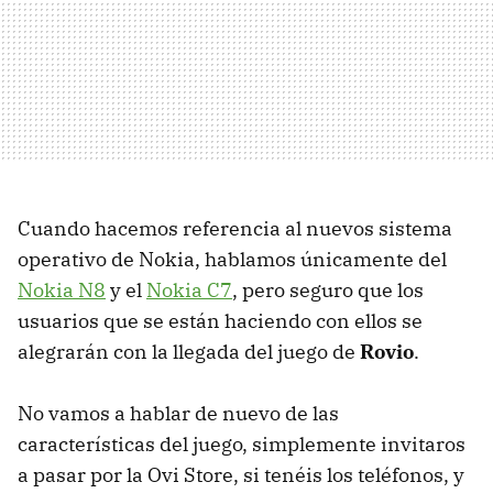
Cuando hacemos referencia al nuevos sistema
operativo de Nokia, hablamos únicamente del
Nokia N8
y el
Nokia C7
, pero seguro que los
usuarios que se están haciendo con ellos se
alegrarán con la llegada del juego de
Rovio
.
No vamos a hablar de nuevo de las
características del juego, simplemente invitaros
a pasar por la Ovi Store, si tenéis los teléfonos, y