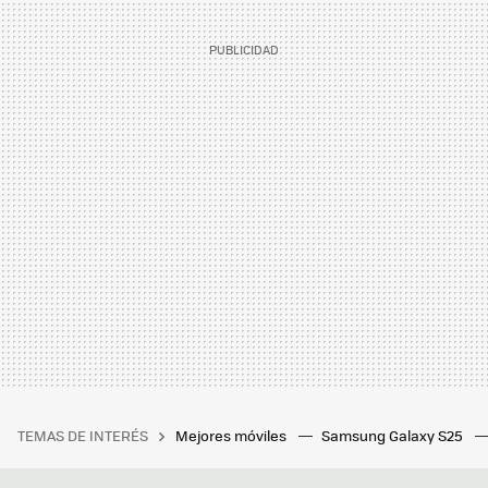
TEMAS DE INTERÉS
Mejores móviles
Samsung Galaxy S25