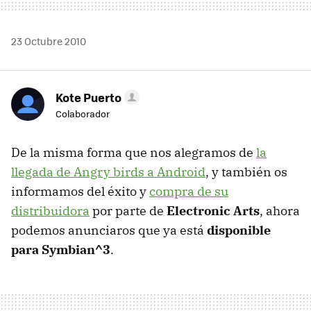
23 Octubre 2010
Kote Puerto
Colaborador
De la misma forma que nos alegramos de
la
llegada de Angry birds a Android
, y también os
informamos del éxito y
compra de su
distribuidora
por parte de
Electronic Arts
, ahora
podemos anunciaros que ya está
disponible
para Symbian^3
.