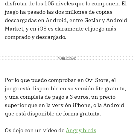
disfrutar de los 105 niveles que lo componen. El
juego ha pasado las dos millones de copias
descargadas en Android, entre GetJar y Android
Market, y en iOS es claramente el juego más
comprado y descargado.
Por lo que puedo comprobar en Ovi Store, el
juego está disponible en su versión lite gratuita,
y una completa de pago a 3 euros, un precio
superior que en la versión iPhone, o la Android
que está disponible de forma gratuita.
Os dejo con un vídeo de
Angry birds