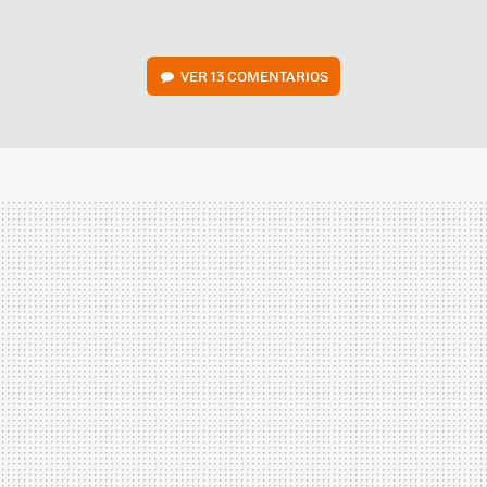
VER
13 COMENTARIOS