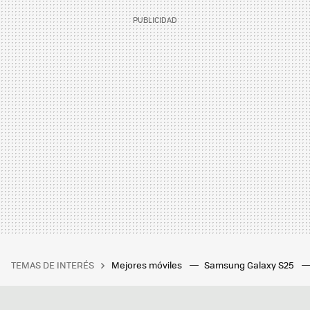
TEMAS DE INTERÉS
Mejores móviles
Samsung Galaxy S25