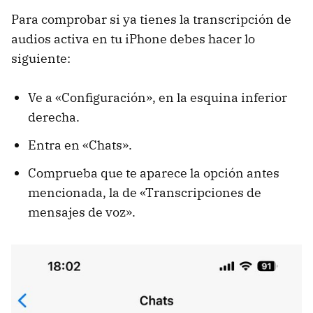
Para comprobar si ya tienes la transcripción de
audios activa en tu iPhone debes hacer lo
siguiente:
Ve a «Configuración», en la esquina inferior
derecha.
Entra en «Chats».
Comprueba que te aparece la opción antes
mencionada, la de «Transcripciones de
mensajes de voz».