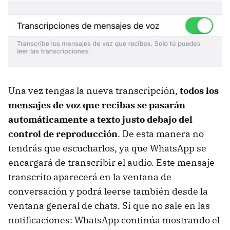
Una vez tengas la nueva transcripción,
todos los
mensajes de voz que recibas se pasarán
automáticamente a texto justo debajo del
control de reproducción
. De esta manera no
tendrás que escucharlos, ya que WhatsApp se
encargará de transcribir el audio. Este mensaje
transcrito aparecerá en la ventana de
conversación y podrá leerse también desde la
ventana general de chats. Sí que no sale en las
notificaciones: WhatsApp continúa mostrando el