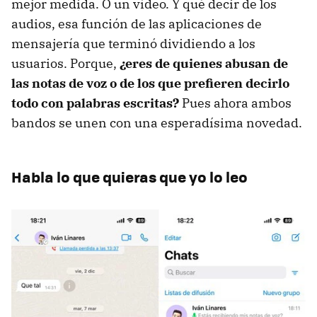
mejor medida. O un vídeo. Y qué decir de los
audios, esa función de las aplicaciones de
mensajería que terminó dividiendo a los
usuarios. Porque,
¿eres de quienes abusan de
las notas de voz o de los que prefieren decirlo
todo con palabras escritas?
Pues ahora ambos
bandos se unen con una esperadísima novedad.
Habla lo que quieras que yo lo leo