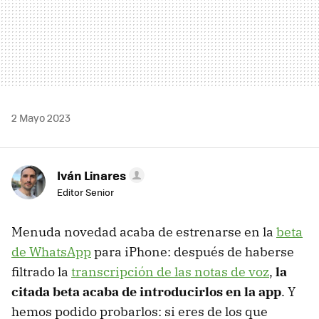
2 Mayo 2023
Iván Linares
Editor Senior
Menuda novedad acaba de estrenarse en la
beta
de WhatsApp
para iPhone: después de haberse
filtrado la
transcripción de las notas de voz
,
la
citada beta acaba de introducirlos en la app
. Y
hemos podido probarlos: si eres de los que