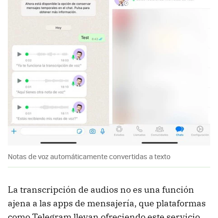
Notas de voz automáticamente convertidas a texto
La transcripción de audios no es una función
ajena a las apps de mensajería, que plataformas
como Telegram llevan ofreciendo este servicio