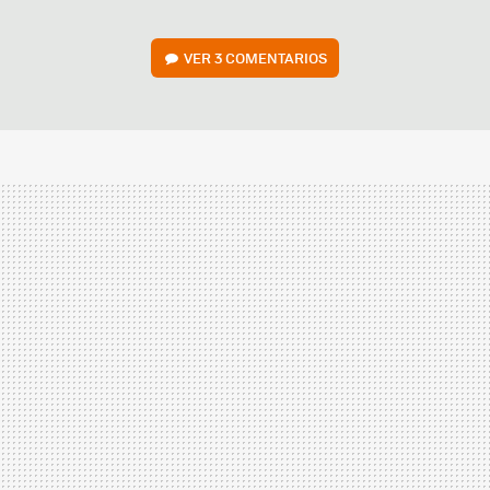
VER
3 COMENTARIOS