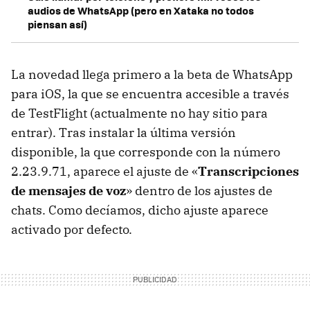
audios de WhatsApp (pero en Xataka no todos
piensan así)
La novedad llega primero a la beta de WhatsApp
para iOS, la que se encuentra accesible a través
de TestFlight (actualmente no hay sitio para
entrar). Tras instalar la última versión
disponible, la que corresponde con la número
2.23.9.71, aparece el ajuste de «
Transcripciones
de mensajes de voz
» dentro de los ajustes de
chats. Como decíamos, dicho ajuste aparece
activado por defecto.