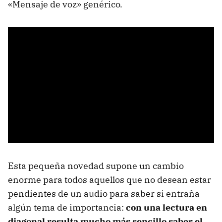
«Mensaje de voz» genérico.
Esta pequeña novedad supone un cambio
enorme para todos aquellos que no desean estar
pendientes de un audio para saber si entraña
algún tema de importancia:
con una lectura en
diagonal resulta mucho más sencillo saber el