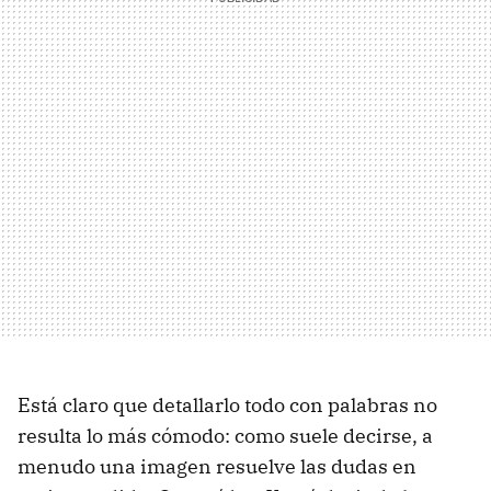
Está claro que detallarlo todo con palabras no
resulta lo más cómodo: como suele decirse, a
menudo una imagen resuelve las dudas en