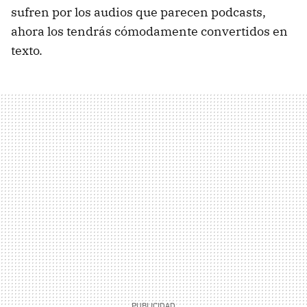
sufren por los audios que parecen podcasts,
ahora los tendrás cómodamente convertidos en
texto.