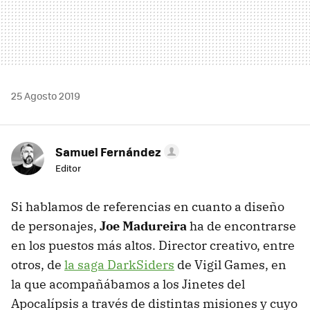
25 Agosto 2019
Samuel Fernández
Editor
Si hablamos de referencias en cuanto a diseño
de personajes,
Joe Madureira
ha de encontrarse
en los puestos más altos. Director creativo, entre
otros, de
la saga DarkSiders
de Vigil Games, en
la que acompañábamos a los Jinetes del
Apocalípsis a través de distintas misiones y cuyo