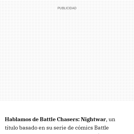
Hablamos de Battle Chasers: Nightwar
, un
título basado en su serie de cómics Battle