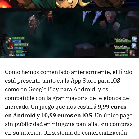
Como hemos comentado anteriormente, el título
está presente tanto en la App Store para iOS
como en Google Play para Android, y es
compatible con la gran mayoría de teléfonos del
mercado. Un juego que nos costará
9,99 euros
en Android y 10,99 euros en iOS
. Un único pago,
sin publicidad en ninguna pantalla, sin compras
en su interior. Un sistema de comercialización