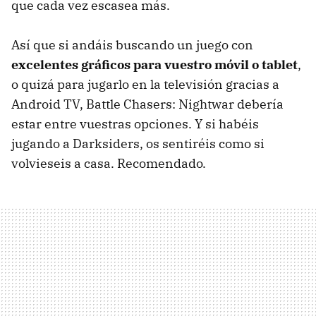
que cada vez escasea más.
Así que si andáis buscando un juego con
excelentes gráficos para vuestro móvil o tablet
,
o quizá para jugarlo en la televisión gracias a
Android TV, Battle Chasers: Nightwar debería
estar entre vuestras opciones. Y si habéis
jugando a Darksiders, os sentiréis como si
volvieseis a casa. Recomendado.