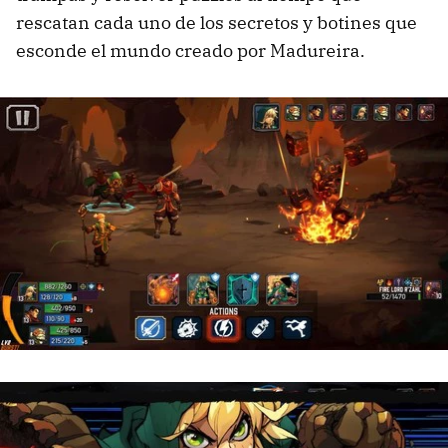
rescatan cada uno de los secretos y botines que
esconde el mundo creado por Madureira.