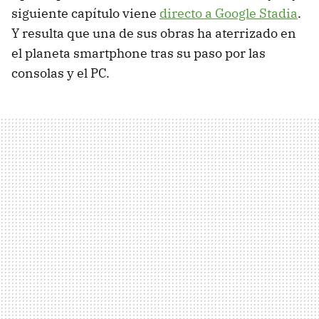
siguiente capítulo viene
directo a Google Stadia
.
Y resulta que una de sus obras ha aterrizado en
el planeta smartphone tras su paso por las
consolas y el PC.