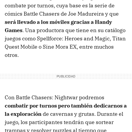
combate por turnos, cuya base es la serie de
cómics Battle Chasers de Joe Madureira y que
será llevado a los móviles gracias a Handy
Games
. Una productora que tiene en su catálogo
juegos como Spellforce: Heroes and Magic, Titan
Quest Mobile o Sine Mora EX, entre muchos
otros.
Con Battle Chasers: Nightwar podremos
combatir por turnos pero también dedicarnos a
la exploración
de cavernas y grutas. Durante el
juego, los participantes tendrán que sortear
trampas y resolver puzzles al tiempo que