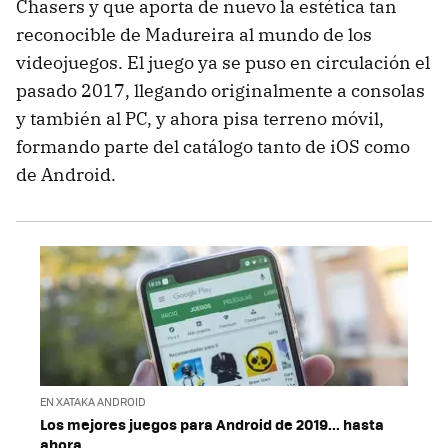
Chasers y que aporta de nuevo la estética tan
reconocible de Madureira al mundo de los
videojuegos. El juego ya se puso en circulación el
pasado 2017, llegando originalmente a consolas
y también al PC, y ahora pisa terreno móvil,
formando parte del catálogo tanto de iOS como
de Android.
EN XATAKA ANDROID
Los mejores juegos para Android de 2019... hasta
ahora