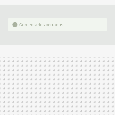
Comentarios cerrados