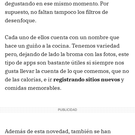
degustando en ese mismo momento. Por
supuesto, no faltan tampoco los filtros de
desenfoque.
Cada uno de ellos cuenta con un nombre que
hace un guiño a la cocina. Tenemos variedad
pero, dejando de lado la broma con las fotos, este
tipo de apps son bastante útiles si siempre nos
gusta llevar la cuenta de lo que comemos, que no
de las calorías, e ir
registrando sitios nuevos
y
comidas memorables.
Además de esta novedad, también se han