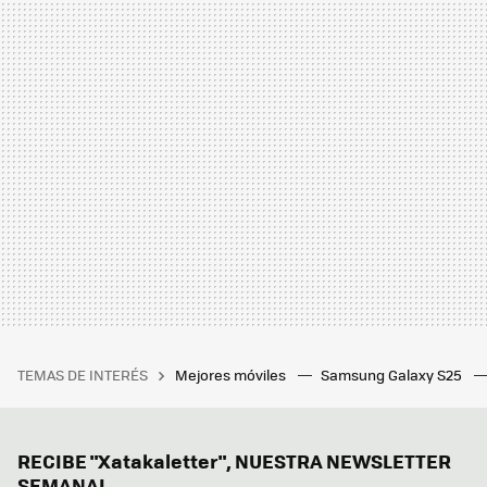
TEMAS DE INTERÉS
Mejores móviles
Samsung Galaxy S25
RECIBE "Xatakaletter", NUESTRA NEWSLETTER
SEMANAL