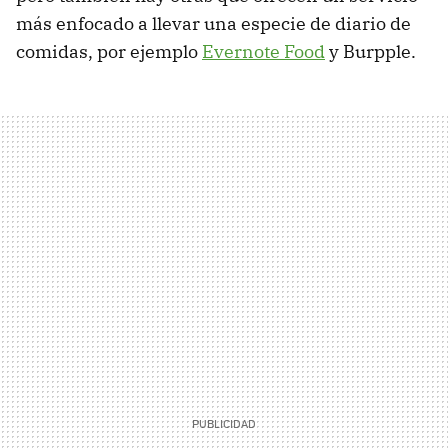
más enfocado a llevar una especie de diario de
comidas, por ejemplo
Evernote Food
y Burpple.