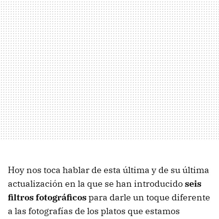
Hoy nos toca hablar de esta última y de su última
actualización en la que se han introducido
seis
filtros fotográficos
para darle un toque diferente
a las fotografías de los platos que estamos