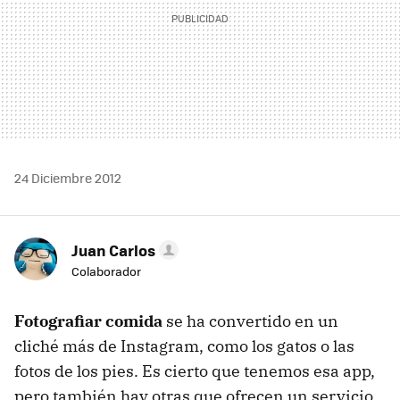
24 Diciembre 2012
Juan Carlos
Colaborador
Fotografiar comida
se ha convertido en un
cliché más de Instagram, como los gatos o las
fotos de los pies. Es cierto que tenemos esa app,
pero también hay otras que ofrecen un servicio