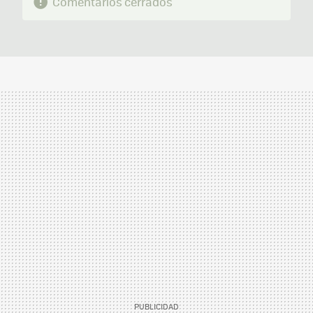
Comentarios cerrados