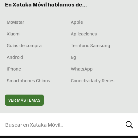
En Xataka Móvil hablamos de...
Movistar
Apple
Xiaomi
Aplicaciones
Guías de compra
Territorio Samsung
Android
5g
iPhone
WhatsApp
Smartphones Chinos
Conectividad y Redes
VER MÁS TEMAS
BUSCA