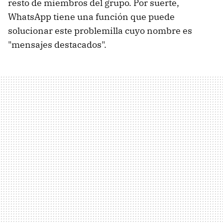
resto de miembros del grupo. Por suerte,
WhatsApp tiene una función que puede
solucionar este problemilla cuyo nombre es
"mensajes destacados".