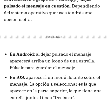
pulsado el mensaje en cuestión
. Dependiendo
del sistema operativo que uses tendrás una
opción u otra:
En Android
: al dejar pulsado el mensaje
aparecerá arriba un icono de una estrella.
Púlsalo para guardar el mensaje.
En iOS
: aparecerá un menú flotante sobre el
mensaje. La opción a seleccionar es la que
aparece en la parte superior, la que tiene una
estrella junto al texto "Destacar".