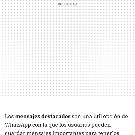
Los
mensajes destacados
son una útil opción de
WhatsApp con la que los usuarios pueden
guardar mensajes importantes para tenerlos