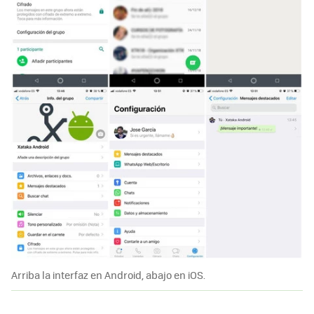
Arriba la interfaz en Android, abajo en iOS.