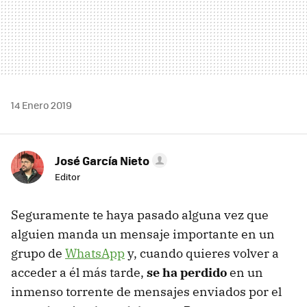
14 Enero 2019
José García Nieto
Editor
Seguramente te haya pasado alguna vez que
alguien manda un mensaje importante en un
grupo de
WhatsApp
y, cuando quieres volver a
acceder a él más tarde,
se ha perdido
en un
inmenso torrente de mensajes enviados por el