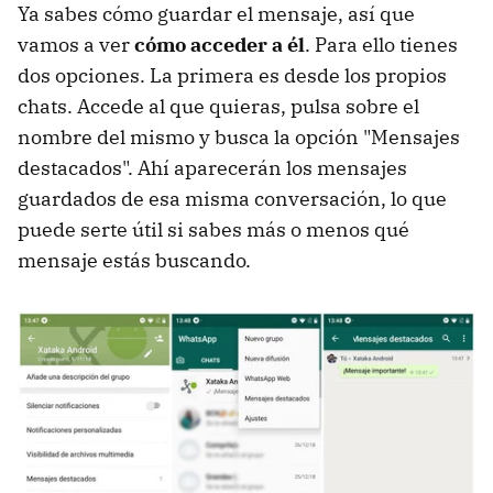
Ya sabes cómo guardar el mensaje, así que
vamos a ver
cómo acceder a él
. Para ello tienes
dos opciones. La primera es desde los propios
chats. Accede al que quieras, pulsa sobre el
nombre del mismo y busca la opción "Mensajes
destacados". Ahí aparecerán los mensajes
guardados de esa misma conversación, lo que
puede serte útil si sabes más o menos qué
mensaje estás buscando.