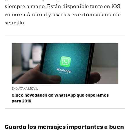
siempre a mano. Están disponible tanto en iOS
como en Android y usarlos es extremadamente
sencillo.
EN XATAKA MÓVIL
Cinco novedades de WhatsApp que esperamos
para 2019
Guarda los mensajes importantes a buen