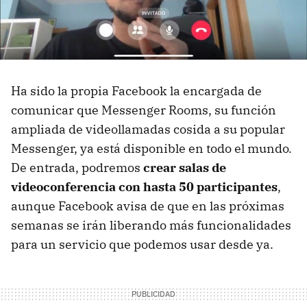
Ha sido la propia Facebook la encargada de
comunicar que Messenger Rooms, su función
ampliada de videollamadas cosida a su popular
Messenger, ya está disponible en todo el mundo.
De entrada, podremos
crear salas de
videoconferencia con hasta 50 participantes
,
aunque Facebook avisa de que en las próximas
semanas se irán liberando más funcionalidades
para un servicio que podemos usar desde ya.