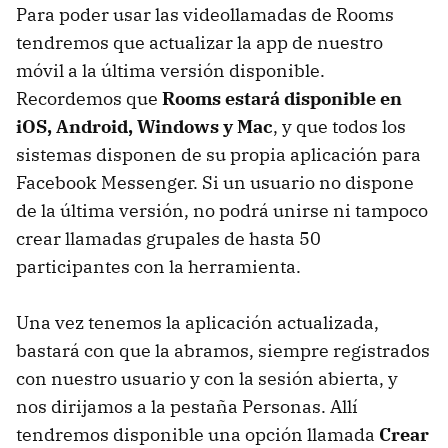
Para poder usar las videollamadas de Rooms
tendremos que actualizar la app de nuestro
móvil a la última versión disponible.
Recordemos que
Rooms estará disponible en
iOS, Android, Windows y Mac
, y que todos los
sistemas disponen de su propia aplicación para
Facebook Messenger. Si un usuario no dispone
de la última versión, no podrá unirse ni tampoco
crear llamadas grupales de hasta 50
participantes con la herramienta.
Una vez tenemos la aplicación actualizada,
bastará con que la abramos, siempre registrados
con nuestro usuario y con la sesión abierta, y
nos dirijamos a la pestaña Personas. Allí
tendremos disponible una opción llamada
Crear