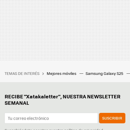
TEMAS DE INTERÉS
Mejores móviles
Samsung Galaxy S25
RECIBE "Xatakaletter", NUESTRA NEWSLETTER
SEMANAL
SUSCRIBIR