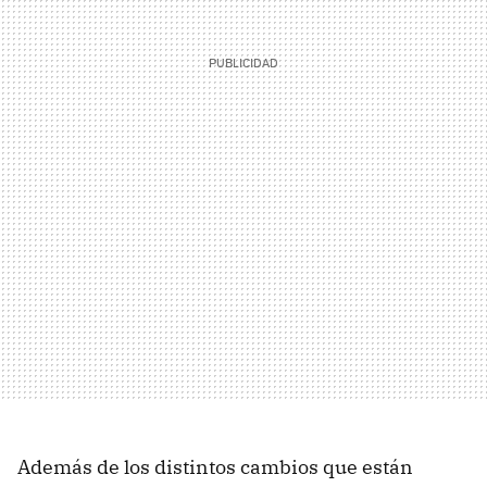
Además de los distintos cambios que están