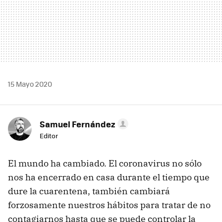
15 Mayo 2020
Samuel Fernández
Editor
El mundo ha cambiado. El coronavirus no sólo
nos ha encerrado en casa durante el tiempo que
dure la cuarentena, también cambiará
forzosamente nuestros hábitos para tratar de no
contagiarnos hasta que se puede controlar la