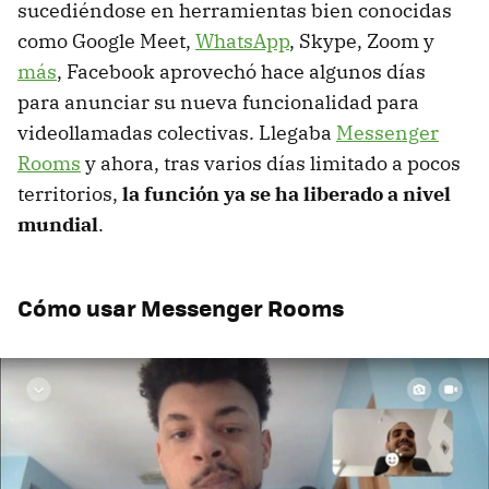
sucediéndose en herramientas bien conocidas
como Google Meet,
WhatsApp
, Skype, Zoom y
más
, Facebook aprovechó hace algunos días
para anunciar su nueva funcionalidad para
videollamadas colectivas. Llegaba
Messenger
Rooms
y ahora, tras varios días limitado a pocos
territorios,
la función ya se ha liberado a nivel
mundial
.
Cómo usar Messenger Rooms