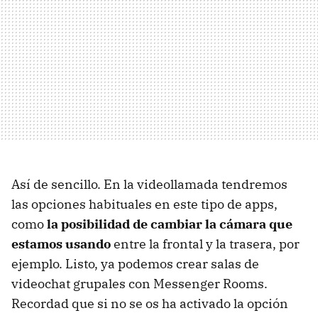
Así de sencillo. En la videollamada tendremos
las opciones habituales en este tipo de apps,
como
la posibilidad de cambiar la cámara que
estamos usando
entre la frontal y la trasera, por
ejemplo. Listo, ya podemos crear salas de
videochat grupales con Messenger Rooms.
Recordad que si no se os ha activado la opción