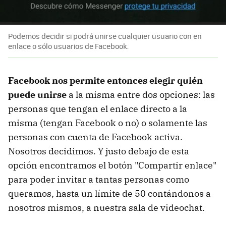
Podemos decidir si podrá unirse cualquier usuario con en
enlace o sólo usuarios de Facebook.
Facebook nos permite entonces elegir quién
puede unirse
a la misma entre dos opciones: las
personas que tengan el enlace directo a la
misma (tengan Facebook o no) o solamente las
personas con cuenta de Facebook activa.
Nosotros decidimos. Y justo debajo de esta
opción encontramos el botón "Compartir enlace"
para poder invitar a tantas personas como
queramos, hasta un límite de 50 contándonos a
nosotros mismos, a nuestra sala de videochat.