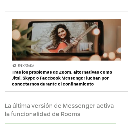
EN XATAKA
Tras los problemas de Zoom, alternativas como
Jitsi, Skype o Facebook Messenger luchan por
conectarnos durante el confinamiento
La última versión de Messenger activa
la funcionalidad de Rooms