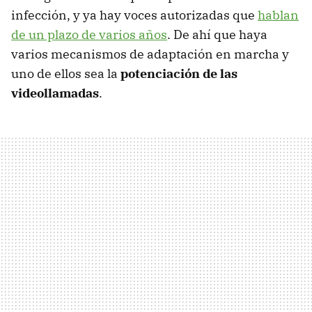
infección, y ya hay voces autorizadas que
hablan
de un plazo de varios años
. De ahí que haya
varios mecanismos de adaptación en marcha y
uno de ellos sea la
potenciación de las
videollamadas
.