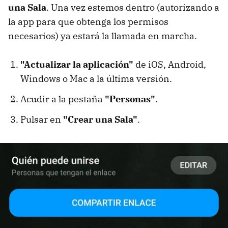
una Sala
. Una vez estemos dentro (autorizando a
la app para que obtenga los permisos
necesarios) ya estará la llamada en marcha.
"Actualizar la aplicación"
de iOS, Android,
Windows o Mac a la última versión.
Acudir a la pestaña
"Personas"
.
Pulsar en
"Crear una Sala"
.