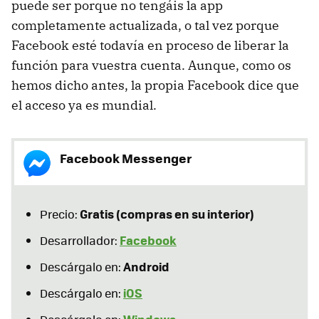
puede ser porque no tengáis la app
completamente actualizada, o tal vez porque
Facebook esté todavía en proceso de liberar la
función para vuestra cuenta. Aunque, como os
hemos dicho antes, la propia Facebook dice que
el acceso ya es mundial.
Facebook Messenger
Gratis (compras en su interior)
Precio:
Facebook
Desarrollador:
Android
Descárgalo en:
iOS
Descárgalo en: