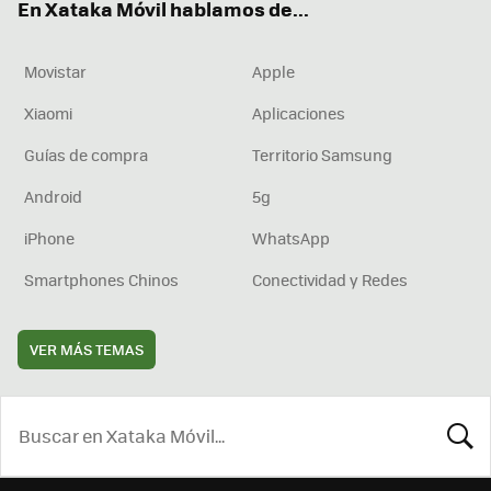
En Xataka Móvil hablamos de...
Movistar
Apple
Xiaomi
Aplicaciones
Guías de compra
Territorio Samsung
Android
5g
iPhone
WhatsApp
Smartphones Chinos
Conectividad y Redes
VER MÁS TEMAS
BUSCA