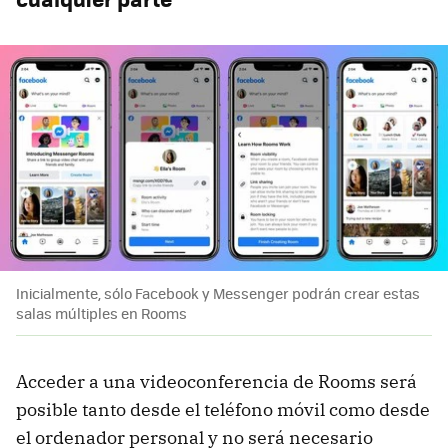
Inicialmente, sólo Facebook y Messenger podrán crear estas
salas múltiples en Rooms
Acceder a una videoconferencia de Rooms será
posible tanto desde el teléfono móvil como desde
el ordenador personal y no será necesario