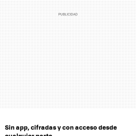
Sin app, cifradas y con acceso desde
cualquier parte