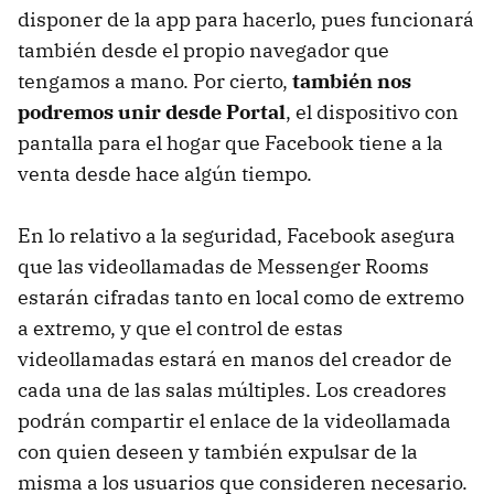
disponer de la app para hacerlo, pues funcionará
también desde el propio navegador que
tengamos a mano. Por cierto,
también nos
podremos unir desde Portal
, el dispositivo con
pantalla para el hogar que Facebook tiene a la
venta desde hace algún tiempo.
En lo relativo a la seguridad, Facebook asegura
que las videollamadas de Messenger Rooms
estarán cifradas tanto en local como de extremo
a extremo, y que el control de estas
videollamadas estará en manos del creador de
cada una de las salas múltiples. Los creadores
podrán compartir el enlace de la videollamada
con quien deseen y también expulsar de la
misma a los usuarios que consideren necesario.