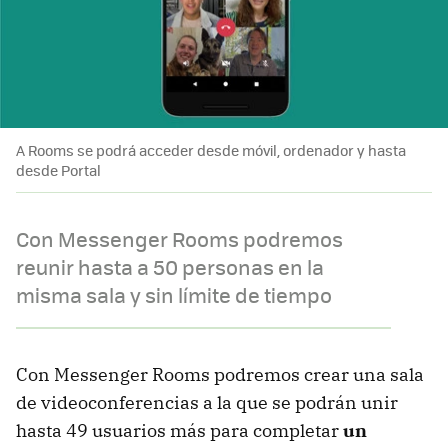
A Rooms se podrá acceder desde móvil, ordenador y hasta
desde Portal
Con Messenger Rooms podremos
reunir hasta a 50 personas en la
misma sala y sin límite de tiempo
Con Messenger Rooms podremos crear una sala
de videoconferencias a la que se podrán unir
hasta 49 usuarios más para completar
un