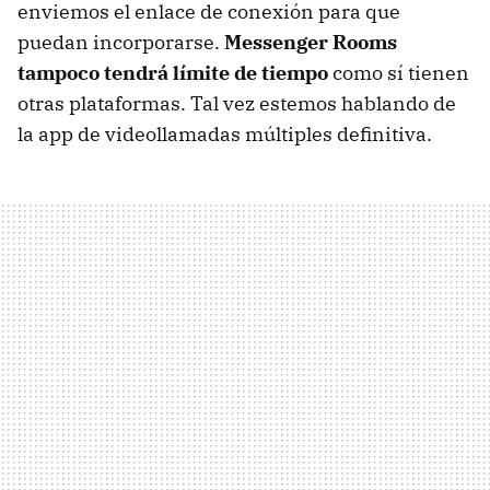
enviemos el enlace de conexión para que
puedan incorporarse.
Messenger Rooms
tampoco tendrá límite de tiempo
como sí tienen
otras plataformas. Tal vez estemos hablando de
la app de videollamadas múltiples definitiva.