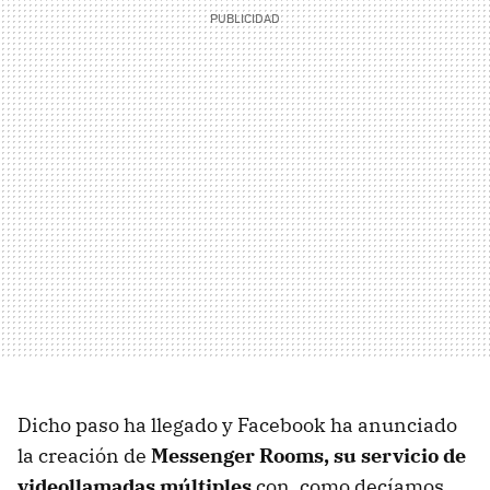
Dicho paso ha llegado y Facebook ha anunciado
la creación de
Messenger Rooms, su servicio de
videollamadas múltiples
con, como decíamos,