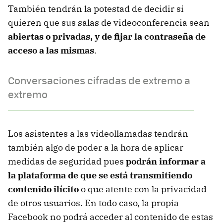
También tendrán la potestad de decidir si
quieren que sus salas de videoconferencia sean
abiertas o privadas, y de fijar la contraseña de
acceso a las mismas
.
Conversaciones cifradas de extremo a
extremo
Los asistentes a las videollamadas tendrán
también algo de poder a la hora de aplicar
medidas de seguridad pues
podrán informar a
la plataforma de que se está transmitiendo
contenido ilícito
o que atente con la privacidad
de otros usuarios. En todo caso, la propia
Facebook no podrá acceder al contenido de estas