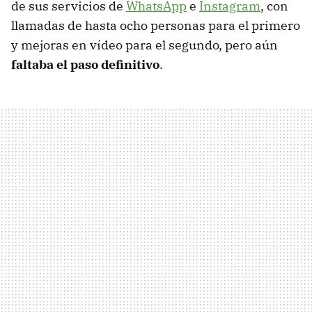
de sus servicios de
WhatsApp
e
Instagram
, con
llamadas de hasta ocho personas para el primero
y mejoras en vídeo para el segundo, pero aún
faltaba el paso definitivo
.