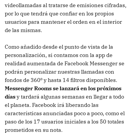
videollamadas al tratarse de emisiones cifradas,
por lo que tendrá que confiar en los propios
usuarios para mantener el orden en el interior
de las mismas.
Como añadido desde el punto de vista de la
personalización, si contamos con la app de
realidad aumentada de Facebook Messenger se
podrán personalizar nuestras llamadas con
fondos de 360º y hasta 14 filtros disponibles.
Messenger Rooms se lanzará en los próximos
días
y tardará algunas semanas en llegar a todo
el planeta. Facebook irá liberando las
características anunciadas poco a poco, como el
paso de los 17 usuarios iniciales a los 50 totales
prometidos en su nota.