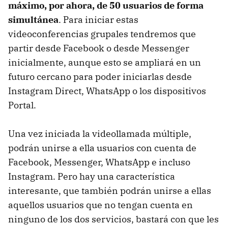
máximo, por ahora, de 50 usuarios de forma
simultánea
. Para iniciar estas
videoconferencias grupales tendremos que
partir desde Facebook o desde Messenger
inicialmente, aunque esto se ampliará en un
futuro cercano para poder iniciarlas desde
Instagram Direct, WhatsApp o los dispositivos
Portal.
Una vez iniciada la videollamada múltiple,
podrán unirse a ella usuarios con cuenta de
Facebook, Messenger, WhatsApp e incluso
Instagram. Pero hay una característica
interesante, que también podrán unirse a ellas
aquellos usuarios que no tengan cuenta en
ninguno de los dos servicios, bastará con que les