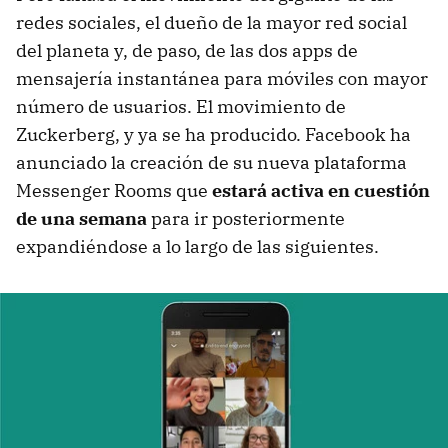
redes sociales, el dueño de la mayor red social
del planeta y, de paso, de las dos apps de
mensajería instantánea para móviles con mayor
número de usuarios. El movimiento de
Zuckerberg, y ya se ha producido. Facebook ha
anunciado la creación de su nueva plataforma
Messenger Rooms que
estará activa en cuestión
de una semana
para ir posteriormente
expandiéndose a lo largo de las siguientes.