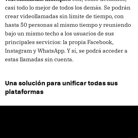
casi todo lo mejor de todos los demás. Se podrán
crear videollamadas sin límite de tiempo, con
hasta 50 personas al mismo tiempo y reuniendo
bajo un mismo techo a los usuarios de sus
principales servicios: la propia Facebook,
Instagram y WhatsApp. Y sí, se podrá acceder a
estas llamadas sin cuenta.
Una solución para unificar todas sus
plataformas