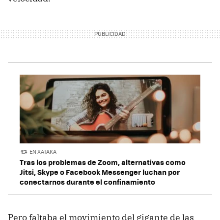
EN XATAKA
Tras los problemas de Zoom, alternativas como
Jitsi, Skype o Facebook Messenger luchan por
conectarnos durante el confinamiento
Pero faltaba el movimiento del gigante de las