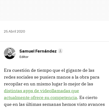
25 Abril 2020
Samuel Fernández
Editor
Era cuestión de tiempo que el gigante de las
redes sociales se pusiera manos a la obra para
recopilar en un mismo lugar lo mejor de las
distintas apps de videollamadas que
actualmente ofrece su competencia
. Es cierto
que en las últimas semanas hemos visto avances