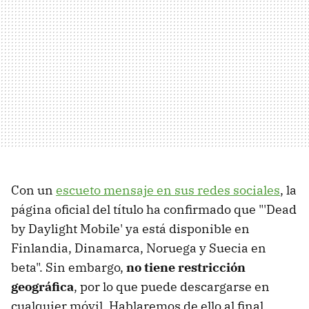
Con un
escueto mensaje en sus redes sociales
, la
página oficial del título ha confirmado que "'Dead
by Daylight Mobile' ya está disponible en
Finlandia, Dinamarca, Noruega y Suecia en
beta". Sin embargo,
no tiene restricción
geográfica
, por lo que puede descargarse en
cualquier móvil. Hablaremos de ello al final.