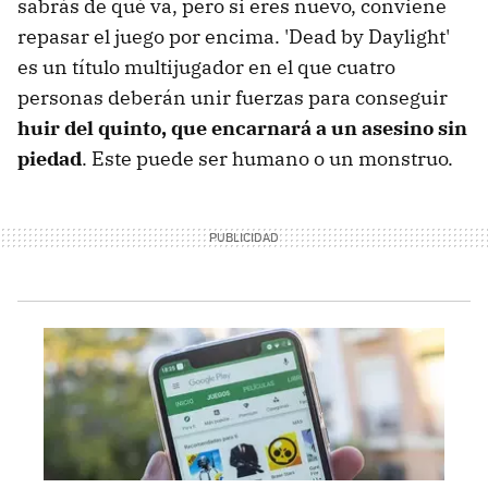
sabrás de qué va, pero si eres nuevo, conviene
repasar el juego por encima. 'Dead by Daylight'
es un título multijugador en el que cuatro
personas deberán unir fuerzas para conseguir
huir del quinto, que encarnará a un asesino sin
piedad
. Este puede ser humano o un monstruo.