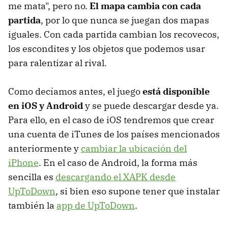
me mata", pero no.
El mapa cambia con cada
partida
, por lo que nunca se juegan dos mapas
iguales. Con cada partida cambian los recovecos,
los escondites y los objetos que podemos usar
para ralentizar al rival.
Como decíamos antes, el juego
está disponible
en iOS y Android
y se puede descargar desde ya.
Para ello, en el caso de iOS tendremos que crear
una cuenta de iTunes de los países mencionados
anteriormente y
cambiar la ubicación del
iPhone
. En el caso de Android, la forma más
sencilla es
descargando el XAPK desde
UpToDown
, si bien eso supone tener que instalar
también la
app de UpToDown
.