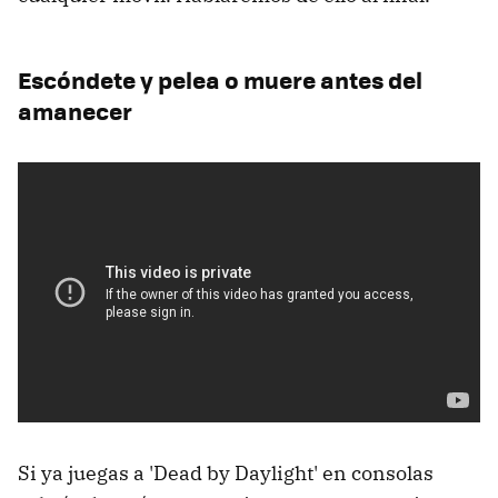
Escóndete y pelea o muere antes del
amanecer
Si ya juegas a 'Dead by Daylight' en consolas