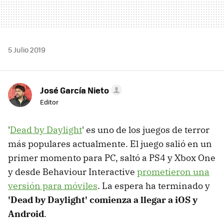
5 Julio 2019
José García Nieto
Editor
'
Dead by Daylight
' es uno de los juegos de terror
más populares actualmente. El juego salió en un
primer momento para PC, saltó a PS4 y Xbox One
y desde Behaviour Interactive
prometieron una
versión para móviles
. La espera ha terminado y
'Dead by Daylight' comienza a llegar a iOS y
Android
.