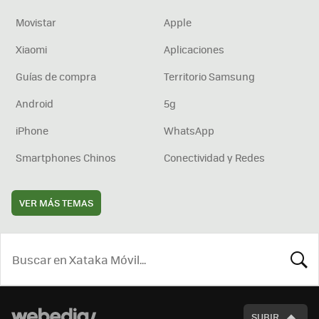
Movistar
Apple
Xiaomi
Aplicaciones
Guías de compra
Territorio Samsung
Android
5g
iPhone
WhatsApp
Smartphones Chinos
Conectividad y Redes
VER MÁS TEMAS
BUSCA
SUBIR