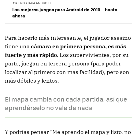
EN XATAKA ANDROID
Los mejores juegos para Android de 2019... hasta
ahora
Para hacerlo más interesante, el jugador asesino
tiene una
cámara en primera persona, es más
fuerte y más rápido
. Los supervivientes, por su
parte, juegan en tercera persona (para poder
localizar al primero con más facilidad), pero son
más débiles y lentos.
El mapa cambia con cada partida, así que
aprendérselo no vale de nada
Y podrías pensar "Me aprendo el mapa y listo, no