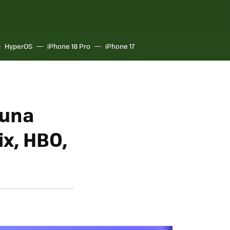
HyperOS
iPhone 18 Pro
iPhone 17
 una
ix, HBO,