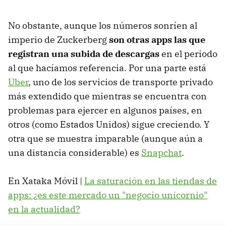
No obstante, aunque los números sonríen al
imperio de Zuckerberg
son otras apps las que
registran una subida de descargas
en el periodo
al que hacíamos referencia. Por una parte está
Uber
, uno de los servicios de transporte privado
más extendido que mientras se encuentra con
problemas para ejercer en algunos países, en
otros (como Estados Unidos) sigue creciendo. Y
otra que se muestra imparable (aunque aún a
una distancia considerable) es
Snapchat
.
En Xataka Móvil |
La saturación en las tiendas de
apps: ¿es este mercado un "negocio unicornio"
en la actualidad?