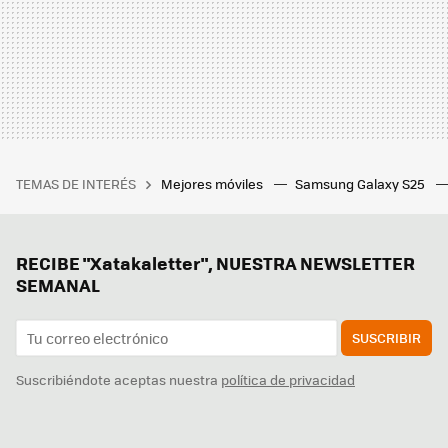
TEMAS DE INTERÉS
Mejores móviles
Samsung Galaxy S25
RECIBE "Xatakaletter", NUESTRA NEWSLETTER
SEMANAL
SUSCRIBIR
Suscribiéndote aceptas nuestra
política de privacidad