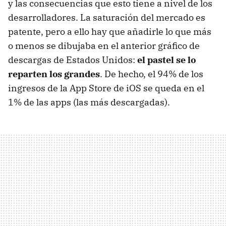
y las consecuencias que esto tiene a nivel de los
desarrolladores. La saturación del mercado es
patente, pero a ello hay que añadirle lo que más
o menos se dibujaba en el anterior gráfico de
descargas de Estados Unidos:
el pastel se lo
reparten los grandes
. De hecho, el 94% de los
ingresos de la App Store de iOS se queda en el
1% de las apps (las más descargadas).