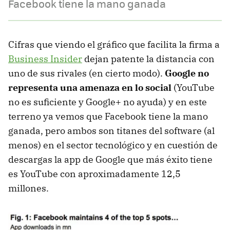
Facebook tiene la mano ganada
Cifras que viendo el gráfico que facilita la firma a
Business Insider
dejan patente la distancia con
uno de sus rivales (en cierto modo).
Google no
representa una amenaza en lo social
(YouTube
no es suficiente y Google+ no ayuda) y en este
terreno ya vemos que Facebook tiene la mano
ganada, pero ambos son titanes del software (al
menos) en el sector tecnológico y en cuestión de
descargas la app de Google que más éxito tiene
es YouTube con aproximadamente 12,5
millones.