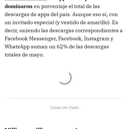
dominaron
en porcentaje el total de las
descargas de apps del país. Aunque eso sí, con
un invitado especial (y vestido de amarillo). Es
decir, uniendo las descargas correspondientes a
Facebook Messenger, Facebook, Instagram y
WhatsApp suman un 62% de las descargas
totales de mayo.
Create pie charts