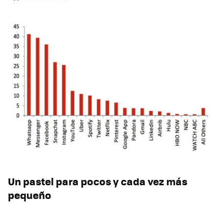
Un pastel para pocos y cada vez más
pequeño