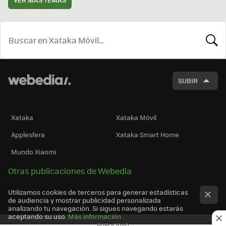
BUSCA
SUBIR
Xataka
Xataka Móvil
Applesfera
Xataka Smart Home
Mundo Xiaomi
Otras publicaciones de Webedia
Utilizamos cookies de terceros para generar estadísticas
de audiencia y mostrar publicidad personalizada
analizando tu navegación. Si sigues navegando estarás
aceptando su uso.
Más información