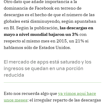
Otro dato que añade importancia a la
dominancia de Facebook en terreno de
descargas es el hecho de que el número de las
globales está disminuyendo, según apuntaban
en BI. Según la publicación,
las descargas en
mayo a nivel mundial bajaron un 3%
con
respecto al mismo mes en 2015, un 21% si
hablamos sólo de Estados Unidos.
El mercado de apps está saturado y los
ingresos se quedan en una porción
reducida
Esto nos recuerda algo que
ya vimos aquí hace
unos meses
: el irregular reparto de las descargas