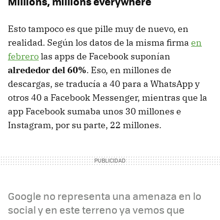
Millions, millions everywhere
Esto tampoco es que pille muy de nuevo, en
realidad. Según los datos de la misma firma
en
febrero
las apps de Facebook suponían
alrededor del 60%
. Eso, en millones de
descargas, se traducía a 40 para a WhatsApp y
otros 40 a Facebook Messenger, mientras que la
app Facebook sumaba unos 30 millones e
Instagram, por su parte, 22 millones.
Google no representa una amenaza en lo
social y en este terreno ya vemos que