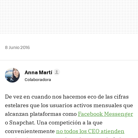
8 Junio 2016
Anna Martí
Colaboradora
De vez en cuando nos hacemos eco de las cifras
estelares que los usuarios activos mensuales que
alcanzan plataformas como
Facebook Messenger
o Snapchat. Una competición a la que
convenientemente
no todos los CEO atienden