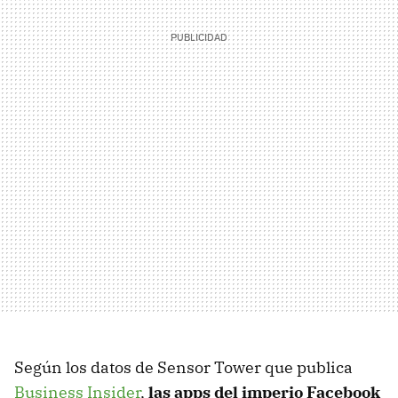
Según los datos de Sensor Tower que publica
Business Insider
,
las apps del imperio Facebook