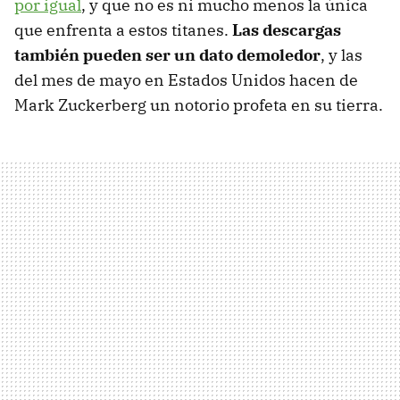
por igual
, y que no es ni mucho menos la única
que enfrenta a estos titanes.
Las descargas
también pueden ser un dato demoledor
, y las
del mes de mayo en Estados Unidos hacen de
Mark Zuckerberg un notorio profeta en su tierra.