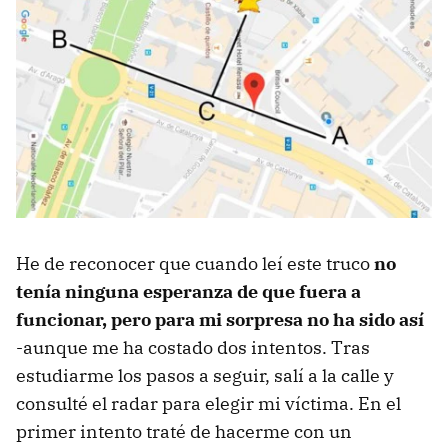
He de reconocer que cuando leí este truco
no
tenía ninguna esperanza de que fuera a
funcionar, pero para mi sorpresa no ha sido así
-aunque me ha costado dos intentos. Tras
estudiarme los pasos a seguir, salí a la calle y
consulté el radar para elegir mi víctima. En el
primer intento traté de hacerme con un