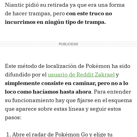
Niantic pidió su retirada ya que era una forma
de hacer trampas, pero
con este truco no
incurrimos en ningún tipo de trampa.
Este método de localización de Pokémon ha sido
difundido por el
usuario de Reddit Zakrael
y
simplemente consiste en caminar, pero no a lo
loco como hacíamos hasta ahora
. Para entender
su funcionamiento hay que fijarse en el esquema
que aparece sobre estas líneas y seguir estos
pasos:
Abre el radar de Pokémon Go y elige tu