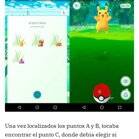
Una vez localizados los puntos A y B, tocaba
encontrar el punto C, donde debía elegir si