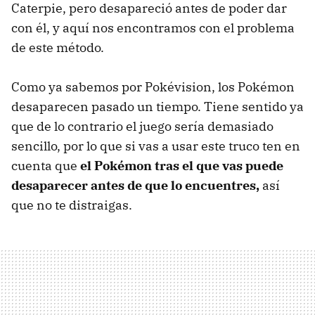
Caterpie, pero desapareció antes de poder dar
con él, y aquí nos encontramos con el problema
de este método.
Como ya sabemos por Pokévision, los Pokémon
desaparecen pasado un tiempo. Tiene sentido ya
que de lo contrario el juego sería demasiado
sencillo, por lo que si vas a usar este truco ten en
cuenta que
el Pokémon tras el que vas puede
desaparecer antes de que lo encuentres,
así
que no te distraigas.