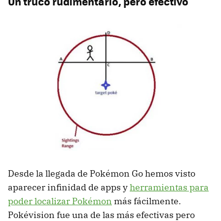
Un truco rudimentario, pero efectivo
Desde la llegada de Pokémon Go hemos visto
aparecer infinidad de apps y
herramientas para
poder localizar Pokémon
más fácilmente.
Pokévision fue una de las más efectivas pero