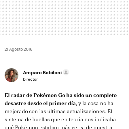
21 Agosto 2016
Amparo Babiloni
Director
El radar de Pokémon Go ha sido un completo
desastre desde el primer día
, y la cosa no ha
mejorado con las últimas actualizaciones. El
sistema de huellas que en teoría nos indicaba
qué Pokémon estaban más cerca de nuestra