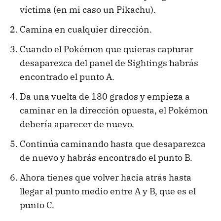
víctima (en mi caso un Pikachu).
Camina en cualquier dirección.
Cuando el Pokémon que quieras capturar
desaparezca del panel de Sightings habrás
encontrado el punto A.
Da una vuelta de 180 grados y empieza a
caminar en la dirección opuesta, el Pokémon
debería aparecer de nuevo.
Continúa caminando hasta que desaparezca
de nuevo y habrás encontrado el punto B.
Ahora tienes que volver hacia atrás hasta
llegar al punto medio entre A y B, que es el
punto C.