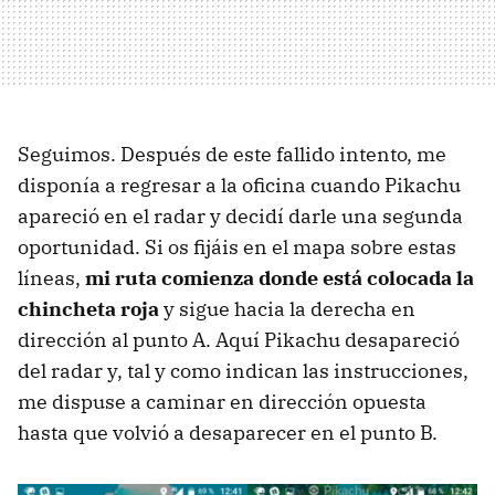
Seguimos. Después de este fallido intento, me
disponía a regresar a la oficina cuando Pikachu
apareció en el radar y decidí darle una segunda
oportunidad. Si os fijáis en el mapa sobre estas
líneas,
mi ruta comienza donde está colocada la
chincheta roja
y sigue hacia la derecha en
dirección al punto A. Aquí Pikachu desapareció
del radar y, tal y como indican las instrucciones,
me dispuse a caminar en dirección opuesta
hasta que volvió a desaparecer en el punto B.