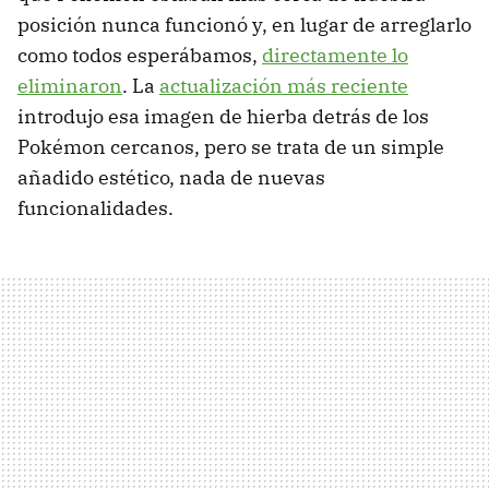
posición nunca funcionó y, en lugar de arreglarlo
como todos esperábamos,
directamente lo
eliminaron
. La
actualización más reciente
introdujo esa imagen de hierba detrás de los
Pokémon cercanos, pero se trata de un simple
añadido estético, nada de nuevas
funcionalidades.