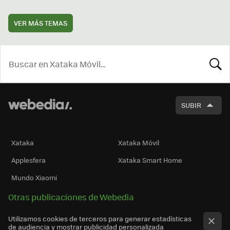
VER MÁS TEMAS
BUSCA
SUBIR
Xataka
Xataka Móvil
Applesfera
Xataka Smart Home
Mundo Xiaomi
Otras publicaciones de Webedia
Utilizamos cookies de terceros para generar estadísticas
de audiencia y mostrar publicidad personalizada