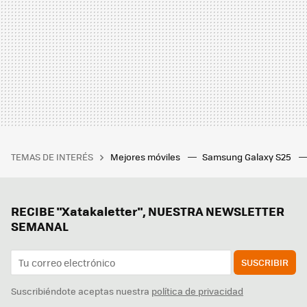
TEMAS DE INTERÉS
Mejores móviles
Samsung Galaxy S25
RECIBE "Xatakaletter", NUESTRA NEWSLETTER
SEMANAL
SUSCRIBIR
Suscribiéndote aceptas nuestra
política de privacidad