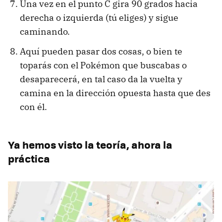
Una vez en el punto C gira 90 grados hacia
derecha o izquierda (tú eliges) y sigue
caminando.
Aquí pueden pasar dos cosas, o bien te
toparás con el Pokémon que buscabas o
desaparecerá, en tal caso da la vuelta y
camina en la dirección opuesta hasta que des
con él.
Ya hemos visto la teoría, ahora la
práctica