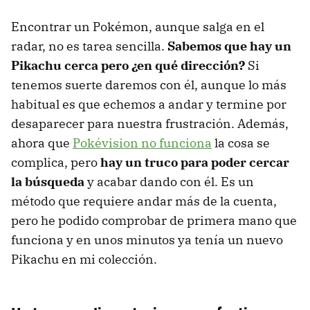
Encontrar un Pokémon, aunque salga en el
radar, no es tarea sencilla.
Sabemos que hay un
Pikachu cerca pero ¿en qué dirección?
Si
tenemos suerte daremos con él, aunque lo más
habitual es que echemos a andar y termine por
desaparecer para nuestra frustración. Además,
ahora que
Pokévision no funciona
la cosa se
complica, pero
hay un truco para poder cercar
la búsqueda
y acabar dando con él. Es un
método que requiere andar más de la cuenta,
pero he podido comprobar de primera mano que
funciona y en unos minutos ya tenía un nuevo
Pikachu en mi colección.