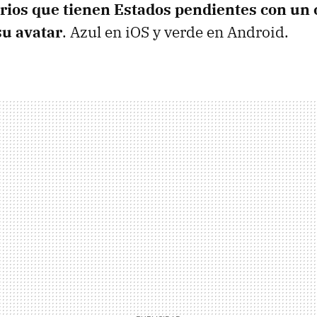
rios que tienen Estados pendientes con un 
su avatar
. Azul en iOS y verde en Android.