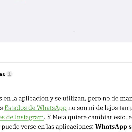
res
s en la aplicación y se utilizan, pero no de m
os
Estados de WhatsApp
no son ni de lejos tan
es de Instagram
. Y Meta quiere cambiar esto, e
puede verse en las aplicaciones:
WhatsApp s