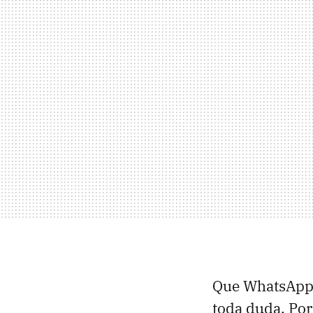
Que WhatsApp 
toda duda. Por