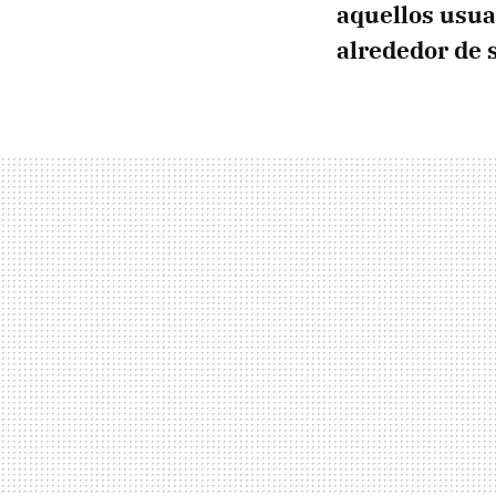
aquellos usua
alrededor de 