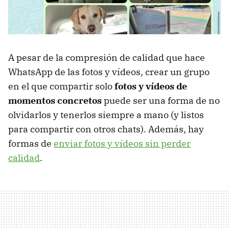
A pesar de la compresión de calidad que hace
WhatsApp de las fotos y vídeos, crear un grupo
en el que compartir solo
fotos y vídeos de
momentos concretos
puede ser una forma de no
olvidarlos y tenerlos siempre a mano (y listos
para compartir con otros chats). Además, hay
formas de
enviar fotos y vídeos sin perder
calidad
.