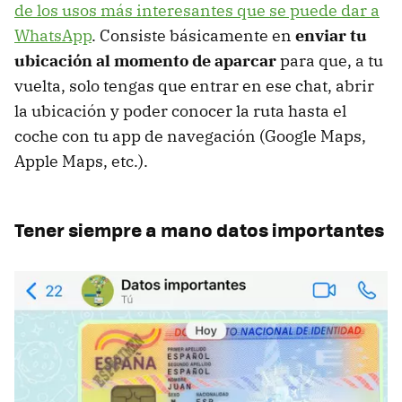
de los usos más interesantes que se puede dar a
WhatsApp
. Consiste básicamente en
enviar tu
ubicación al momento de aparcar
para que, a tu
vuelta, solo tengas que entrar en ese chat, abrir
la ubicación y poder conocer la ruta hasta el
coche con tu app de navegación (Google Maps,
Apple Maps, etc.).
Tener siempre a mano datos importantes