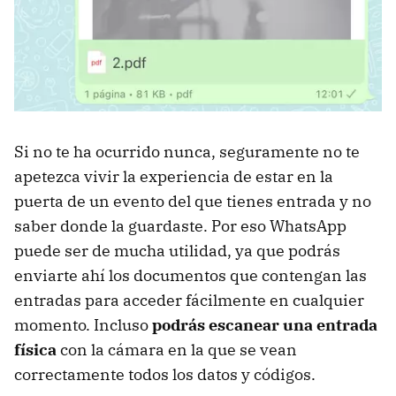
Si no te ha ocurrido nunca, seguramente no te
apetezca vivir la experiencia de estar en la
puerta de un evento del que tienes entrada y no
saber donde la guardaste. Por eso WhatsApp
puede ser de mucha utilidad, ya que podrás
enviarte ahí los documentos que contengan las
entradas para acceder fácilmente en cualquier
momento. Incluso
podrás escanear una entrada
física
con la cámara en la que se vean
correctamente todos los datos y códigos.