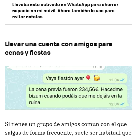
Llevaba esto activado en WhatsApp para ahorrar
espacio en mi móvil. Ahora también lo uso para
evitar estafas
Llevar una cuenta con amigos para
cenas y fiestas
Si tienes un grupo de amigos común con el que
salgas de forma frecuente, suele ser habitual que