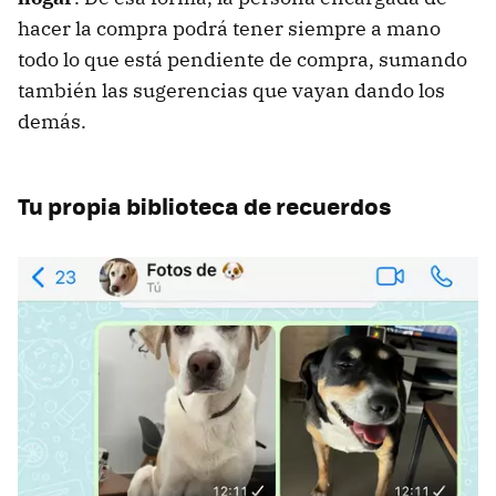
hacer la compra podrá tener siempre a mano
todo lo que está pendiente de compra, sumando
también las sugerencias que vayan dando los
demás.
Tu propia biblioteca de recuerdos