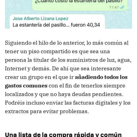
Siguiendo el hilo de lo anterior, lo más común al
tener un piso compartido es que sea una
persona la titular de los suministros de luz, agua,
Internet y demás. De ahí que sea interesante
crear un grupo en el que ir
añadiendo todos los
gastos comunes
con el fin de tenerlos siempre
localizados y que no haya deudas pendientes.
Podréis incluso enviar las facturas digitales y los
extractos para evitar problemas.
Una lista de la compra rápida y común