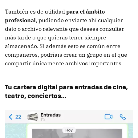
También es de utilidad
para el ámbito
profesional
, pudiendo enviarte ahí cualquier
dato o archivo relevante que desees consultar
más tarde o que quieras tener siempre
almacenado. Si además esto es común entre
compañeros, podríais crear un grupo en el que
compartir únicamente archivos importantes.
Tu cartera digital para entradas de cine,
teatro, conciertos...