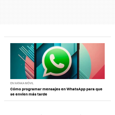
EN XATAKA MÓVIL
Cómo programar mensajes en WhatsApp para que
se envíen más tarde