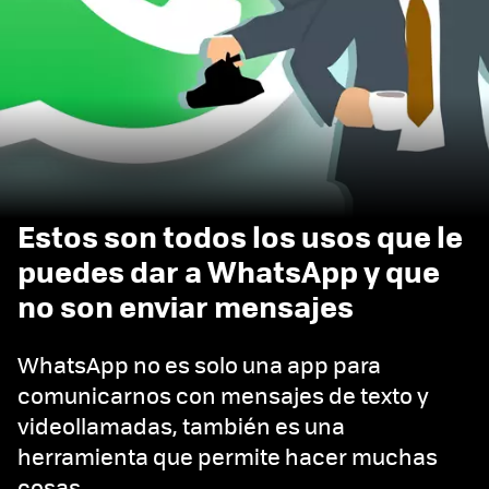
Estos son todos los usos que le
puedes dar a WhatsApp y que
no son enviar mensajes
WhatsApp no es solo una app para
comunicarnos con mensajes de texto y
videollamadas, también es una
herramienta que permite hacer muchas
cosas