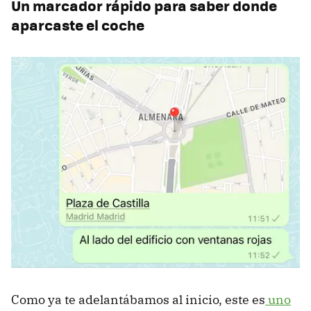
Un marcador rápido para saber donde
aparcaste el coche
Como ya te adelantábamos al inicio, este es
uno