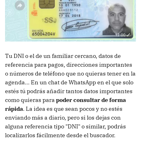
Tu DNI o el de un familiar cercano, datos de
referencia para pagos, direcciones importantes
o números de teléfono que no quieras tener en la
agenda... En un chat de WhatsApp en el que solo
estés tú podrás añadir tantos datos importantes
como quieras para
poder consultar de forma
rápida
. La idea es que sean pocos y no estés
enviando más a diario, pero si los dejas con
alguna referencia tipo "DNI" o similar, podrás
localizarlos fácilmente desde el buscador.