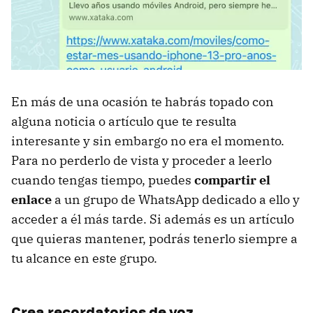
En más de una ocasión te habrás topado con
alguna noticia o artículo que te resulta
interesante y sin embargo no era el momento.
Para no perderlo de vista y proceder a leerlo
cuando tengas tiempo, puedes
compartir el
enlace
a un grupo de WhatsApp dedicado a ello y
acceder a él más tarde. Si además es un artículo
que quieras mantener, podrás tenerlo siempre a
tu alcance en este grupo.
Crea recordatorios de voz