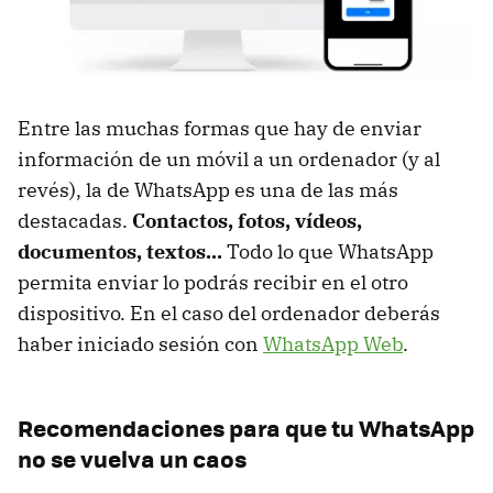
Entre las muchas formas que hay de enviar
información de un móvil a un ordenador (y al
revés), la de WhatsApp es una de las más
destacadas.
Contactos, fotos, vídeos,
documentos, textos...
Todo lo que WhatsApp
permita enviar lo podrás recibir en el otro
dispositivo. En el caso del ordenador deberás
haber iniciado sesión con
WhatsApp Web
.
Recomendaciones para que tu WhatsApp
no se vuelva un caos