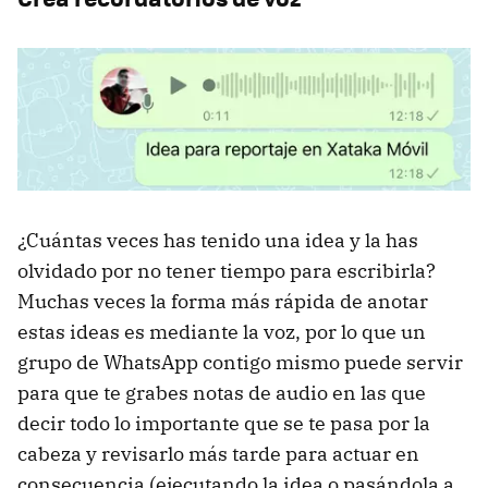
¿Cuántas veces has tenido una idea y la has
olvidado por no tener tiempo para escribirla?
Muchas veces la forma más rápida de anotar
estas ideas es mediante la voz, por lo que un
grupo de WhatsApp contigo mismo puede servir
para que te grabes notas de audio en las que
decir todo lo importante que se te pasa por la
cabeza y revisarlo más tarde para actuar en
consecuencia (ejecutando la idea o pasándola a