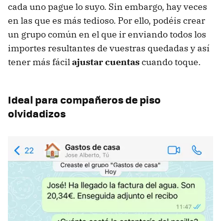
cada uno pague lo suyo. Sin embargo, hay veces
en las que es más tedioso. Por ello, podéis crear
un grupo común en el que ir enviando todos los
importes resultantes de vuestras quedadas y así
tener más fácil
ajustar cuentas
cuando toque.
Ideal para compañeros de piso
olvidadizos