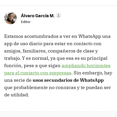
Álvaro García M.
Editor
Estamos acostumbrados a ver en WhatsApp una
app de uso diario para estar en contacto con
amigos, familiares, compañeros de clase y
trabajo. Y es normal, ya que esa es su principal
función, pese a que sigan
ampliando horizontes
para el contacto con empresas
. Sin embargo, hay
una serie de
usos secundarios de WhatsApp
que probablemente no conozcas y te puedan ser
de utilidad.