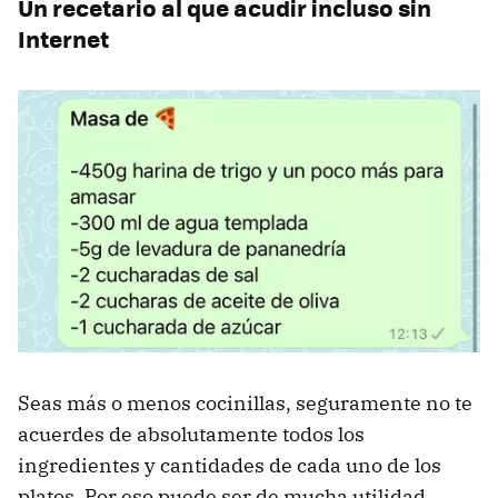
Un recetario al que acudir incluso sin
Internet
Seas más o menos cocinillas, seguramente no te
acuerdes de absolutamente todos los
ingredientes y cantidades de cada uno de los
platos. Por eso puede ser de mucha utilidad