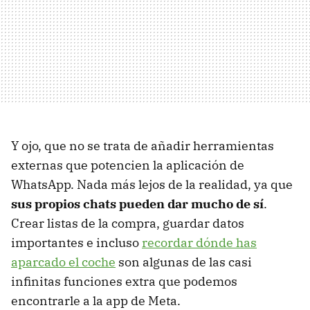
Y ojo, que no se trata de añadir herramientas
externas que potencien la aplicación de
WhatsApp. Nada más lejos de la realidad, ya que
sus propios chats pueden dar mucho de sí
.
Crear listas de la compra, guardar datos
importantes e incluso
recordar dónde has
aparcado el coche
son algunas de las casi
infinitas funciones extra que podemos
encontrarle a la app de Meta.