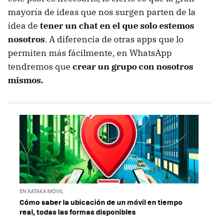
mayoría de ideas que nos surgen parten de la
idea de
tener un chat en el que solo estemos
nosotros
. A diferencia de otras apps que lo
permiten más fácilmente, en WhatsApp
tendremos que
crear un grupo con nosotros
mismos.
EN XATAKA MÓVIL
Cómo saber la ubicación de un móvil en tiempo
real, todas las formas disponibles