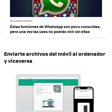
EN XATAKA MÓVIL
Éstas funciones de WhatsApp son poco conocidas,
pero una vez las uses no podrás vivir sin ellas
Enviarte archivos del móvil al ordenador
y viceversa