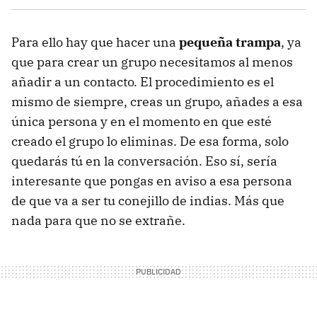
Para ello hay que hacer una
pequeña trampa
, ya
que para crear un grupo necesitamos al menos
añadir a un contacto. El procedimiento es el
mismo de siempre, creas un grupo, añades a esa
única persona y en el momento en que esté
creado el grupo lo eliminas. De esa forma, solo
quedarás tú en la conversación. Eso sí, sería
interesante que pongas en aviso a esa persona
de que va a ser tu conejillo de indias. Más que
nada para que no se extrañe.