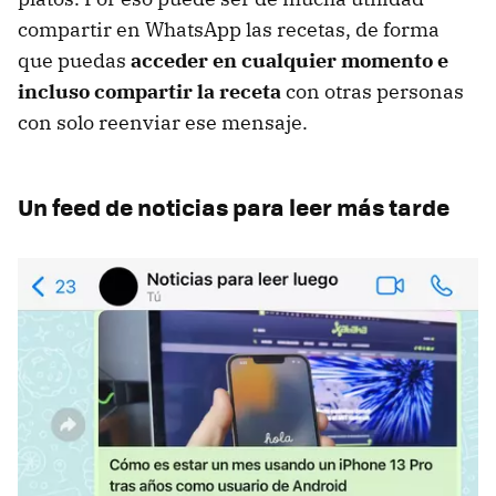
compartir en WhatsApp las recetas, de forma
que puedas
acceder en cualquier momento e
incluso compartir la receta
con otras personas
con solo reenviar ese mensaje.
Un feed de noticias para leer más tarde