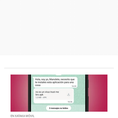
EN XATAKA MÓVIL