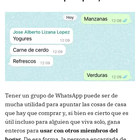
Tener un grupo de WhatsApp puede ser de
mucha utilidad para apuntar las cosas de casa
que hay que comprar y, si bien es cierto que es
útil incluso para alguien que viva solo, gana
enteros para
usar con otros miembros del
hogar
. De esa forma, la persona encargada de