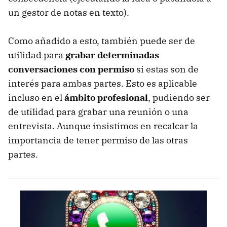
un gestor de notas en texto).
Como añadido a esto, también puede ser de
utilidad para
grabar determinadas
conversaciones con permiso
si estas son de
interés para ambas partes. Esto es aplicable
incluso en el
ámbito profesional
, pudiendo ser
de utilidad para grabar una reunión o una
entrevista. Aunque insistimos en recalcar la
importancia de tener permiso de las otras
partes.