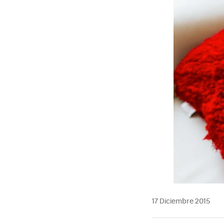
17 Diciembre 2015