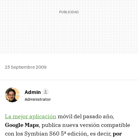
23 Septiembre 2009
Admin
Administrator
La mejor aplicación
móvil del pasado año,
Google Maps
, publica nueva versión compatible
con los Symbian S60 5ª edición, es decir,
por