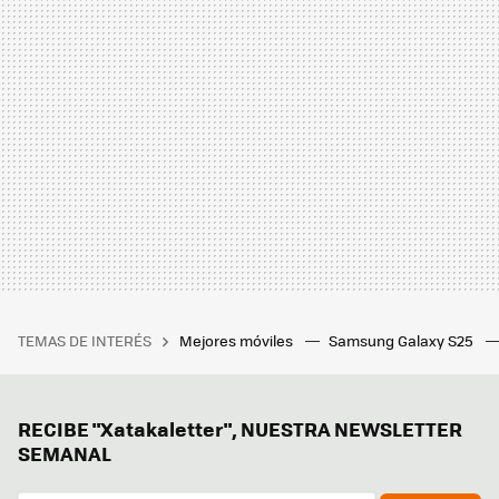
TEMAS DE INTERÉS
Mejores móviles
Samsung Galaxy S25
RECIBE "Xatakaletter", NUESTRA NEWSLETTER
SEMANAL