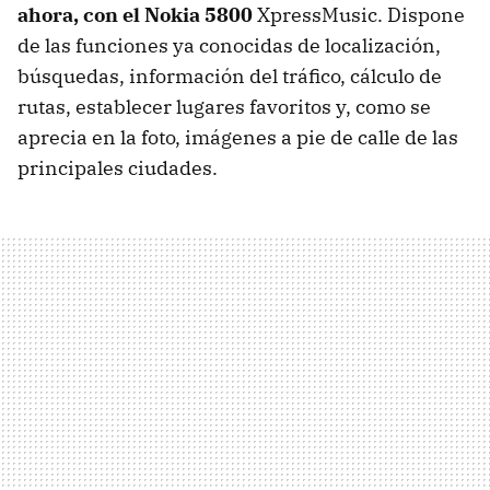
ahora, con el Nokia 5800
XpressMusic. Dispone
de las funciones ya conocidas de localización,
búsquedas, información del tráfico, cálculo de
rutas, establecer lugares favoritos y, como se
aprecia en la foto, imágenes a pie de calle de las
principales ciudades.