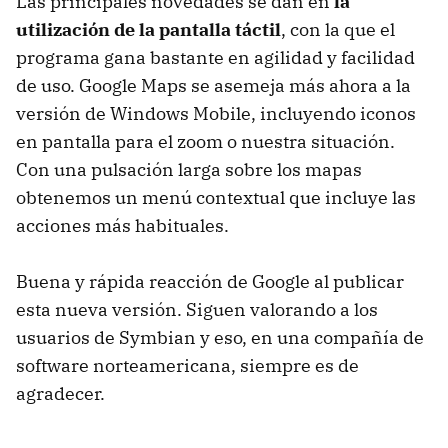
Las principales novedades se dan en
la
utilización de la pantalla táctil
, con la que el
programa gana bastante en agilidad y facilidad
de uso. Google Maps se asemeja más ahora a la
versión de Windows Mobile, incluyendo iconos
en pantalla para el zoom o nuestra situación.
Con una pulsación larga sobre los mapas
obtenemos un menú contextual que incluye las
acciones más habituales.
Buena y rápida reacción de Google al publicar
esta nueva versión. Siguen valorando a los
usuarios de Symbian y eso, en una compañía de
software norteamericana, siempre es de
agradecer.