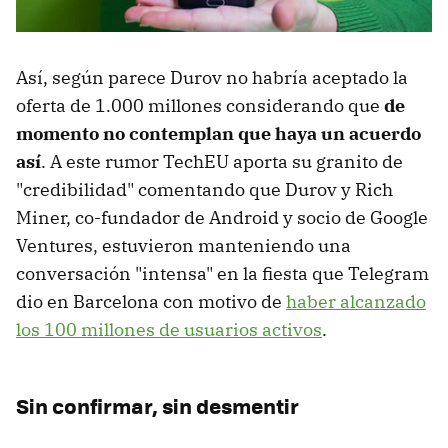
Así, según parece Durov no habría aceptado la
oferta de 1.000 millones considerando que
de
momento no contemplan que haya un acuerdo
así
. A este rumor TechEU aporta su granito de
"credibilidad" comentando que Durov y Rich
Miner, co-fundador de Android y socio de Google
Ventures, estuvieron manteniendo una
conversación "intensa" en la fiesta que Telegram
dio en Barcelona con motivo de
haber alcanzado
los 100 millones de usuarios activos
.
Sin confirmar, sin desmentir