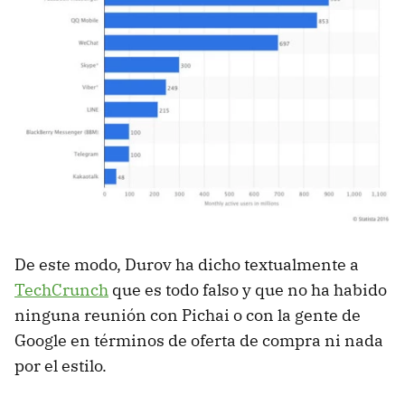
De este modo, Durov ha dicho textualmente a
TechCrunch
que es todo falso y que no ha habido
ninguna reunión con Pichai o con la gente de
Google en términos de oferta de compra ni nada
por el estilo.