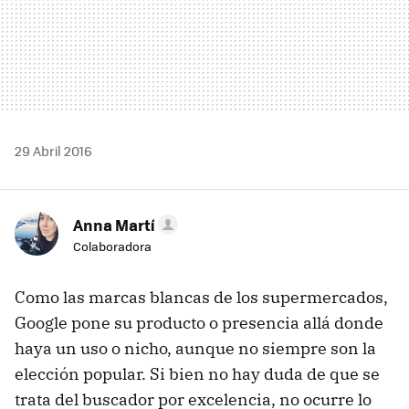
29 Abril 2016
Anna Martí
Colaboradora
Como las marcas blancas de los supermercados,
Google pone su producto o presencia allá donde
haya un uso o nicho, aunque no siempre son la
elección popular. Si bien no hay duda de que se
trata del buscador por excelencia, no ocurre lo