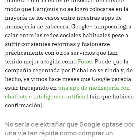
manera notoria en terreno social. Del mismo
modo que Hangouts no se logró colocarse en la
mayoría de los casos entre nuestras apps de
mensajería de cabecera, Google+ tampoco logra
calar entre las redes sociales habituales pese a
sufrir constantes reformas y fusionarse
prácticamente con otros servicios que han
tenido mejor acogida como
Fotos
. Puede que la
compañía regentada por Pichai no se rinda y, de
hecho, ya vimos hace meses que Google parecía
estar trabajando en
una app de mensajería con
chatbots e inteligencia artificial
(sin que hubiese
confirmación).
No sería de extrañar que Google optase por
una vía tan rápida como comprar un