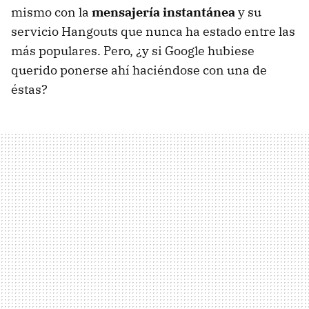
mismo con la
mensajería instantánea
y su
servicio Hangouts que nunca ha estado entre las
más populares. Pero, ¿y si Google hubiese
querido ponerse ahí haciéndose con una de
éstas?