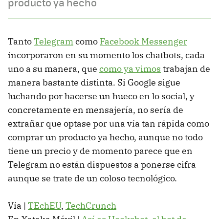
producto ya hecho
Tanto
Telegram
como
Facebook Messenger
incorporaron en su momento los chatbots, cada
uno a su manera, que
como ya vimos
trabajan de
manera bastante distinta. Si Google sigue
luchando por hacerse un hueco en lo social, y
concretamente en mensajería, no sería de
extrañar que optase por una vía tan rápida como
comprar un producto ya hecho, aunque no todo
tiene un precio y de momento parece que en
Telegram no están dispuestos a ponerse cifra
aunque se trate de un coloso tecnológico.
Vía |
TEchEU
,
TechCrunch