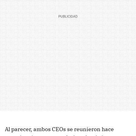
Al parecer, ambos CEOs se reunieron hace