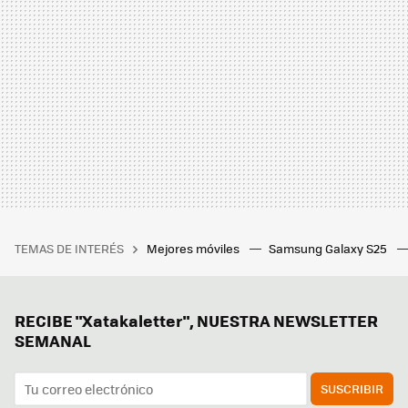
TEMAS DE INTERÉS
Mejores móviles
Samsung Galaxy S25
RECIBE "Xatakaletter", NUESTRA NEWSLETTER
SEMANAL
SUSCRIBIR