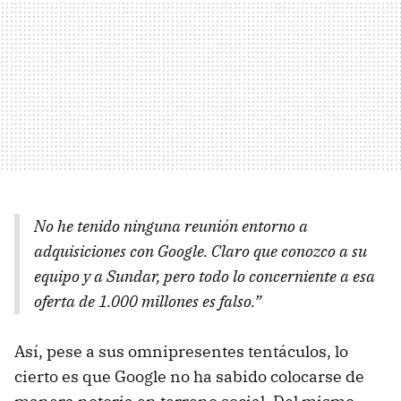
No he tenido ninguna reunión entorno a
adquisiciones con Google. Claro que conozco a su
equipo y a Sundar, pero todo lo concerniente a esa
oferta de 1.000 millones es falso.”
Así, pese a sus omnipresentes tentáculos, lo
cierto es que Google no ha sabido colocarse de