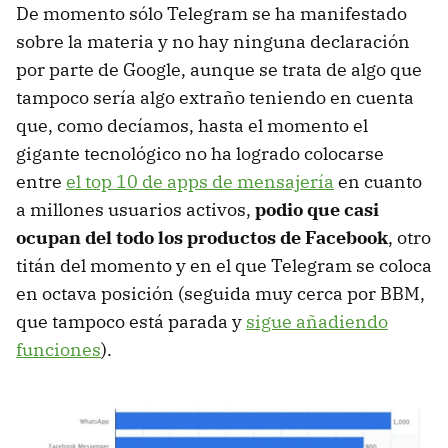
De momento sólo Telegram se ha manifestado
sobre la materia y no hay ninguna declaración
por parte de Google, aunque se trata de algo que
tampoco sería algo extraño teniendo en cuenta
que, como decíamos, hasta el momento el
gigante tecnológico no ha logrado colocarse
entre
el top 10 de apps de mensajería
en cuanto
a millones usuarios activos,
podio que casi
ocupan del todo los productos de Facebook
, otro
titán del momento y en el que Telegram se coloca
en octava posición (seguida muy cerca por BBM,
que tampoco está parada y
sigue añadiendo
funciones
).