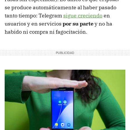
se produce automáticamente al haber pasado
tanto tiempo: Telegram
sigue creciendo
en
usuarios y en servicios
por su parte
y no ha
habido ni compra ni fagocitación.