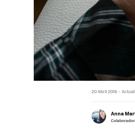
20 Abril 2016
Actuali
Anna Mar
Colaborador