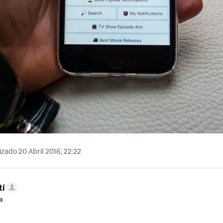
zado 20 Abril 2016, 22:22
tí
a