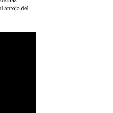
al antojo del