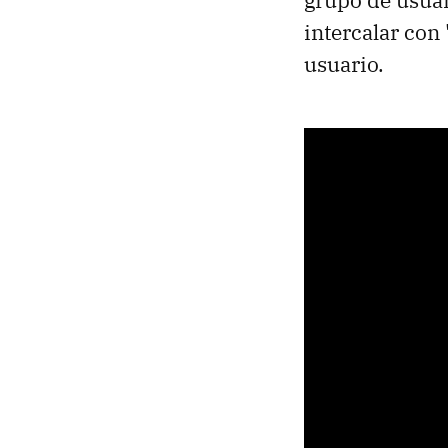
intercalar con 
usuario.