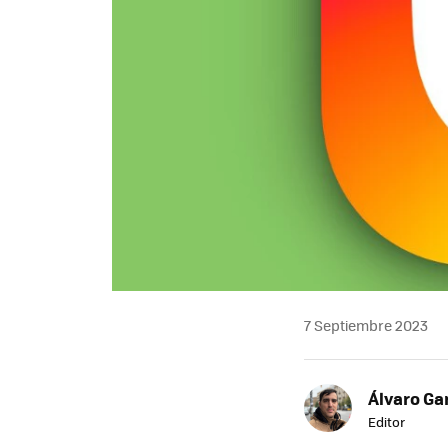
7 Septiembre 2023
Álvaro Ga
Editor