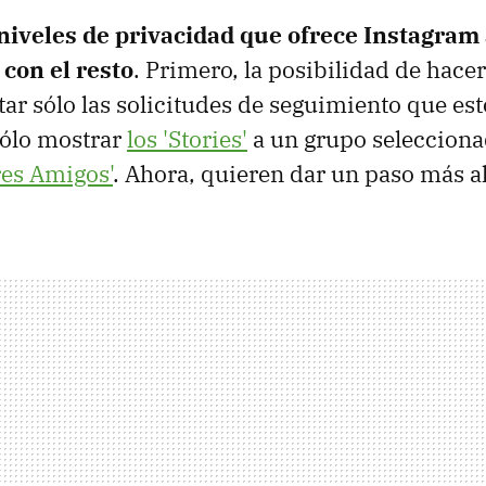
niveles de privacidad que ofrece Instagram 
con el resto
. Primero, la posibilidad de hacer
tar sólo las solicitudes de seguimiento que est
 sólo mostrar
los 'Stories'
a un grupo selecciona
res Amigos'
. Ahora, quieren dar un paso más al