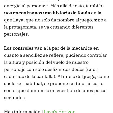
energía al personaje. Más allá de esto, también
nos encontramos una historia de fondo
en la
que Laya, que no sólo da nombre al juego, sino a
la protagonista, se va cruzando diferentes
personajes.
Los controles
van a la par de la mecánica en
cuanto a sencillez se refiere, pudiendo controlar
la altura y posición del vuelo de nuestro
personaje con sólo deslizar dos dedos (uno a
cada lado de la pantalla). Al inicio del juego, como
suele ser habitual, se propone un tutorial corto
con el que dominarlo en cuestión de unos pocos
segundos.
Más información |
Laya’s Horizon