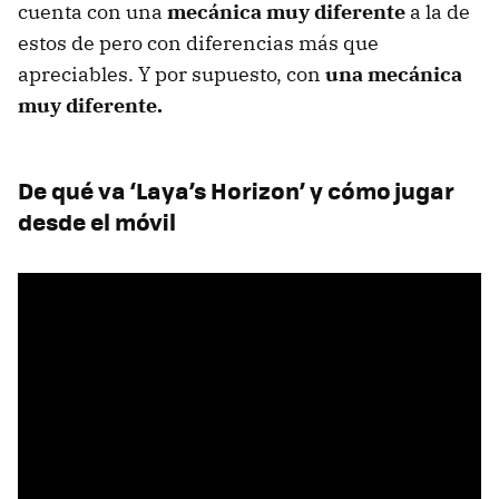
cuenta con una
mecánica muy diferente
a la de
estos de pero con diferencias más que
apreciables. Y por supuesto, con
una mecánica
muy diferente.
De qué va ‘Laya’s Horizon’ y cómo jugar
desde el móvil