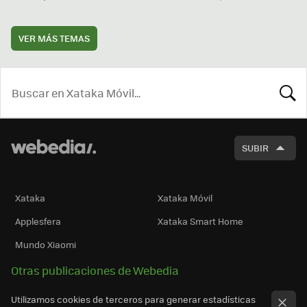
VER MÁS TEMAS
BUSCA
SUBIR
Xataka
Xataka Móvil
Applesfera
Xataka Smart Home
Mundo Xiaomi
Otras publicaciones de Webedia
Utilizamos cookies de terceros para generar estadísticas