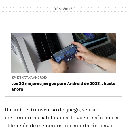
EN XATAKA ANDROID
Los 20 mejores juegos para Android de 2023... hasta
ahora
Durante el transcurso del juego, se irán
mejorando las habilidades de vuelo, así como la
obtención de elementos que aportarán mayor