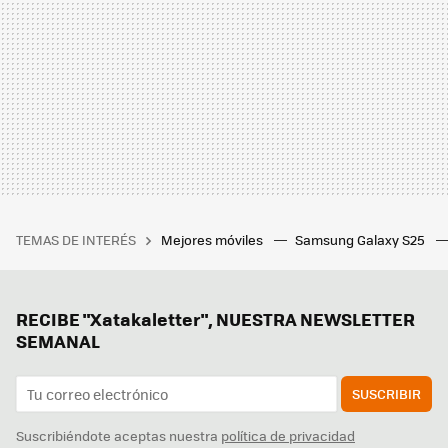
TEMAS DE INTERÉS
Mejores móviles
Samsung Galaxy S25
RECIBE "Xatakaletter", NUESTRA NEWSLETTER
SEMANAL
SUSCRIBIR
Suscribiéndote aceptas nuestra
política de privacidad