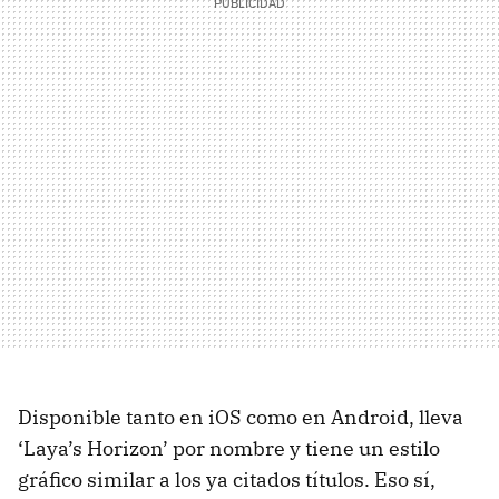
Disponible tanto en iOS como en Android, lleva
‘Laya’s Horizon’ por nombre y tiene un estilo
gráfico similar a los ya citados títulos. Eso sí,