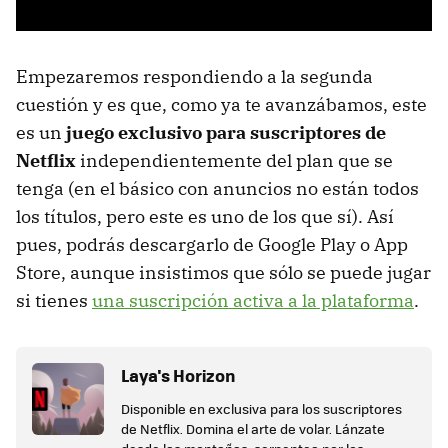
Empezaremos respondiendo a la segunda
cuestión y es que, como ya te avanzábamos, este
es un
juego
exclusivo para suscriptores de
Netflix
independientemente del plan que se
tenga (en el básico con anuncios no están todos
los títulos, pero este es uno de los que sí). Así
pues, podrás descargarlo de Google Play o App
Store, aunque insistimos que sólo se puede jugar
si tienes
una suscripción activa a la plataforma
.
Laya's Horizon
Disponible en exclusiva para los suscriptores
de Netflix. Domina el arte de volar. Lánzate