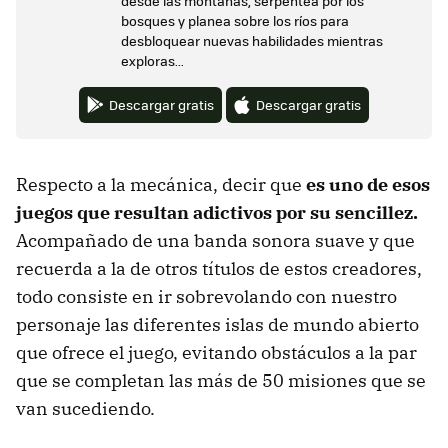
desde las montañas, serpentea por los
bosques y planea sobre los ríos para
desbloquear nuevas habilidades mientras
exploras...
Descargar gratis
Descargar gratis
Respecto a la mecánica, decir que
es uno de esos
juegos que resultan adictivos por su sencillez.
Acompañado de una banda sonora suave y que
recuerda a la de otros títulos de estos creadores,
todo consiste en ir sobrevolando con nuestro
personaje las diferentes islas de mundo abierto
que ofrece el juego, evitando obstáculos a la par
que se completan las más de 50 misiones que se
van sucediendo.