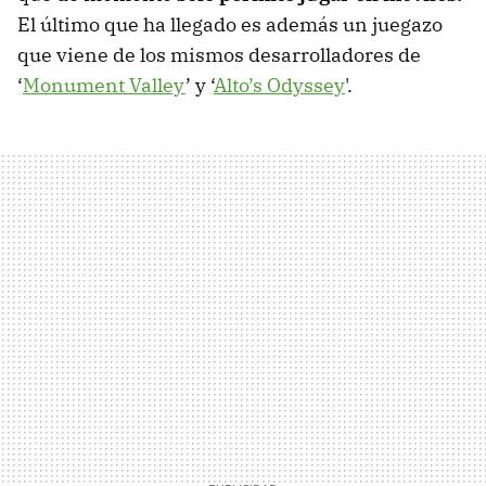
El último que ha llegado es además un juegazo
que viene de los mismos desarrolladores de
‘
Monument Valley
’ y ‘
Alto’s Odyssey
'.