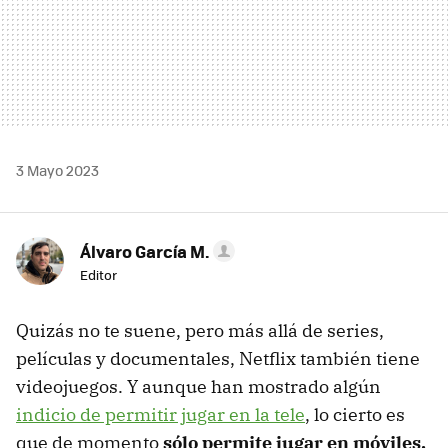
3 Mayo 2023
Álvaro García M.
Editor
Quizás no te suene, pero más allá de series,
películas y documentales, Netflix también tiene
videojuegos. Y aunque han mostrado algún
indicio de permitir jugar en la tele
, lo cierto es
que de momento
sólo permite jugar en móviles.