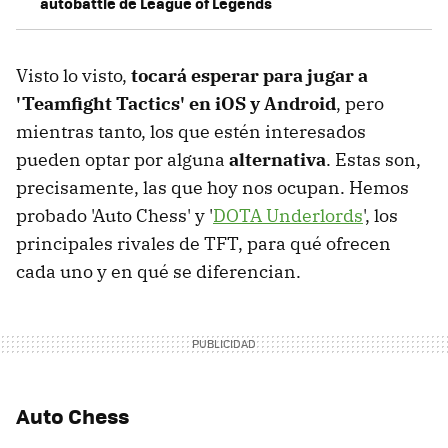
autobattle de League of Legends
Visto lo visto,
tocará esperar para jugar a
'Teamfight Tactics' en iOS y Android
, pero
mientras tanto, los que estén interesados
pueden optar por alguna
alternativa
. Estas son,
precisamente, las que hoy nos ocupan. Hemos
probado 'Auto Chess' y '
DOTA Underlords
', los
principales rivales de TFT, para qué ofrecen
cada uno y en qué se diferencian.
Auto Chess