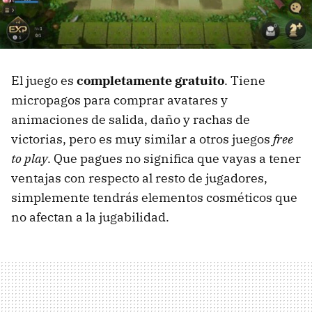
El juego es
completamente gratuito
. Tiene
micropagos para comprar avatares y
animaciones de salida, daño y rachas de
victorias, pero es muy similar a otros juegos
free
to play
. Que pagues no significa que vayas a tener
ventajas con respecto al resto de jugadores,
simplemente tendrás elementos cosméticos que
no afectan a la jugabilidad.