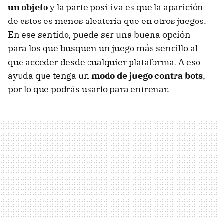
un objeto
y la parte positiva es que la aparición
de estos es menos aleatoria que en otros juegos.
En ese sentido, puede ser una buena opción
para los que busquen un juego más sencillo al
que acceder desde cualquier plataforma. A eso
ayuda que tenga un
modo de juego contra bots
,
por lo que podrás usarlo para entrenar.