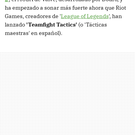
ha empezado a sonar más fuerte ahora que Riot
Games, creadores de '
League of Legends
', han
lanzado
'Teamfight Tactics'
(o 'Tácticas
maestras' en español).