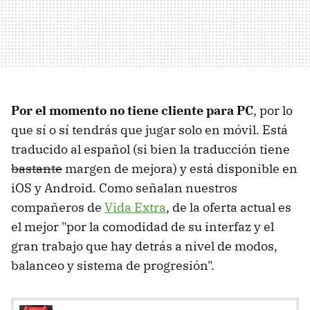
Por el momento no tiene cliente para PC
, por lo
que sí o sí tendrás que jugar solo en móvil. Está
traducido al español (si bien la traducción tiene
bastante
margen de mejora) y está disponible en
iOS y Android. Como señalan nuestros
compañeros de
Vida Extra
, de la oferta actual es
el mejor "por la comodidad de su interfaz y el
gran trabajo que hay detrás a nivel de modos,
balanceo y sistema de progresión".