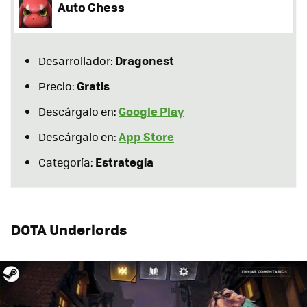
Auto Chess
Dragonest
Desarrollador:
Gratis
Precio:
Google Play
Descárgalo en:
App Store
Descárgalo en:
Estrategia
Categoría:
DOTA Underlords