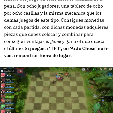
pena. Son ocho jugadores, una tablero de ocho
por ocho casillas y la misma mecánica que los
demás juegos de este tipo. Consigues monedas
con cada partida, con dichas monedas adquieres
piezas que debes colocar y combinar para
conseguir ventajas
in game
y gana el que queda
el último.
Si juegas a 'TFT', en 'Auto Chess' no te
vas a encontrar fuera de lugar
.