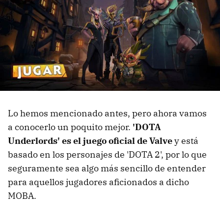
Lo hemos mencionado antes, pero ahora vamos
a conocerlo un poquito mejor.
'DOTA
Underlords' es el juego oficial de Valve
y está
basado en los personajes de 'DOTA 2', por lo que
seguramente sea algo más sencillo de entender
para aquellos jugadores aficionados a dicho
MOBA.