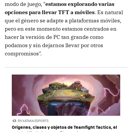
modo de juego, "
estamos explorando varias
opciones para llevar TFT a móviles
. Es natural
que el género se adapte a plataformas móviles,
pero en este momento estamos centrados en
hacer la versión de PC tan grande como
podamos y sin dejarnos llevar por otros
compromisos".
EN XATAKA ESPORTS
Orígenes, clases y objetos de Teamfight Tactics, el