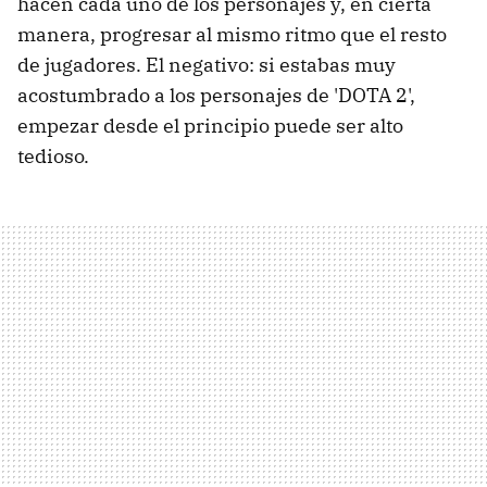
hacen cada uno de los personajes y, en cierta
manera, progresar al mismo ritmo que el resto
de jugadores. El negativo: si estabas muy
acostumbrado a los personajes de 'DOTA 2',
empezar desde el principio puede ser alto
tedioso.