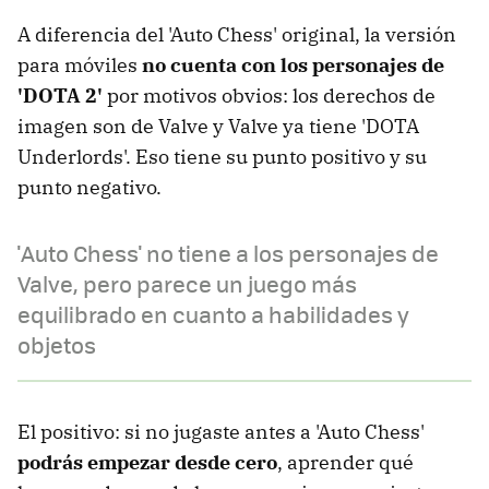
A diferencia del 'Auto Chess' original, la versión
para móviles
no cuenta con los personajes de
'DOTA 2'
por motivos obvios: los derechos de
imagen son de Valve y Valve ya tiene 'DOTA
Underlords'. Eso tiene su punto positivo y su
punto negativo.
'Auto Chess' no tiene a los personajes de
Valve, pero parece un juego más
equilibrado en cuanto a habilidades y
objetos
El positivo: si no jugaste antes a 'Auto Chess'
podrás empezar desde cero
, aprender qué