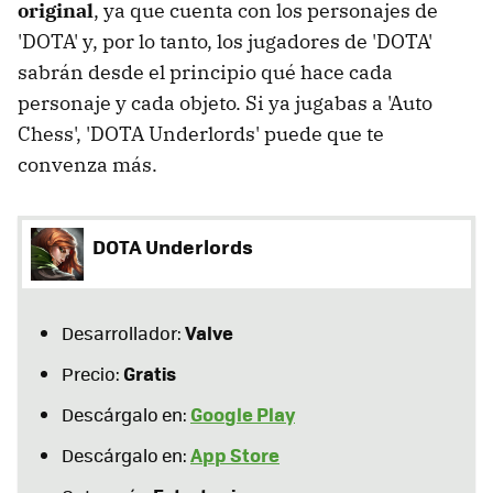
original
, ya que cuenta con los personajes de
'DOTA' y, por lo tanto, los jugadores de 'DOTA'
sabrán desde el principio qué hace cada
personaje y cada objeto. Si ya jugabas a 'Auto
Chess', 'DOTA Underlords' puede que te
convenza más.
DOTA Underlords
Valve
Desarrollador:
Gratis
Precio:
Google Play
Descárgalo en:
App Store
Descárgalo en: