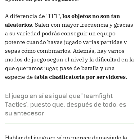
A diferencia de 'TFT',
los objetos no son tan
aleatorios
. Salen con mayor frecuencia y gracias
a su variedad podrás conseguir un equipo
potente cuando hayas jugado varias partidas y
sepas cómo combinarlos. Además, hay varios
modos de juego según el nivel y la dificultad en la
que queramos jugar, pase de batalla y una
especie de
tabla clasificatoria por servidores
.
El juego en sí es igual que 'Teamfight
Tactics', puesto que, después de todo, es
su antecesor
Hablar del juego en sí no merece demasiado la