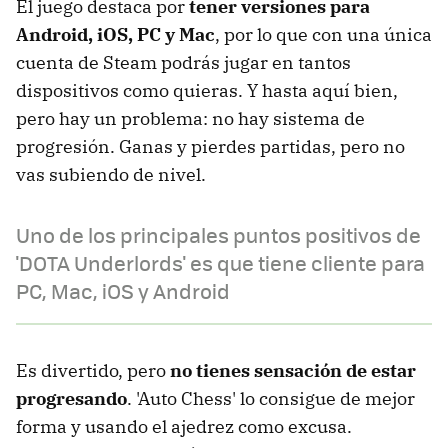
El juego destaca por
tener versiones para
Android, iOS, PC y Mac
, por lo que con una única
cuenta de Steam podrás jugar en tantos
dispositivos como quieras. Y hasta aquí bien,
pero hay un problema: no hay sistema de
progresión. Ganas y pierdes partidas, pero no
vas subiendo de nivel.
Uno de los principales puntos positivos de
'DOTA Underlords' es que tiene cliente para
PC, Mac, iOS y Android
Es divertido, pero
no tienes sensación de estar
progresando
. 'Auto Chess' lo consigue de mejor
forma y usando el ajedrez como excusa.