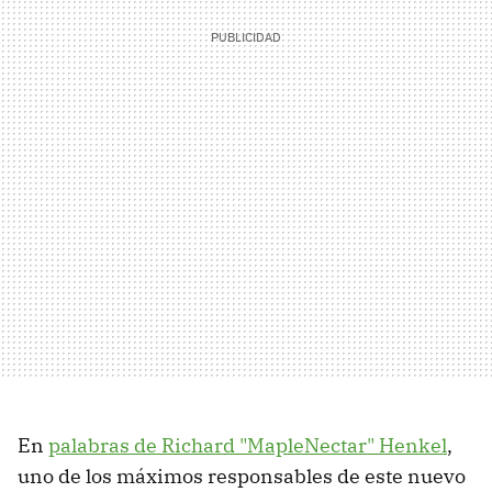
En
palabras de Richard "MapleNectar" Henkel
,
uno de los máximos responsables de este nuevo