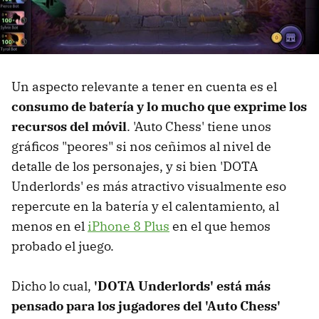
Un aspecto relevante a tener en cuenta es el
consumo de batería y lo mucho que exprime los
recursos del móvil
. 'Auto Chess' tiene unos
gráficos "peores" si nos ceñimos al nivel de
detalle de los personajes, y si bien 'DOTA
Underlords' es más atractivo visualmente eso
repercute en la batería y el calentamiento, al
menos en el
iPhone 8 Plus
en el que hemos
probado el juego.
Dicho lo cual,
'DOTA Underlords' está más
pensado para los jugadores del 'Auto Chess'