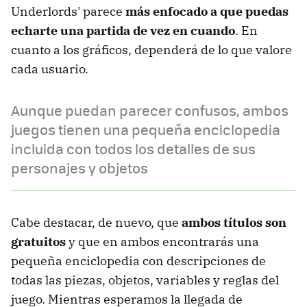
Underlords' parece
más enfocado a que puedas
echarte una partida de vez en cuando
. En
cuanto a los gráficos, dependerá de lo que valore
cada usuario.
Aunque puedan parecer confusos, ambos
juegos tienen una pequeña enciclopedia
incluida con todos los detalles de sus
personajes y objetos
Cabe destacar, de nuevo, que
ambos títulos son
gratuitos
y que en ambos encontrarás una
pequeña enciclopedia con descripciones de
todas las piezas, objetos, variables y reglas del
juego. Mientras esperamos la llegada de