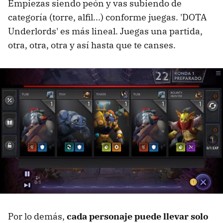
Empiezas siendo peón y vas subiendo de
categoría (torre, alfil...) conforme juegas. 'DOTA
Underlords' es más lineal. Juegas una partida,
otra, otra, otra y así hasta que te canses.
Por lo demás,
cada personaje puede llevar solo