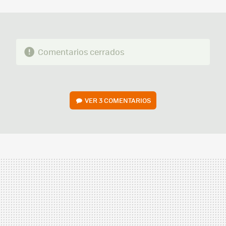
MAIL
Comentarios cerrados
VER
3 COMENTARIOS