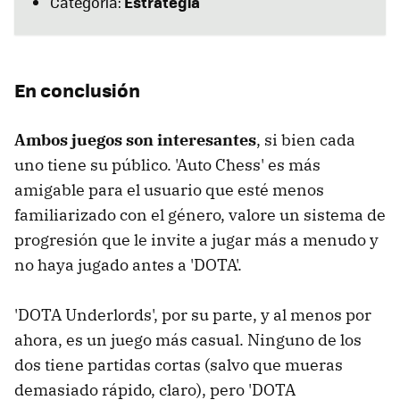
Estrategia
Categoría:
En conclusión
Ambos juegos son interesantes
, si bien cada
uno tiene su público. 'Auto Chess' es más
amigable para el usuario que esté menos
familiarizado con el género, valore un sistema de
progresión que le invite a jugar más a menudo y
no haya jugado antes a 'DOTA'.
'DOTA Underlords', por su parte, y al menos por
ahora, es un juego más casual. Ninguno de los
dos tiene partidas cortas (salvo que mueras
demasiado rápido, claro), pero 'DOTA