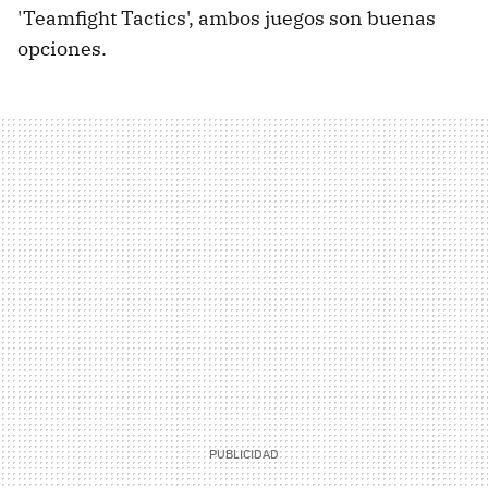
'Teamfight Tactics', ambos juegos son buenas
opciones.