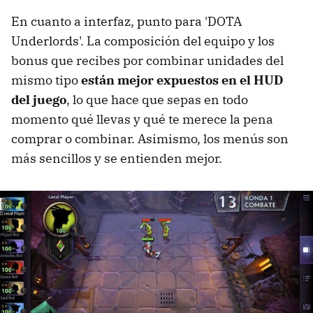
En cuanto a interfaz, punto para 'DOTA
Underlords'. La composición del equipo y los
bonus que recibes por combinar unidades del
mismo tipo
están mejor expuestos en el HUD
del juego
, lo que hace que sepas en todo
momento qué llevas y qué te merece la pena
comprar o combinar. Asimismo, los menús son
más sencillos y se entienden mejor.