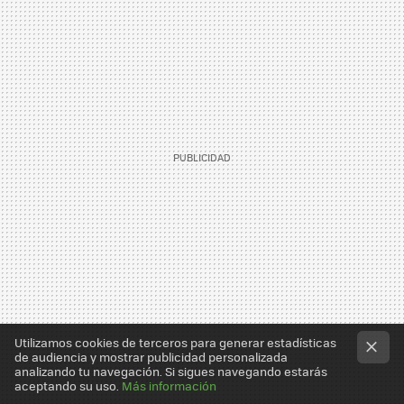
Utilizamos cookies de terceros para generar estadísticas
de audiencia y mostrar publicidad personalizada
analizando tu navegación. Si sigues navegando estarás
aceptando su uso.
Más información