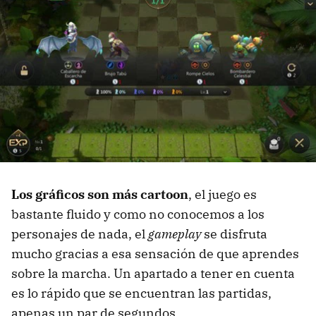
Los gráficos son más cartoon
, el juego es
bastante fluido y como no conocemos a los
personajes de nada, el
gameplay
se disfruta
mucho gracias a esa sensación de que aprendes
sobre la marcha. Un apartado a tener en cuenta
es lo rápido que se encuentran las partidas,
apenas un par de segundos.