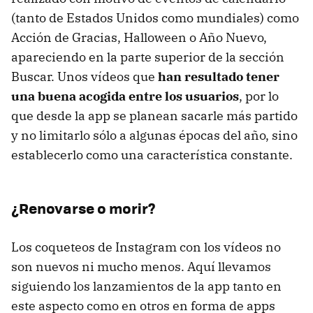
(tanto de Estados Unidos como mundiales) como
Acción de Gracias, Halloween o Año Nuevo,
apareciendo en la parte superior de la sección
Buscar. Unos vídeos que
han resultado tener
una buena acogida entre los usuarios
, por lo
que desde la app se planean sacarle más partido
y no limitarlo sólo a algunas épocas del año, sino
establecerlo como una característica constante.
¿Renovarse o morir?
Los coqueteos de Instagram con los vídeos no
son nuevos ni mucho menos. Aquí llevamos
siguiendo los lanzamientos de la app tanto en
este aspecto como en otros en forma de apps