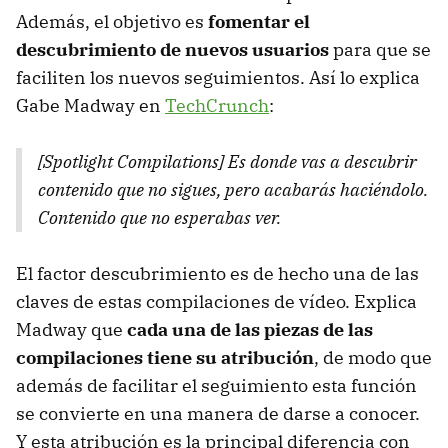
Además, el objetivo es
fomentar el
descubrimiento de nuevos usuarios
para que se
faciliten los nuevos seguimientos. Así lo explica
Gabe Madway en
TechCrunch
:
[Spotlight Compilations] Es donde vas a descubrir
contenido que no sigues, pero acabarás haciéndolo.
Contenido que no esperabas ver.
El factor descubrimiento es de hecho una de las
claves de estas compilaciones de vídeo. Explica
Madway que
cada una de las piezas de las
compilaciones tiene su atribución
, de modo que
además de facilitar el seguimiento esta función
se convierte en una manera de darse a conocer.
Y esta atribución es la principal diferencia con