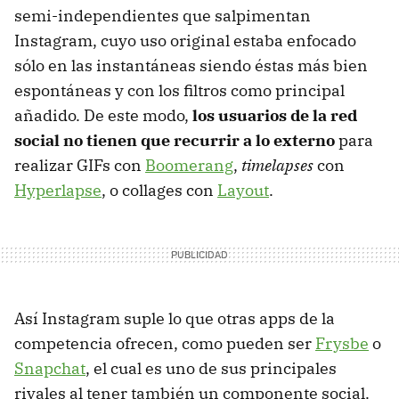
semi-independientes que salpimentan
Instagram, cuyo uso original estaba enfocado
sólo en las instantáneas siendo éstas más bien
espontáneas y con los filtros como principal
añadido. De este modo,
los usuarios de la red
social no tienen que recurrir a lo externo
para
realizar GIFs con
Boomerang
,
timelapses
con
Hyperlapse
, o collages con
Layout
.
Así Instagram suple lo que otras apps de la
competencia ofrecen, como pueden ser
Frysbe
o
Snapchat
, el cual es uno de sus principales
rivales al tener también un componente social.