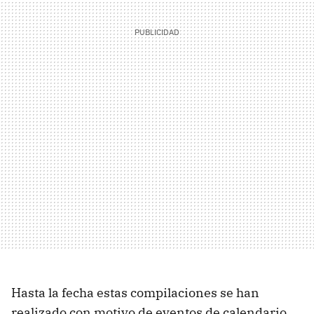
Hasta la fecha estas compilaciones se han
realizado con motivo de eventos de calendario