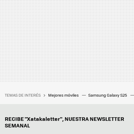
TEMAS DE INTERÉS
Mejores móviles
Samsung Galaxy S25
RECIBE "Xatakaletter", NUESTRA NEWSLETTER
SEMANAL