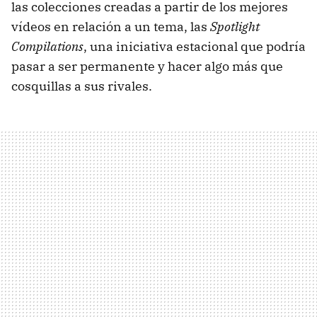
las colecciones creadas a partir de los mejores
vídeos en relación a un tema, las
Spotlight
Compilations
, una iniciativa estacional que podría
pasar a ser permanente y hacer algo más que
cosquillas a sus rivales.