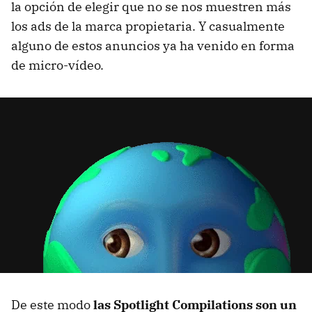
la opción de elegir que no se nos muestren más
los ads de la marca propietaria. Y casualmente
alguno de estos anuncios ya ha venido en forma
de micro-vídeo.
De este modo
las Spotlight Compilations son un