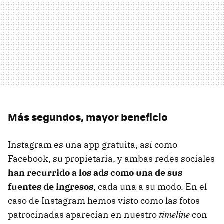
Más segundos, mayor beneficio
Instagram es una app gratuita, así como
Facebook, su propietaria, y ambas redes sociales
han recurrido a los ads como una de sus
fuentes de ingresos
, cada una a su modo. En el
caso de Instagram hemos visto como las fotos
patrocinadas aparecían en nuestro
timeline
con