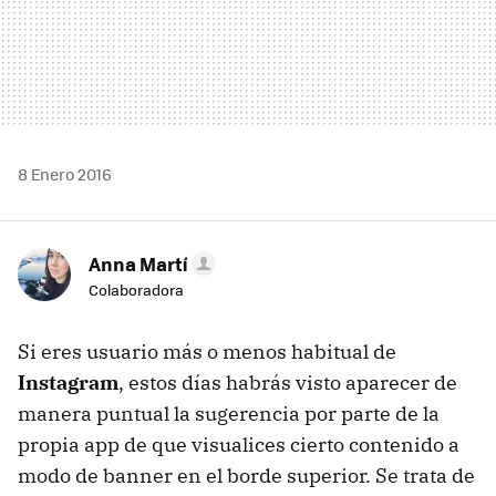
8 Enero 2016
Anna Martí
Colaboradora
Si eres usuario más o menos habitual de
Instagram
, estos días habrás visto aparecer de
manera puntual la sugerencia por parte de la
propia app de que visualices cierto contenido a
modo de banner en el borde superior. Se trata de