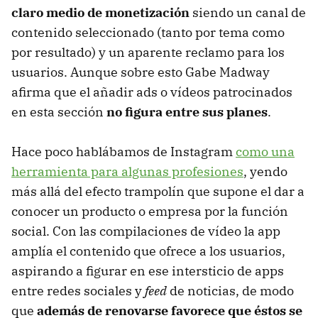
claro medio de monetización
siendo un canal de
contenido seleccionado (tanto por tema como
por resultado) y un aparente reclamo para los
usuarios. Aunque sobre esto Gabe Madway
afirma que el añadir ads o vídeos patrocinados
en esta sección
no figura entre sus planes
.
Hace poco hablábamos de Instagram
como una
herramienta para algunas profesiones
, yendo
más allá del efecto trampolín que supone el dar a
conocer un producto o empresa por la función
social. Con las compilaciones de vídeo la app
amplía el contenido que ofrece a los usuarios,
aspirando a figurar en ese intersticio de apps
entre redes sociales y
feed
de noticias, de modo
que
además de renovarse favorece que éstos se