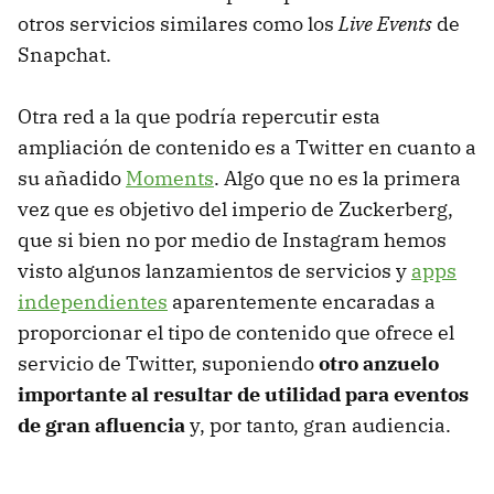
otros servicios similares como los
Live Events
de
Snapchat.
Otra red a la que podría repercutir esta
ampliación de contenido es a Twitter en cuanto a
su añadido
Moments
. Algo que no es la primera
vez que es objetivo del imperio de Zuckerberg,
que si bien no por medio de Instagram hemos
visto algunos lanzamientos de servicios y
apps
independientes
aparentemente encaradas a
proporcionar el tipo de contenido que ofrece el
servicio de Twitter, suponiendo
otro anzuelo
importante al resultar de utilidad para eventos
de gran afluencia
y, por tanto, gran audiencia.