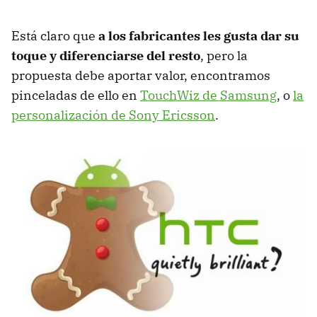
Está claro que
a los fabricantes les gusta dar su
toque y diferenciarse del resto
, pero la
propuesta debe aportar valor, encontramos
pinceladas de ello en
TouchWiz de Samsung
, o
la
personalización de Sony Ericsson
.