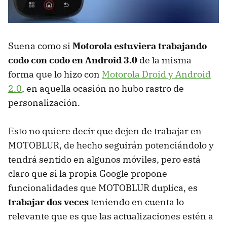
Suena como si
Motorola estuviera trabajando
codo con codo en Android 3.0
de la misma
forma que lo hizo con
Motorola Droid y Android
2.0
, en aquella ocasión no hubo rastro de
personalización.
Esto no quiere decir que dejen de trabajar en
MOTOBLUR
, de hecho seguirán potenciándolo y
tendrá sentido en algunos móviles, pero está
claro que si la propia Google propone
funcionalidades que
MOTOBLUR
duplica, es
trabajar dos veces
teniendo en cuenta lo
relevante que es que las actualizaciones estén a