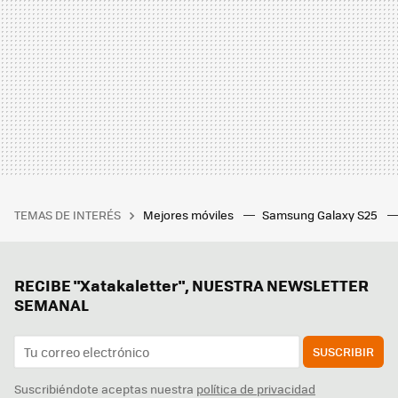
TEMAS DE INTERÉS
Mejores móviles
Samsung Galaxy S25
RECIBE "Xatakaletter", NUESTRA NEWSLETTER
SEMANAL
SUSCRIBIR
Suscribiéndote aceptas nuestra
política de privacidad