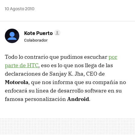
10 Agosto 2010
Kote Puerto
Colaborador
Todo lo contrario que pudimos escuchar
por
parte de HTC
, eso es lo que nos llega de las
declaraciones de Sanjay K. Jha,
CEO
de
Motorola
, que nos informa que su compañía no
enfocará su línea de desarrollo software en su
famosa personalización
Android
.