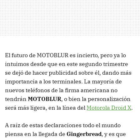
El futuro de
MOTOBLUR
es incierto, pero ya lo
intuimos desde que en este segundo trimestre
se dejó de hacer publicidad sobre él, dando más
importancia a los terminales. La mayoría de
nuevos teléfonos de la firma americana no
tendrán
MOTOBLUR
, o bien la personalización
será más ligera, en la línea del
Motorola Droid X
.
A raíz de estas declaraciones todo el mundo
piensa en la llegada de
Gingerbread
, y es que