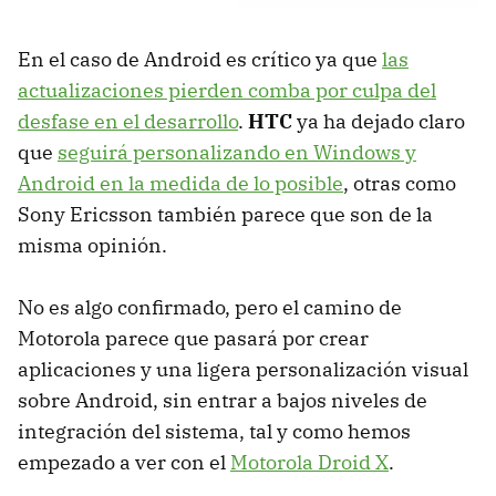
En el caso de Android es crítico ya que
las
actualizaciones pierden comba por culpa del
desfase en el desarrollo
.
HTC
ya ha dejado claro
que
seguirá personalizando en Windows y
Android en la medida de lo posible
, otras como
Sony Ericsson también parece que son de la
misma opinión.
No es algo confirmado, pero el camino de
Motorola parece que pasará por crear
aplicaciones y una ligera personalización visual
sobre Android, sin entrar a bajos niveles de
integración del sistema, tal y como hemos
empezado a ver con el
Motorola Droid X
.