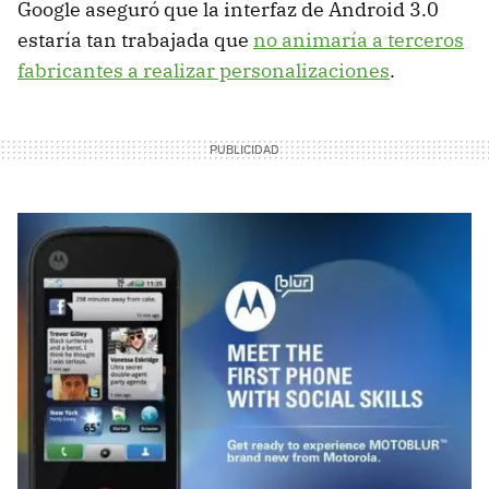
Google aseguró que la interfaz de Android 3.0
estaría tan trabajada que
no animaría a terceros
fabricantes a realizar personalizaciones
.