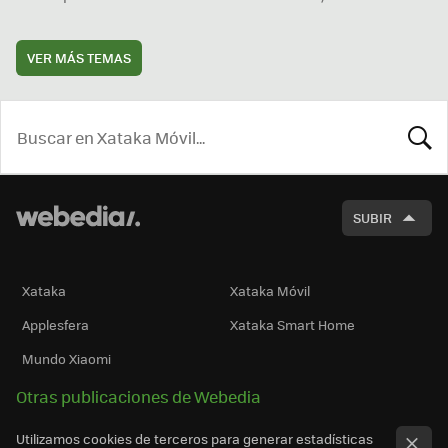
VER MÁS TEMAS
BUSCA
SUBIR
Xataka
Xataka Móvil
Applesfera
Xataka Smart Home
Mundo Xiaomi
Otras publicaciones de Webedia
Utilizamos cookies de terceros para generar estadísticas