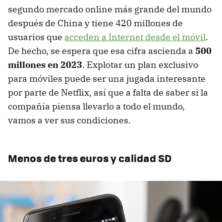
segundo mercado online más grande del mundo
después de China y tiene 420 millones de
usuarios que
acceden a Internet desde el móvil
.
De hecho, se espera que esa cifra ascienda a
500
millones en 2023
. Explotar un plan exclusivo
para móviles puede ser una jugada interesante
por parte de Netflix, así que a falta de saber si la
compañía piensa llevarlo a todo el mundo,
vamos a ver sus condiciones.
Menos de tres euros y calidad SD