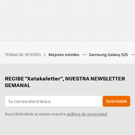
TEMAS DE INTERÉS
Mejores móviles
Samsung Galaxy S25
RECIBE "Xatakaletter", NUESTRA NEWSLETTER
SEMANAL
SUSCRIBIR
Suscribiéndote aceptas nuestra
política de privacidad