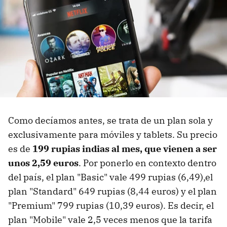
Como decíamos antes, se trata de un plan sola y
exclusivamente para móviles y tablets. Su precio
es de
199 rupias indias al mes, que vienen a ser
unos 2,59 euros
. Por ponerlo en contexto dentro
del país, el plan "Basic" vale 499 rupias (6,49),el
plan "Standard" 649 rupias (8,44 euros) y el plan
"Premium" 799 rupias (10,39 euros). Es decir, el
plan "Mobile" vale 2,5 veces menos que la tarifa