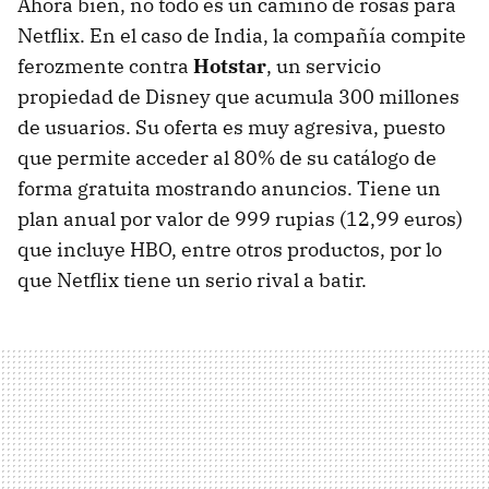
Ahora bien, no todo es un camino de rosas para
Netflix. En el caso de India, la compañía compite
ferozmente contra
Hotstar
, un servicio
propiedad de Disney que acumula 300 millones
de usuarios. Su oferta es muy agresiva, puesto
que permite acceder al 80% de su catálogo de
forma gratuita mostrando anuncios. Tiene un
plan anual por valor de 999 rupias (12,99 euros)
que incluye HBO, entre otros productos, por lo
que Netflix tiene un serio rival a batir.