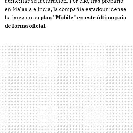
aumentar su facturación. Por ello, tras probarlo
en Malasia e India, la compañía estadounidense
ha lanzado su
plan "Mobile" en este último país
de forma oficial
.