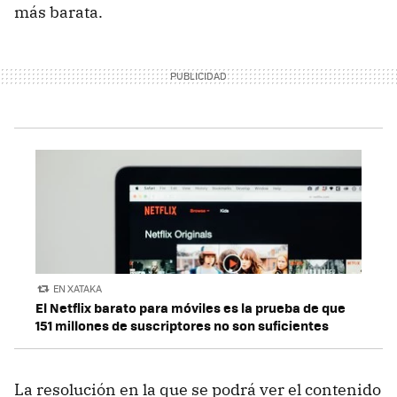
más barata.
EN XATAKA
El Netflix barato para móviles es la prueba de que
151 millones de suscriptores no son suficientes
La resolución en la que se podrá ver el contenido