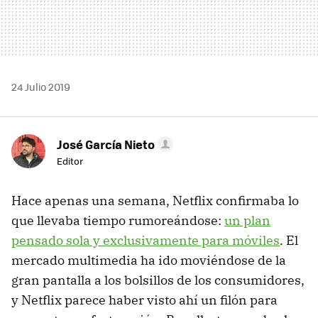
24 Julio 2019
José García Nieto
Editor
Hace apenas una semana, Netflix confirmaba lo
que llevaba tiempo rumoreándose:
un plan
pensado sola y exclusivamente para móviles
. El
mercado multimedia ha ido moviéndose de la
gran pantalla a los bolsillos de los consumidores,
y Netflix parece haber visto ahí un filón para