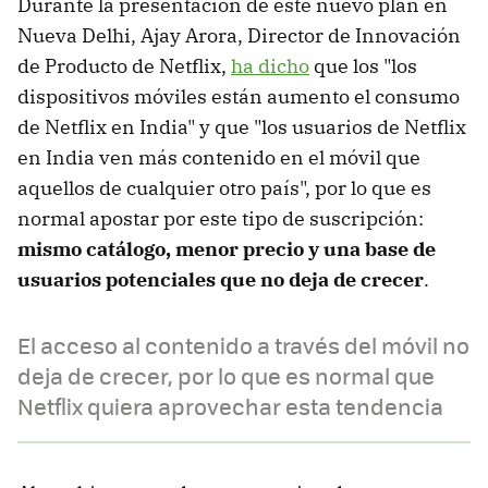
Durante la presentación de este nuevo plan en
Nueva Delhi, Ajay Arora, Director de Innovación
de Producto de Netflix,
ha dicho
que los "los
dispositivos móviles están aumento el consumo
de Netflix en India" y que "los usuarios de Netflix
en India ven más contenido en el móvil que
aquellos de cualquier otro país", por lo que es
normal apostar por este tipo de suscripción:
mismo catálogo, menor precio y una base de
usuarios potenciales que no deja de crecer
.
El acceso al contenido a través del móvil no
deja de crecer, por lo que es normal que
Netflix quiera aprovechar esta tendencia