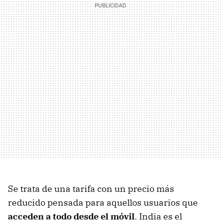
Se trata de una tarifa con un precio más
reducido pensada para aquellos usuarios que
acceden a todo desde el móvil
. India es el