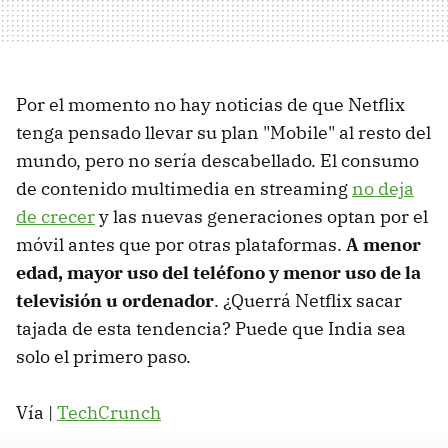
Por el momento no hay noticias de que Netflix
tenga pensado llevar su plan "Mobile" al resto del
mundo, pero no sería descabellado. El consumo
de contenido multimedia en streaming
no deja
de crecer
y las nuevas generaciones optan por el
móvil antes que por otras plataformas.
A menor
edad, mayor uso del teléfono y menor uso de la
televisión u ordenador
. ¿Querrá Netflix sacar
tajada de esta tendencia? Puede que India sea
solo el primero paso.
Vía |
TechCrunch