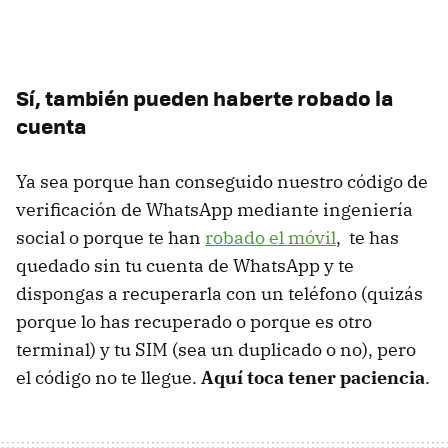
Sí, también pueden haberte robado la
cuenta
Ya sea porque han conseguido nuestro código de
verificación de WhatsApp mediante ingeniería
social o porque te han
robado el móvil
, te has
quedado sin tu cuenta de WhatsApp y te
dispongas a recuperarla con un teléfono (quizás
porque lo has recuperado o porque es otro
terminal) y tu SIM (sea un duplicado o no), pero
el código no te llegue.
Aquí toca tener paciencia
.