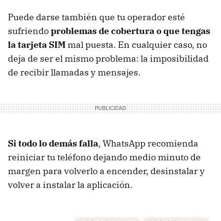
Puede darse también que tu operador esté
sufriendo
problemas de cobertura o que tengas
la tarjeta SIM
mal puesta. En cualquier caso, no
deja de ser el mismo problema: la imposibilidad
de recibir llamadas y mensajes.
Si todo lo demás falla
, WhatsApp recomienda
reiniciar tu teléfono dejando medio minuto de
margen para volverlo a encender, desinstalar y
volver a instalar la aplicación.