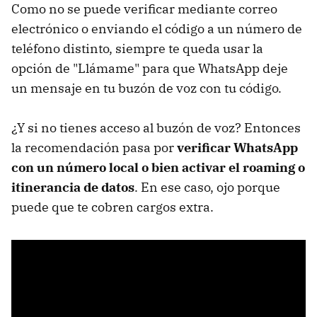
Como no se puede verificar mediante correo
electrónico o enviando el código a un número de
teléfono distinto, siempre te queda usar la
opción de "Llámame" para que WhatsApp deje
un mensaje en tu buzón de voz con tu código.
¿Y si no tienes acceso al buzón de voz? Entonces
la recomendación pasa por
verificar WhatsApp
con un número local o bien activar el roaming o
itinerancia de datos
. En ese caso, ojo porque
puede que te cobren cargos extra.