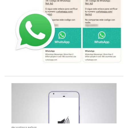
EN XATAKA MÓVIL