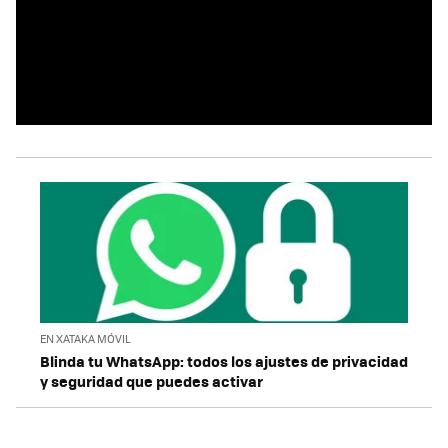
EN XATAKA MÓVIL
Blinda tu WhatsApp: todos los ajustes de privacidad
y seguridad que puedes activar