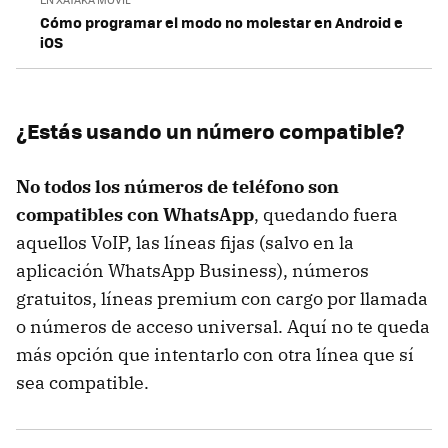
Cómo programar el modo no molestar en Android e
iOS
¿Estás usando un número compatible?
No todos los números de teléfono son
compatibles con WhatsApp
, quedando fuera
aquellos VoIP, las líneas fijas (salvo en la
aplicación WhatsApp Business), números
gratuitos, líneas premium con cargo por llamada
o números de acceso universal. Aquí no te queda
más opción que intentarlo con otra línea que sí
sea compatible.