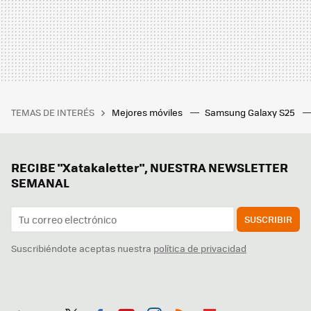
TEMAS DE INTERÉS
Mejores móviles
Samsung Galaxy S25
RECIBE "Xatakaletter", NUESTRA NEWSLETTER
SEMANAL
SUSCRIBIR
Suscribiéndote aceptas nuestra
política de privacidad