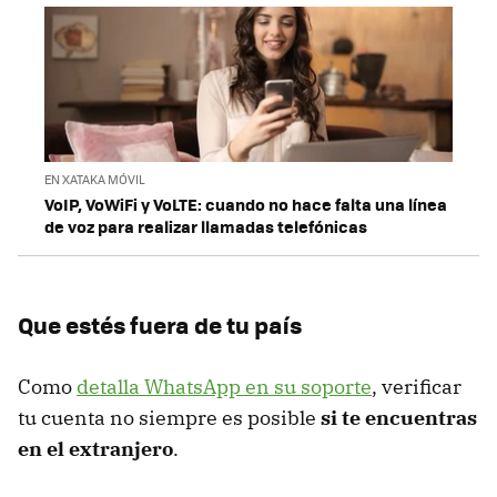
EN XATAKA MÓVIL
VoIP, VoWiFi y VoLTE: cuando no hace falta una línea
de voz para realizar llamadas telefónicas
Que estés fuera de tu país
Como
detalla WhatsApp en su soporte
, verificar
tu cuenta no siempre es posible
si te encuentras
en el extranjero
.