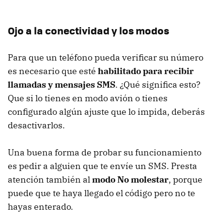
Ojo a la conectividad y los modos
Para que un teléfono pueda verificar su número
es necesario que esté
habilitado para recibir
llamadas y mensajes SMS
. ¿Qué significa esto?
Que si lo tienes en modo avión o tienes
configurado algún ajuste que lo impida, deberás
desactivarlos.
Una buena forma de probar su funcionamiento
es pedir a alguien que te envíe un SMS. Presta
atención también al
modo No molestar
, porque
puede que te haya llegado el código pero no te
hayas enterado.