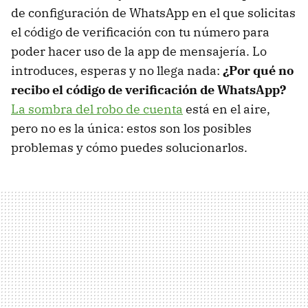
de configuración de WhatsApp en el que solicitas
el código de verificación con tu número para
poder hacer uso de la app de mensajería. Lo
introduces, esperas y no llega nada:
¿Por qué no
recibo el código de verificación de WhatsApp?
La sombra del robo de cuenta
está en el aire,
pero no es la única: estos son los posibles
problemas y cómo puedes solucionarlos.