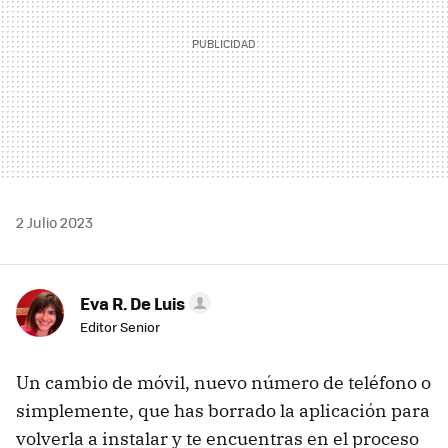
2 Julio 2023
Eva R. De Luis
Editor Senior
Un cambio de móvil, nuevo número de teléfono o
simplemente, que has borrado la aplicación para
volverla a instalar y te encuentras en el proceso