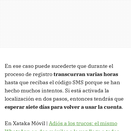
En ese caso puede sucederte que durante el
proceso de registro
transcurran varias horas
hasta que recibas el código SMS porque se han
hecho muchos intentos. Si está activada la
localización en dos pasos, entonces tendrás que
esperar siete días para volver a usar la cuenta
.
En Xataka Móvil |
Adiós a los trucos: el mismo