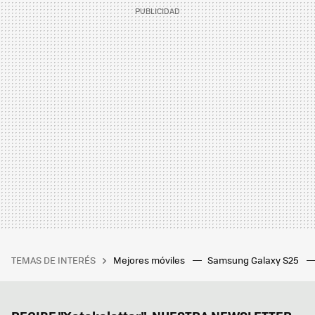
TEMAS DE INTERÉS
Mejores móviles
Samsung Galaxy S25