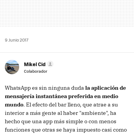
9 Junio 2017
Mikel Cid
Colaborador
WhatsApp es sin ninguna duda
la aplicación de
mensajería instantánea preferida en medio
mundo
. El efecto del bar lleno, que atrae a su
interior a más gente al haber "ambiente", ha
hecho que una app más simple o con menos
funciones que otras se haya impuesto casi como