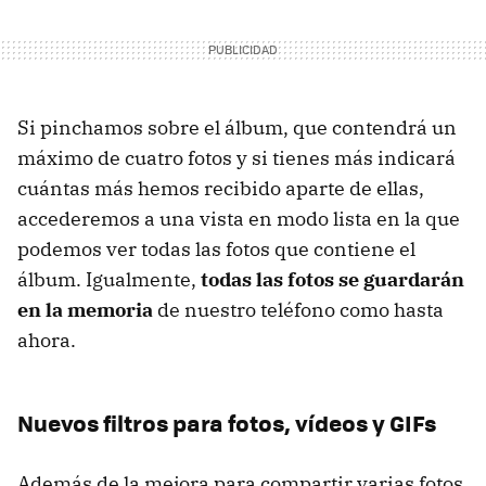
Si pinchamos sobre el álbum, que contendrá un
máximo de cuatro fotos y si tienes más indicará
cuántas más hemos recibido aparte de ellas,
accederemos a una vista en modo lista en la que
podemos ver todas las fotos que contiene el
álbum. Igualmente,
todas las fotos se guardarán
en la memoria
de nuestro teléfono como hasta
ahora.
Nuevos filtros para fotos, vídeos y GIFs
Además de la mejora para compartir varias fotos