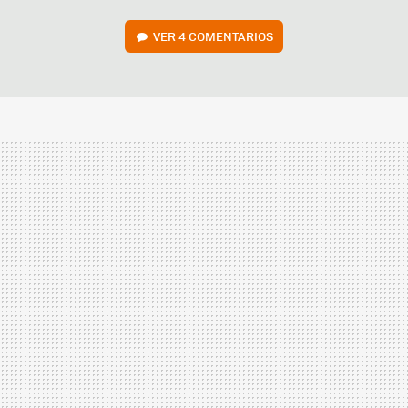
VER
4 COMENTARIOS