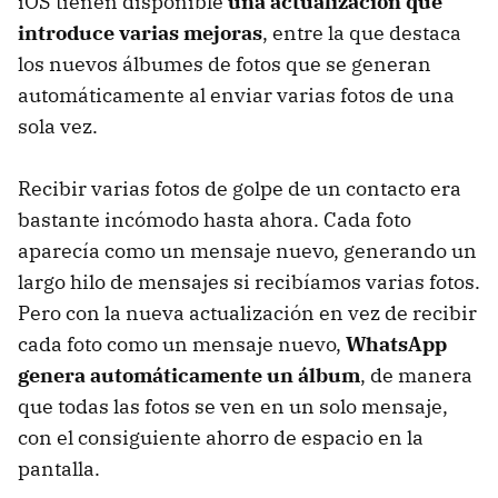
iOS tienen disponible
una actualización que
introduce varias mejoras
, entre la que destaca
los nuevos álbumes de fotos que se generan
automáticamente al enviar varias fotos de una
sola vez.
Recibir varias fotos de golpe de un contacto era
bastante incómodo hasta ahora. Cada foto
aparecía como un mensaje nuevo, generando un
largo hilo de mensajes si recibíamos varias fotos.
Pero con la nueva actualización en vez de recibir
cada foto como un mensaje nuevo,
WhatsApp
genera automáticamente un álbum
, de manera
que todas las fotos se ven en un solo mensaje,
con el consiguiente ahorro de espacio en la
pantalla.