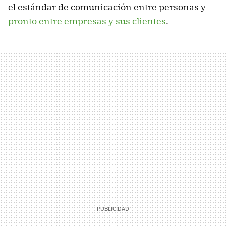
el estándar de comunicación entre personas y
pronto entre empresas y sus clientes
.