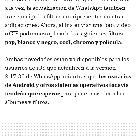
a la vez, la actualización de WhatsApp también
trae consigo los filtros omnipresentes en otras
aplicaciones. Ahora, al ir a enviar una foto, vídeo
o GIF podremos aplicarle los siguientes filtros:
pop, blanco y negro, cool, chrome y película
.
Ambas novedades están ya disponibles para los
usuarios de iOS que actualicen a la versión
2.17.30 de WhatsApp, mientras que
los usuarios
de Android y otros sistemas operativos todavía
tendrán que esperar
para poder acceder a los
álbumes y filtros.