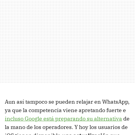
Aun así tampoco se pueden relajar en WhatsApp,
ya que la competencia viene apretando fuerte e
incluso Google está preparando su alternativa
de
la mano de los operadores. Y hoy los usuarios de