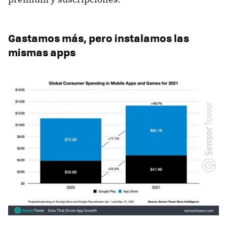
Gastamos más, pero instalamos las
mismas apps