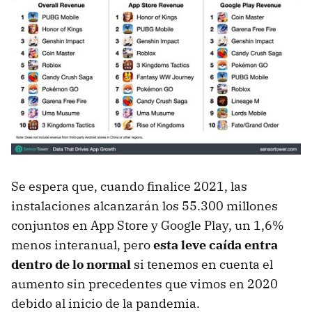
Se espera que, cuando finalice 2021, las
instalaciones alcanzarán los 55.300 millones
conjuntos en App Store y Google Play, un 1,6%
menos interanual, pero
esta leve caída entra
dentro de lo normal
si tenemos en cuenta el
aumento sin precedentes que vimos en 2020
debido al inicio de la pandemia.