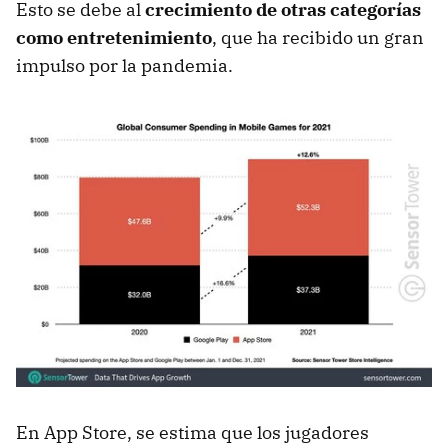
Esto se debe al
crecimiento de otras categorías
como entretenimiento
, que ha recibido un gran
impulso por la pandemia.
En App Store, se estima que los jugadores