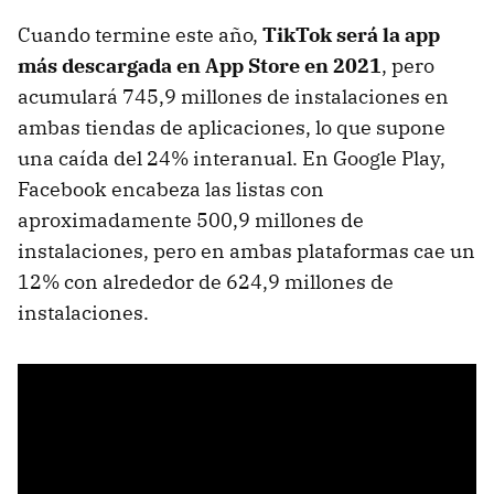
Cuando termine este año,
TikTok será la app
más descargada en App Store en 2021
, pero
acumulará 745,9 millones de instalaciones en
ambas tiendas de aplicaciones, lo que supone
una caída del 24% interanual. En Google Play,
Facebook encabeza las listas con
aproximadamente 500,9 millones de
instalaciones, pero en ambas plataformas cae un
12% con alrededor de 624,9 millones de
instalaciones.