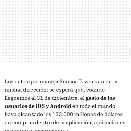
Los datos que maneja Sensor Tower van en la
misma dirección: se espera que, cuando
lleguemos al 31 de diciembre, el
gasto de los
usuarios de iOS y Android
en todo el mundo
haya alcanzado los 133.000 millones de dólares
en compras dentro de la aplicación, aplicaciones
premium y suscripciones.