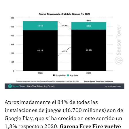
Aproximadamente el 84% de todas las
instalaciones de juegos (46.700 millones) son de
Google Play, que sí ha crecido en este sentido un
1,3% respecto a 2020.
Garena Free Fire vuelve