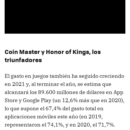
Coin Master y Honor of Kings, los
triunfadores
El gasto en juegos también ha seguido creciendo
en 2021 y, al terminar el año, se estima que
alcanzará los 89.600 millones de dólares en App
Store y Google Play (un 12,6% más que en 2020),
lo que supone el 67,4% del gasto total en
aplicaciones móviles este año (en 2019,
representaron el 74,1%, y en 2020, el 71,7%.