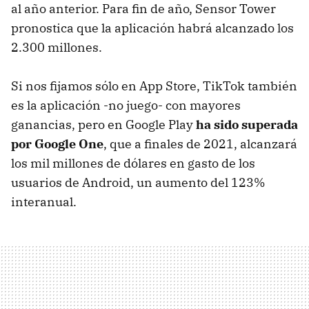
al año anterior. Para fin de año, Sensor Tower
pronostica que la aplicación habrá alcanzado los
2.300 millones.
Si nos fijamos sólo en App Store, TikTok también
es la aplicación -no juego- con mayores
ganancias, pero en Google Play
ha sido superada
por Google One
, que a finales de 2021, alcanzará
los mil millones de dólares en gasto de los
usuarios de Android, un aumento del 123%
interanual.