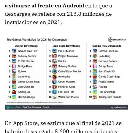
a situarse al frente en Android
en lo que a
descargas se refiere con 218,8 millones de
instalaciones en 2021.
En App Store, se estima que al final de 2021 se
habrán descargado 8.600 millones de juegos