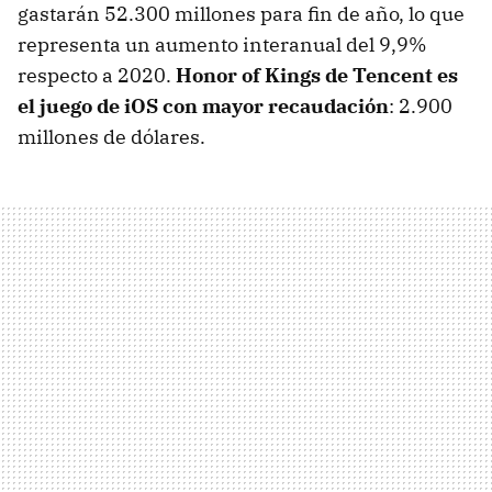
gastarán 52.300 millones para fin de año, lo que
representa un aumento interanual del 9,9%
respecto a 2020.
Honor of Kings de Tencent es
el juego de iOS con mayor recaudación
: 2.900
millones de dólares.