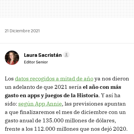
21 Diciembre 2021
Laura Sacristán
Editor Senior
Los
datos recogidos a mitad de año
ya nos dieron
un adelanto de que 2021 sería
el año con más
gasto en apps y juegos de la Historia
. Y así ha
sido:
según App Annie
, las previsiones apuntan
a que finalizaremos el mes de diciembre con un
gasto anual de 135.000 millones de dólares,
frente a los 112.000 millones que nos dejó 2020.