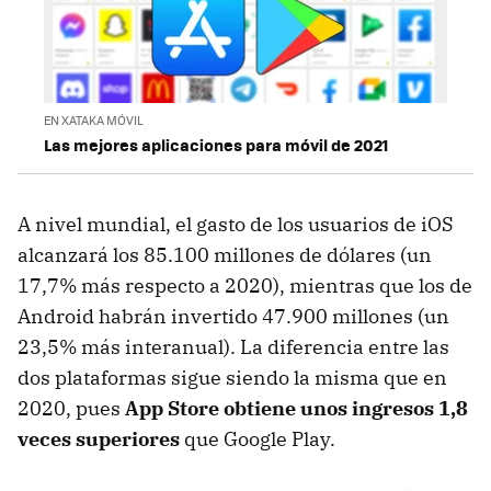
EN XATAKA MÓVIL
Las mejores aplicaciones para móvil de 2021
A nivel mundial, el gasto de los usuarios de iOS
alcanzará los 85.100 millones de dólares (un
17,7% más respecto a 2020), mientras que los de
Android habrán invertido 47.900 millones (un
23,5% más interanual). La diferencia entre las
dos plataformas sigue siendo la misma que en
2020, pues
App Store obtiene unos ingresos 1,8
veces superiores
que Google Play.