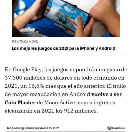
EN XATAKA MÓVIL
Los mejores juegos de 2021 para iPhone y Android
En Google Play, los juegos supondrán un gasto de
37.300 millones de dólares en todo el mundo en
2021, un 16,6% más que el año anterior. El título
de mayor recaudación en Android
vuelve a ser
Coin Master
de Moon Active, cuyos ingresos
alcanzarán en 2021 los 912 millones.