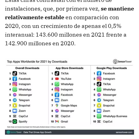
instalaciones, que, por primera vez,
se mantiene
relativamente estable
en comparación con
2020, con un crecimiento de apenas el 0,5%
interanual: 143.600 millones en 2021 frente a
142.900 millones en 2020.