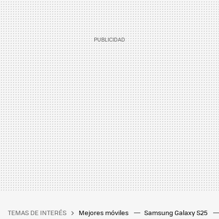
TEMAS DE INTERÉS
Mejores móviles
Samsung Galaxy S25