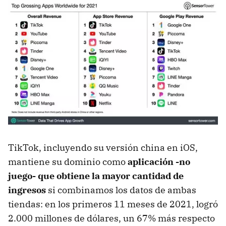
TikTok, incluyendo su versión china en iOS,
mantiene su dominio como
aplicación -no
juego- que obtiene la mayor cantidad de
ingresos
si combinamos los datos de ambas
tiendas: en los primeros 11 meses de 2021, logró
2.000 millones de dólares, un 67% más respecto