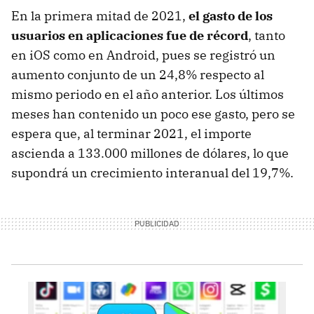
En la primera mitad de 2021,
el gasto de los
usuarios en aplicaciones fue de récord
, tanto
en iOS como en Android, pues se registró un
aumento conjunto de un 24,8% respecto al
mismo periodo en el año anterior. Los últimos
meses han contenido un poco ese gasto, pero se
espera que, al terminar 2021, el importe
ascienda a 133.000 millones de dólares, lo que
supondrá un crecimiento interanual del 19,7%.