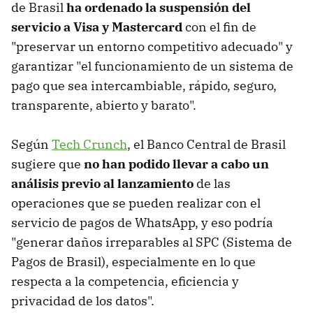
de Brasil
ha ordenado la suspensión del
servicio a Visa y Mastercard
con el fin de
"preservar un entorno competitivo adecuado" y
garantizar "el funcionamiento de un sistema de
pago que sea intercambiable, rápido, seguro,
transparente, abierto y barato".
Según
Tech Crunch
, el Banco Central de Brasil
sugiere que
no han podido llevar a cabo un
análisis previo al lanzamiento
de las
operaciones que se pueden realizar con el
servicio de pagos de WhatsApp, y eso podría
"generar daños irreparables al SPC (Sistema de
Pagos de Brasil), especialmente en lo que
respecta a la competencia, eficiencia y
privacidad de los datos".