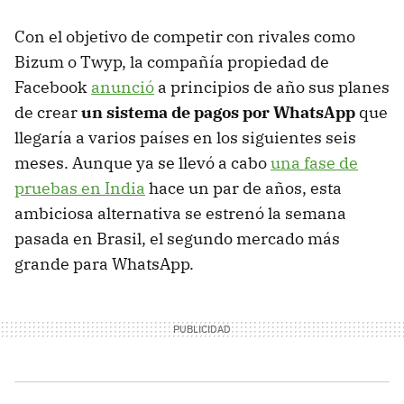
Con el objetivo de competir con rivales como
Bizum o Twyp, la compañía propiedad de
Facebook
anunció
a principios de año sus planes
de crear
un sistema de pagos por WhatsApp
que
llegaría a varios países en los siguientes seis
meses. Aunque ya se llevó a cabo
una fase de
pruebas en India
hace un par de años, esta
ambiciosa alternativa se estrenó la semana
pasada en Brasil, el segundo mercado más
grande para WhatsApp.