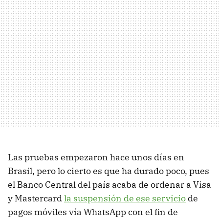
Las pruebas empezaron hace unos días en
Brasil, pero lo cierto es que ha durado poco, pues
el Banco Central del país acaba de ordenar a Visa
y Mastercard
la suspensión de ese servicio
de
pagos móviles vía WhatsApp con el fin de