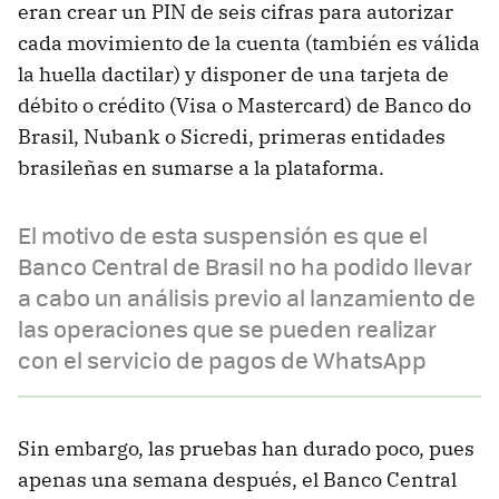
eran crear un PIN de seis cifras para autorizar
cada movimiento de la cuenta (también es válida
la huella dactilar) y disponer de una tarjeta de
débito o crédito (Visa o Mastercard) de Banco do
Brasil, Nubank o Sicredi, primeras entidades
brasileñas en sumarse a la plataforma.
El motivo de esta suspensión es que el
Banco Central de Brasil no ha podido llevar
a cabo un análisis previo al lanzamiento de
las operaciones que se pueden realizar
con el servicio de pagos de WhatsApp
Sin embargo, las pruebas han durado poco, pues
apenas una semana después, el Banco Central