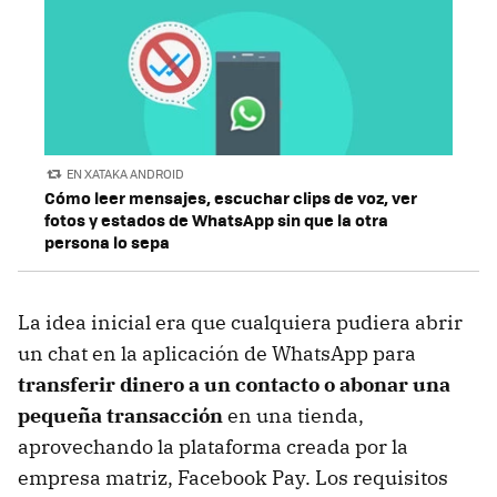
EN XATAKA ANDROID
Cómo leer mensajes, escuchar clips de voz, ver
fotos y estados de WhatsApp sin que la otra
persona lo sepa
La idea inicial era que cualquiera pudiera abrir
un chat en la aplicación de WhatsApp para
transferir dinero a un contacto o abonar una
pequeña transacción
en una tienda,
aprovechando la plataforma creada por la
empresa matriz, Facebook Pay. Los requisitos