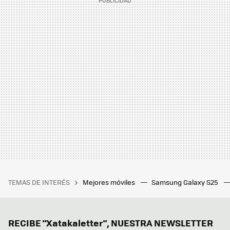
TEMAS DE INTERÉS
Mejores móviles
Samsung Galaxy S25
RECIBE "Xatakaletter", NUESTRA NEWSLETTER