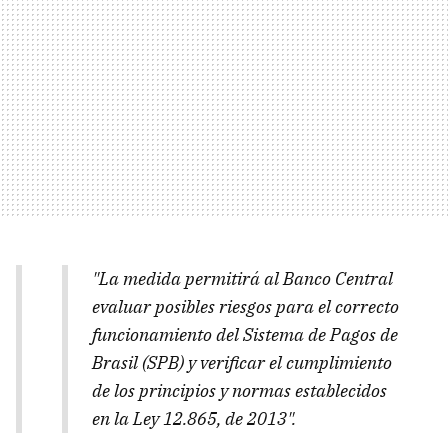
"La medida permitirá al Banco Central
evaluar posibles riesgos para el correcto
funcionamiento del Sistema de Pagos de
Brasil (SPB) y verificar el cumplimiento
de los principios y normas establecidos
en la Ley 12.865, de 2013".