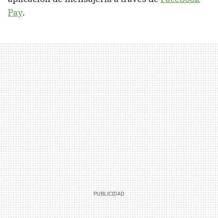
Pay
.