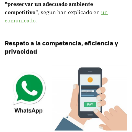
"preservar un adecuado ambiente
competitivo"
, según han explicado en
un
comunicado
.
Respeto a la competencia, eficiencia y
privacidad