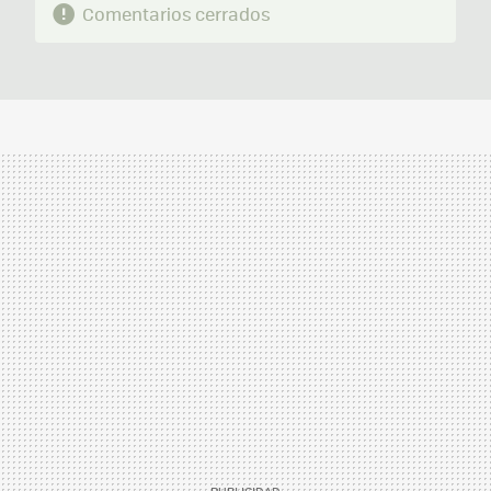
Comentarios cerrados