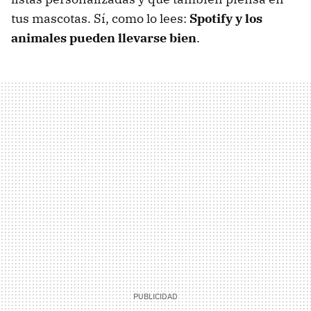
tus mascotas. Sí, como lo lees:
Spotify y los
animales pueden llevarse bien
.