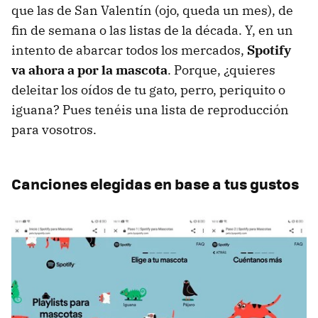
que las de San Valentín (ojo, queda un mes), de
fin de semana o las listas de la década. Y, en un
intento de abarcar todos los mercados,
Spotify
va ahora a por la mascota
. Porque, ¿quieres
deleitar los oídos de tu gato, perro, periquito o
iguana? Pues tenéis una lista de reproducción
para vosotros.
Canciones elegidas en base a tus gustos