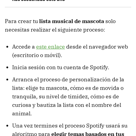
Para crear tu
lista musical de mascota
solo
necesitas realizar el siguiente proceso:
Accede a
este enlace
desde el navegador web
(escritorio o móvil).
Inicia sesión con tu cuenta de Spotify.
Arranca el proceso de personalización de la
lista: elige tu mascota, cómo es de movida o
tranquila, su nivel de timidez, cómo es de
curiosa y bautiza la lista con el nombre del
animal.
Una vez termines el proceso Spotify usará su
algoritmo para
elegir temas basados en tus