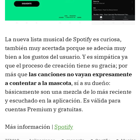
La nueva lista musical de Spotify es curiosa,
también muy acertada porque se adecúa muy
bien a los gustos del usuario. Y es simpática ya
que el proceso de creación tiene su gracia; por
más que
las canciones no vayan expresamente
a contentar a la mascota
, sí a su dueño:
básicamente son una mezcla de lo más reciente
y escuchado en la aplicación. Es válida para
cuentas Premium y gratuitas.
Más información |
Spotify