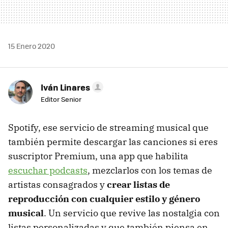
15 Enero 2020
Iván Linares
Editor Senior
Spotify, ese servicio de streaming musical que
también permite descargar las canciones si eres
suscriptor Premium, una app que habilita
escuchar podcasts
, mezclarlos con los temas de
artistas consagrados y
crear listas de
reproducción con cualquier estilo y género
musical
. Un servicio que revive las nostalgia con
listas personalizadas y que también piensa en