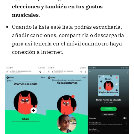
elecciones y también en tus gustos
musicales
.
Cuando la lista esté lista podrás escucharla,
añadir canciones, compartirla o descargarla
para así tenerla en el móvil cuando no haya
conexión a Internet.