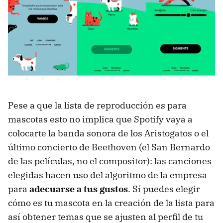
Pese a que la lista de reproducción es para
mascotas esto no implica que Spotify vaya a
colocarte la banda sonora de los Aristogatos o el
último concierto de Beethoven (el San Bernardo
de las películas, no el compositor): las canciones
elegidas hacen uso del algoritmo de la empresa
para
adecuarse a tus gustos
. Sí puedes elegir
cómo es tu mascota en la creación de la lista para
así obtener temas que se ajusten al perfil de tu