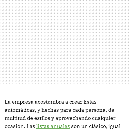
La empresa acostumbra a crear listas
automáticas, y hechas para cada persona, de
multitud de estilos y aprovechando cualquier
ocasión. Las
listas anuales
son un clásico, igual