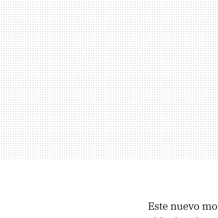
Este nuevo mod