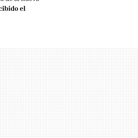
ibido el