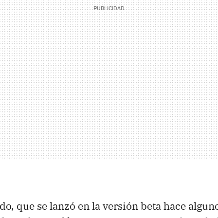
o, que se lanzó en la versión beta hace algun