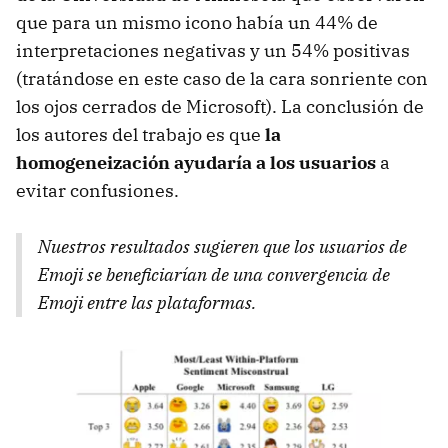
que para un mismo icono había un 44% de
interpretaciones negativas y un 54% positivas
(tratándose en este caso de la cara sonriente con
los ojos cerrados de Microsoft). La conclusión de
los autores del trabajo es que
la
homogeneización ayudaría a los usuarios
a
evitar confusiones.
Nuestros resultados sugieren que los usuarios de
Emoji se beneficiarían de una convergencia de
Emoji entre las plataformas.