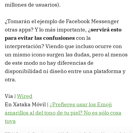
millones de usuarios).
¿Tomarán el ejemplo de Facebook Messenger
otras apps? Y lo más importante, ¿
servirá esto
para evitar las confusiones
con la
interpretación? Viendo que incluso ocurre con
un mismo icono surgen las dudas, pero al menos
de este modo no hay diferencias de
disponibilidad ni diseño entre una plataforma y
otra.
Vía |
Wired
En Xataka Móvil |
¿Prefieres usar los Emoji
amarillos al del tono de tu piel? No es sólo cosa
tuya