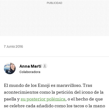
7 Junio 2016
Anna Martí
Colaboradora
El mundo de los Emoji es maravilloso. Tras
acontecimientos como la petición del icono de la
paella y
su posterior polémica
, o el hecho de que
se celebre cada añadido como los tacos o la mano