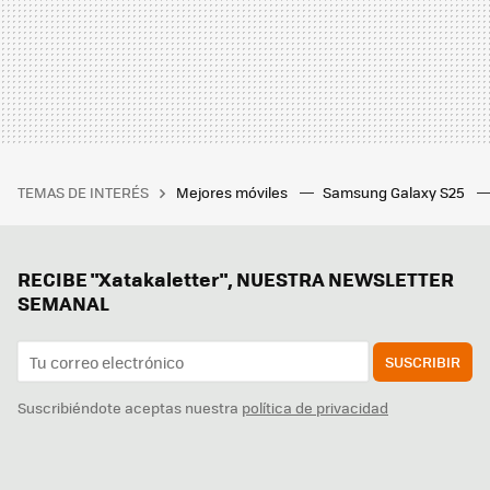
TEMAS DE INTERÉS
Mejores móviles
Samsung Galaxy S25
RECIBE "Xatakaletter", NUESTRA NEWSLETTER
SEMANAL
SUSCRIBIR
Suscribiéndote aceptas nuestra
política de privacidad