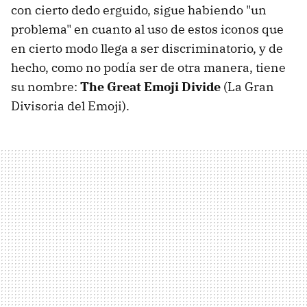
con cierto dedo erguido, sigue habiendo "un
problema" en cuanto al uso de estos iconos que
en cierto modo llega a ser discriminatorio, y de
hecho, como no podía ser de otra manera, tiene
su nombre:
The Great Emoji Divide
(La Gran
Divisoria del Emoji).