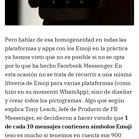
Pero hablar de esa homogeneidad en todas las
plataformas y apps con los Emoji en la práctica
ya hemos visto que no es posible si no se opta
por lo que ha hecho Facebook Messenger. En
esta ocasión no se trata de recurrir a una misma
librería de Emoji para varias plataformas (como
hizo en su momento WhatsApp), sino de diseñar
y crear todos los pictogramas. Algo que según
explica Tony Leach, Jefe de Producto de FB
Messenger, se decidieron a hacer viendo que
1
de cada 10 mensajes contienen símbolos Emoji
(eso es mucho si tenemos en cuenta sus 900