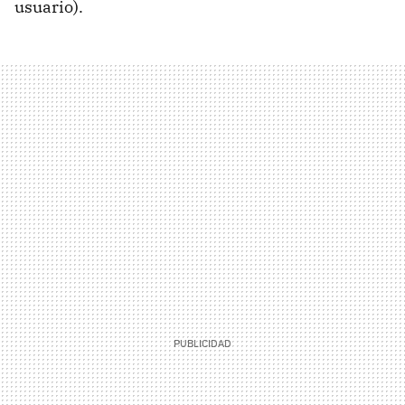
usuario).