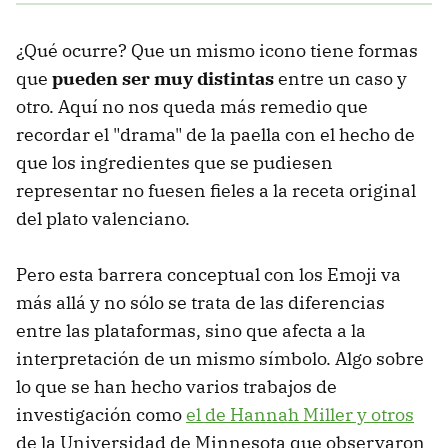
¿Qué ocurre? Que un mismo icono tiene formas
que
pueden ser muy distintas
entre un caso y
otro. Aquí no nos queda más remedio que
recordar el "drama" de la paella con el hecho de
que los ingredientes que se pudiesen
representar no fuesen fieles a la receta original
del plato valenciano.
Pero esta barrera conceptual con los Emoji va
más allá y no sólo se trata de las diferencias
entre las plataformas, sino que afecta a la
interpretación de un mismo símbolo. Algo sobre
lo que se han hecho varios trabajos de
investigación como
el de Hannah Miller y otros
de la Universidad de Minnesota que observaron