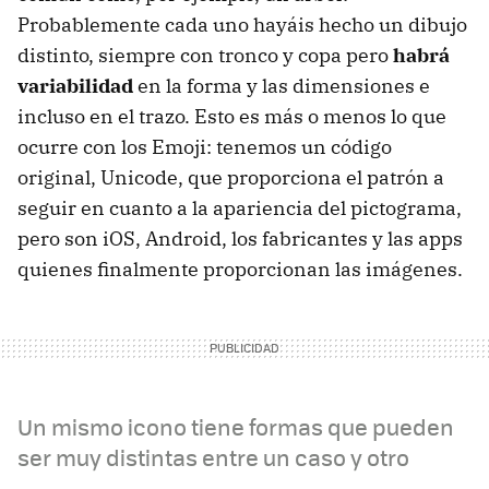
Probablemente cada uno hayáis hecho un dibujo
distinto, siempre con tronco y copa pero
habrá
variabilidad
en la forma y las dimensiones e
incluso en el trazo. Esto es más o menos lo que
ocurre con los Emoji: tenemos un código
original, Unicode, que proporciona el patrón a
seguir en cuanto a la apariencia del pictograma,
pero son iOS, Android, los fabricantes y las apps
quienes finalmente proporcionan las imágenes.
Un mismo icono tiene formas que pueden
ser muy distintas entre un caso y otro