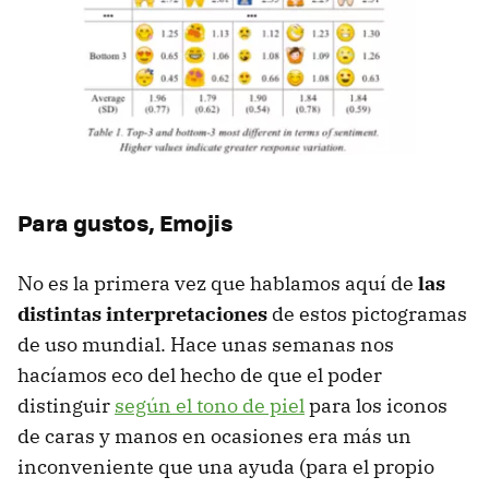
Para gustos, Emojis
No es la primera vez que hablamos aquí de
las
distintas interpretaciones
de estos pictogramas
de uso mundial. Hace unas semanas nos
hacíamos eco del hecho de que el poder
distinguir
según el tono de piel
para los iconos
de caras y manos en ocasiones era más un
inconveniente que una ayuda (para el propio